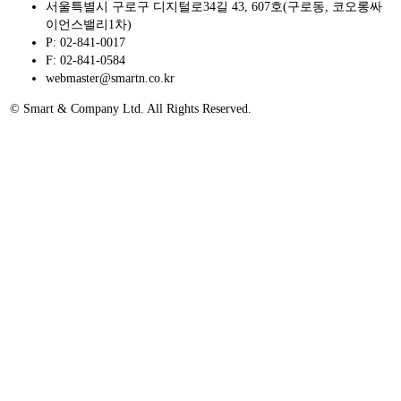
서울특별시 구로구 디지털로34길 43, 607호(구로동, 코오롱싸
이언스밸리1차)
P: 02-841-0017
F: 02-841-0584
webmaster@smartn.co.kr
© Smart & Company Ltd. All Rights Reserved.