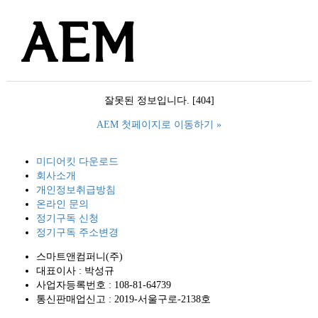
잘못된 정보입니다. [404]
AEM 첫페이지로 이동하기 »
미디어킷 다운로드
회사소개
개인정보취급방침
온라인 문의
정기구독 신청
정기구독 주소변경
스마트앤컴퍼니(주)
대표이사 : 박성규
사업자등록번호 : 108-81-64739
통신판매업신고 : 2019-서울구로-2138호