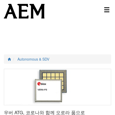
Autonomous & SDV
우버 ATG, 코로나와 함께 오로라 품으로