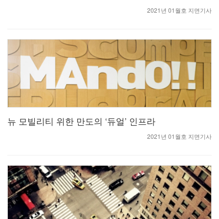
2021년 01월호 지면기사
뉴 모빌리티 위한 만도의 ‘듀얼’ 인프라
2021년 01월호 지면기사