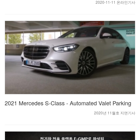
2020-11-11 온라인기사
2021 Mercedes S-Class - Automated Valet Parking
2020년 11월호 지면기사