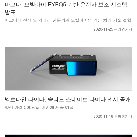
마그나, 모빌아이 EYEQ5 기반 운전자 보조 시스템
발표
마그나의 전장 및 카메라 전문성과 모빌아이의 영상 처리 기술 결합
2020-11-25 온라인기사
벨로다인 라이다, 솔리드 스테이트 라이다 센서 공개
양산 가격 500달러 미만에 제공 예정
2020-11-16 온라인기사