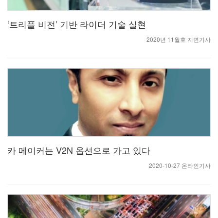
‘트리플 비전’ 기반 라이더 기술 실현
2020년 11월호 지면기사
카 메이커는 V2N 옵션으로 가고 있다
2020-10-27 온라인기사