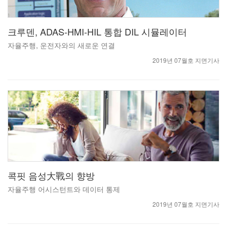
크루덴, ADAS-HMI-HIL 통합 DIL 시뮬레이터
자율주행, 운전자와의 새로운 연결
2019년 07월호 지면기사
콕핏 음성大戰의 향방
자율주행 어시스턴트와 데이터 통제
2019년 07월호 지면기사