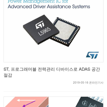
ST, 프로그래머블 전력관리 디바이스로 ADAS 공간
절감
2019-05-16 온라인기사