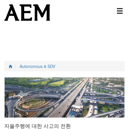
Autonomous & SDV
자율주행에 대한 사고의 전환