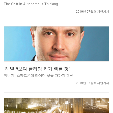
The Shift In Autonomous Thinking
2019년 07월호 지면기사
“레벨 5보다 플라잉 카가 빠를 것”
쿼너지, 스마트폰에 라이더 넣을 때까지 혁신
2019년 07월호 지면기사