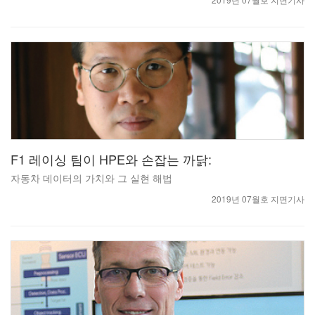
F1 레이싱 팀이 HPE와 손잡는 까닭:
자동차 데이터의 가치와 그 실현 해법
2019년 07월호 지면기사