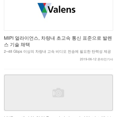
MIPI 얼라이언스, 차량내 초고속 통신 표준으로 발렌
스 기술 채택
2~48 Gbps 이상의 차량내 고속 비디오 전송에 필요한 탄력성 제공
2019-06-12 온라인기사