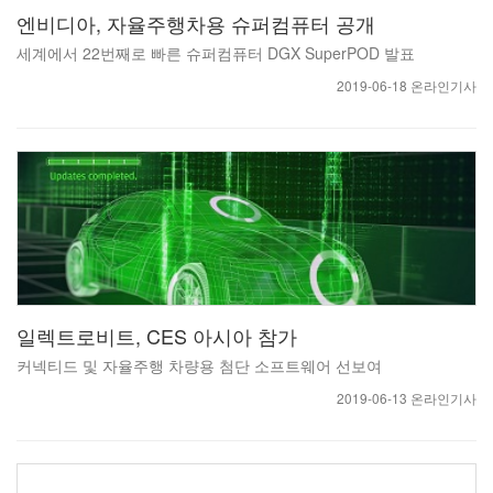
엔비디아, 자율주행차용 슈퍼컴퓨터 공개
세계에서 22번째로 빠른 슈퍼컴퓨터 DGX SuperPOD 발표
2019-06-18 온라인기사
일렉트로비트, CES 아시아 참가
커넥티드 및 자율주행 차량용 첨단 소프트웨어 선보여
2019-06-13 온라인기사