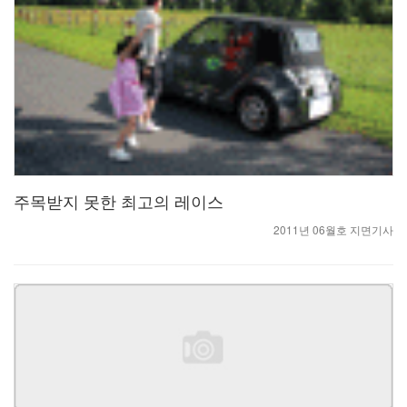
주목받지 못한 최고의 레이스
2011년 06월호 지면기사