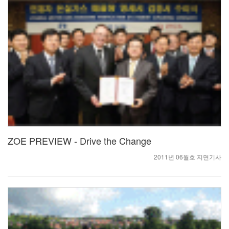
ZOE PREVIEW - Drive the Change
2011년 06월호 지면기사