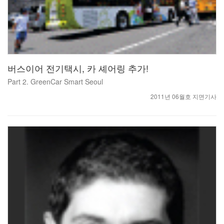
버스이어 전기택시, 카 셰어링 추가!
Part 2. GreenCar Smart Seoul
2011년 06월호 지면기사