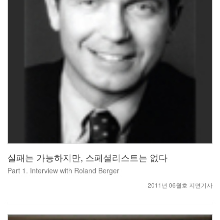
실패는 가능하지만, 스페셜리스트는 없다
Part 1. Interview with Roland Berger
2011년 06월호 지면기사