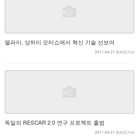
델파이, 상하이 모터쇼에서 혁신 기술 선보여
2011-04-21 온라인기사
독일의 RESCAR 2.0 연구 프로젝트 출범
2011-04-21 온라인기사