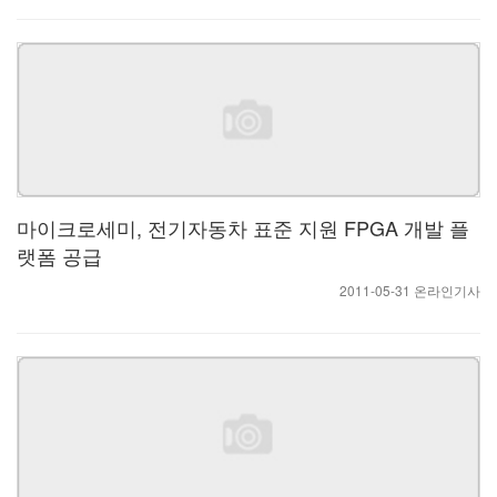
마이크로세미, 전기자동차 표준 지원 FPGA 개발 플
랫폼 공급
2011-05-31 온라인기사