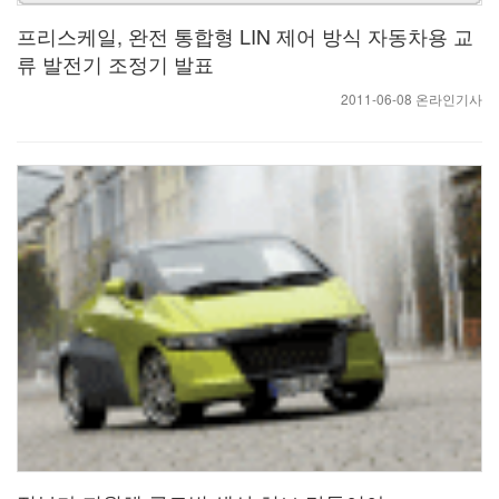
프리스케일, 완전 통합형 LIN 제어 방식 자동차용 교
류 발전기 조정기 발표
2011-06-08 온라인기사