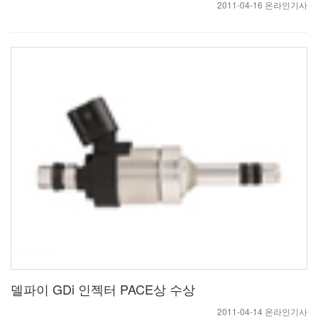
2011-04-16 온라인기사
델파이 GDi 인젝터 PACE상 수상
2011-04-14 온라인기사