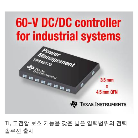
TI, 고전압 보호 기능을 갖춘 넓은 입력범위의 전력
솔루션 출시