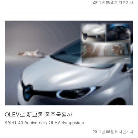
2011년 06월호 지면기사
OLEV로 新교통 종주국될까
KAIST 40 Anniversary OLEV Symposium
2011년 06월호 지면기사