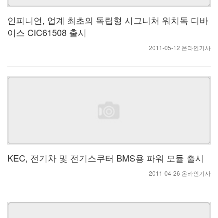
인피니언, 업계 최초의 독립형 시그니처 워치독 디바
이스 CIC61508 출시
2011-05-12 온라인기사
KEC, 전기차 및 전기스쿠터 BMS용 파워 모듈 출시
2011-04-26 온라인기사