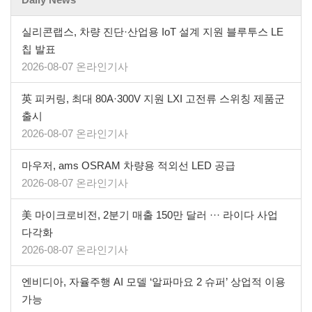
실리콘랩스, 차량 진단·산업용 IoT 설계 지원 블루투스 LE
칩 발표
2026-08-07 온라인기사
英 피커링, 최대 80A·300V 지원 LXI 고전류 스위칭 제품군
출시
2026-08-07 온라인기사
마우저, ams OSRAM 차량용 적외선 LED 공급
2026-08-07 온라인기사
美 마이크로비전, 2분기 매출 150만 달러 ··· 라이다 사업
다각화
2026-08-07 온라인기사
엔비디아, 자율주행 AI 모델 ‘알파마요 2 슈퍼’ 상업적 이용
가능