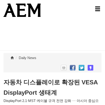
Daily News
자동차 디스플레이로 확장된 VESA
DisplayPort 생태계
DisplayPort 2.1·MST·케이블 규격 전면 강화 ··· 아시아 중심으