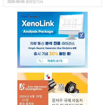
2026-08-06 온라인기사