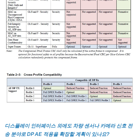
디스플레이 인터페이스 외에도 차량 센서나 카메라 신호 전
송 분야로 DP AE 적용을 확장할 계획이 있나요?