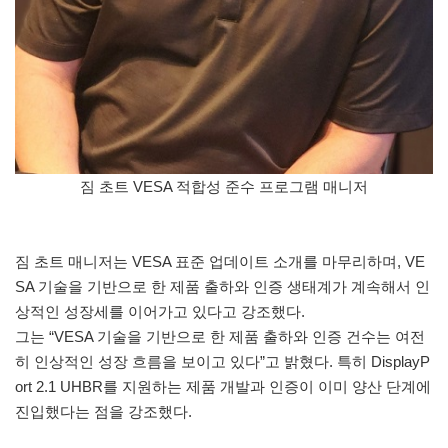
짐 초트 VESA 적합성 준수 프로그램 매니저
짐 초트 매니저는 VESA 표준 업데이트 소개를 마무리하며, VE
SA 기술을 기반으로 한 제품 출하와 인증 생태계가 계속해서 인
상적인 성장세를 이어가고 있다고 강조했다.
그는 “VESA 기술을 기반으로 한 제품 출하와 인증 건수는 여전
히 인상적인 성장 흐름을 보이고 있다”고 밝혔다. 특히 DisplayP
ort 2.1 UHBR를 지원하는 제품 개발과 인증이 이미 양산 단계에
진입했다는 점을 강조했다.