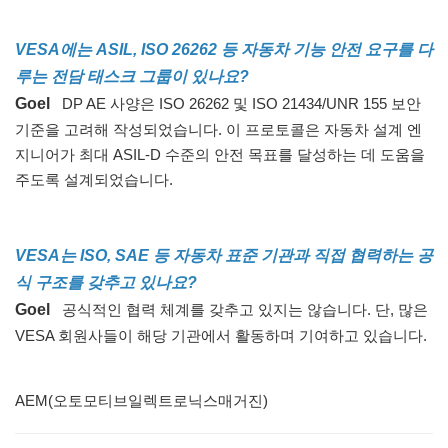
VESA에는 ASIL, ISO 26262 등 자동차 기능 안전 요구를 다
루는 전담 태스크 그룹이 있나요?
Goel
DP AE 사양은 ISO 26262 및 ISO 21434/UNR 155 보안
기준을 고려해 작성되었습니다. 이 프로토콜은 자동차 설계 엔
지니어가 최대 ASIL-D 수준의 안전 목표를 달성하는 데 도움을
주도록 설계되었습니다.
VESA는 ISO, SAE 등 자동차 표준 기관과 직접 협력하는 공
식 구조를 갖추고 있나요?
Goel
공식적인 협력 체계를 갖추고 있지는 않습니다. 단, 많은
VESA 회원사들이 해당 기관에서 활동하며 기여하고 있습니다.
AEM(오토모티브일렉트로닉스매거진)