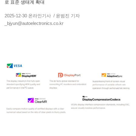
로 표준 생태계 확대
2025-12-30
온라인기사
/ 윤범진 기자
_bjyun@autoelectronics.co.kr