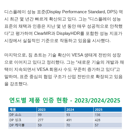
디스플레이 성능 표준(Display Performance Standard, DPS) 역
시 최근 몇 년간 빠르게 확산되고 있다. 그는 “디스플레이 성능
표준의 채택과 인증은 지난 몇 년 동안 매우 성공적으로 안착했
다”고 평가하며 ClearMR과 DisplayHDR를 포함한 성능 지표가
시장에서 실질적인 기준으로 작동하고 있음을 시사했다.
마지막으로, 짐 초트는 기술 확산이 VESA 생태계 전반의 성장
으로 이어지고 있다고 정리했다. 그는 “새로운 기술의 개발과 채
택이 지속되면서 VESA 회원사 수도 꾸준히 증가하고 있다”고
말하며, 표준 중심의 협업 구조가 산업 전반으로 확장되고 있음
을 강조했다.