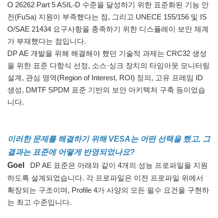
O 26262 Part 5 ASIL-D 수준을 달성하기 위한 표준화된 기능 안
전(FuSa) 지원이 부족했다는 점, 그리고 UNECE 155/156 및 IS
O/SAE 21434 요구사항을 충족하기 위한 디스플레이 보안 체계
가 부재했다는 점입니다.
DP AE 개발을 위해 해결해야 했던 기술적 과제는 CRC32 생성
을 위한 표준 다항식 선정, 소스·싱크 장치의 타임아웃 모니터링
설계, 관심 영역(Region of Interest, ROI) 정의, 고유 프레임 ID
생성, DMTF SPDM 표준 기반의 보안 아키텍처 구축 등이었습
니다.
이러한 문제를 해결하기 위해 VESA는 어떤 선택을 했고, 그
결과는 표준에 어떻게 반영되었나요?
Goel
DP AE 표준은 아래와 같이 4개의 성능 프로파일을 지원
하도록 설계되었습니다. 각 프로파일은 이전 프로파일 위에서
확장되는 구조이며, Profile 4가 사양의 모든 필수 요건을 구현하
는 최고 수준입니다.