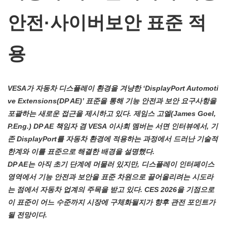
안전·사이버보안 표준 적
용
VESA가 자동차 디스플레이 환경을 겨냥한 ‘DisplayPort Automoti
ve Extensions(DP AE)’ 표준을 통해 기능 안전과 보안 요구사항을
포괄하는 새로운 접근을 제시하고 있다. 제임스 고엘(James Goel,
P.Eng.) DP AE 책임자 겸 VESA 이사회 멤버는 서면 인터뷰에서, 기
존 DisplayPort를 자동차 환경에 적용하는 과정에서 드러난 기술적
한계와 이를 표준으로 해결한 배경을 설명했다.
DP AE는 아직 초기 단계에 머물러 있지만, 디스플레이 인터페이스
영역에서 기능 안전과 보안을 표준 차원으로 끌어올리려는 시도라
는 점에서 자동차 업계의 주목을 받고 있다. CES 2026을 기점으로
이 표준이 어느 수준까지 시장에 구체화될지가 향후 관전 포인트가
될 전망이다.