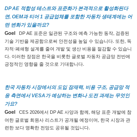
DP AE 적합성 테스트와 표준화가 본격적으로 활성화된다
면, OEM과 티어 1 공급업체를 포함한 자동차 생태계에는 어
떤 변화가 있을까요?
Goel
DP AE 표준은 일관된 구조와 예측 가능한 동작, 검증된
기술 기반을 제공함으로써 안전성을 높일 수 있습니다. 또한, 독
자적·폐쇄형 설계를 줄여 개발 및 생산 비용을 절감할 수 있습니
다. 이러한 장점은 한국을 비롯한 글로벌 자동차 공급망 전반에
긍정적인 영향을 줄 것으로 기대합니다.
한국 자동차 시장에서의 도입 잠재력, 비용 구조, 공급망 적
응 측면에서 VESA가 예상하는 변화나 도전 과제는 무엇인
가요?
Goel
CES 2026에서 DP AE 사양과 함께, 해당 표준 개발에 참
여한 글로벌 회원사 리스트가 공개될 예정이며, 한국 시장과 관
련한 보다 명확한 전망도 공유될 것입니다.