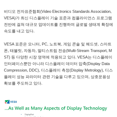
비디오 전자표준협회(Video Electronics Standards Association,
VESA)가 최신 디스플레이 기술 표준과 컴플라이언스 프로그램
전반에 걸쳐 대규모 업데이트를 진행하며 글로벌 생태계 확장에
속도를 내고 있다.
VESA 표준은 모니터, PC, 노트북, 게임 콘솔 및 헤드셋, 스마트
폰, 태블릿, 자동차, 멀티스트림 전송(Multi-Stream Transport, M
ST) 등 다양한 시장 영역에 적용되고 있다. VESA는 디스플레이
인터페이스뿐만 아니라 디스플레이 데이터 압축(Display Data
Compression, DDC), 디스플레이 측정(Display Metrology), 디스
플레이 성능 파라미터 관련 기술을 다루고 있으며, 상호운용성
확보를 주도하고 있다.