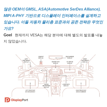
많은 OEM이 GMSL, ASA(Automotive SerDes Alliance),
MIPI A-PHY 기반으로 디스플레이 인터페이스를 설계하고
있습니다. 이들 자동차 물리층 표준과의 공존 전략은 무엇인
가요?
Goel
현재까지 VESA는 해당 분야에 대해 별도의 발표를 내놓
지 않았습니다.