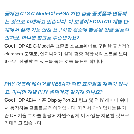
공개된 CTS C-Model이 FPGA 기반 검증 플랫폼과 연동되
는 것으로 이해하고 있습니다. 이 모델이 ECU/TCU 개발 단
계에서 실제 기능 안전 요구사항 검증에 활용될 만큼 실용적
인가요, 아니면 참고용 수준인가요?
Goel
DP AE C-Model은 표준을 소프트웨어로 구현한 규범적(r
eference) 모델로, 엔지니어가 설계·검증·적합성 테스트를 보다
빠르게 진행할 수 있도록 돕는 것을 목표로 합니다.
PHY 어댑터 레이어를 VESA가 직접 표준화할 계획이 있나
요, 아니면 개별 PHY 벤더에게 맡기게 되나요?
Goel
DP AE는 기존 DisplayPort 2.1 링크 및 PHY 레이어 위에
서 동작하는 프로토콜 레이어입니다. 따라서 PHY 업체들은 기
존 DP 기술 투자를 활용해 자연스럽게 이 사양을 지원할 것으로
기대하고 있습니다.