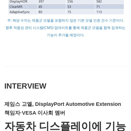
주: 해당 수치는 제품군 모델을 포함하지 않은 기본 모델 인증 건수 기준이다.
향후 적합성 관리 시스템(CMS) 업데이트를 통해 제품군 모델을 함께 집계하는
기능이 추가될 예정이다.
INTERVIEW
제임스 고엘, DisplayPort Automotive Extension
책임자·VESA 이사회 멤버
자동차 디스플레이에 기능