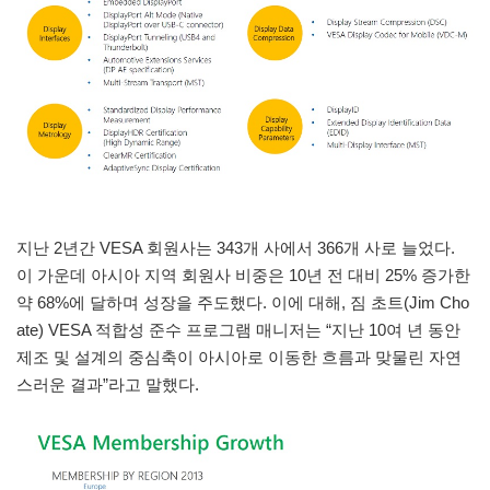
지난 2년간 VESA 회원사는 343개 사에서 366개 사로 늘었다.
이 가운데 아시아 지역 회원사 비중은 10년 전 대비 25% 증가한
약 68%에 달하며 성장을 주도했다. 이에 대해, 짐 초트(Jim Cho
ate) VESA 적합성 준수 프로그램 매니저는 “지난 10여 년 동안
제조 및 설계의 중심축이 아시아로 이동한 흐름과 맞물린 자연
스러운 결과”라고 말했다.