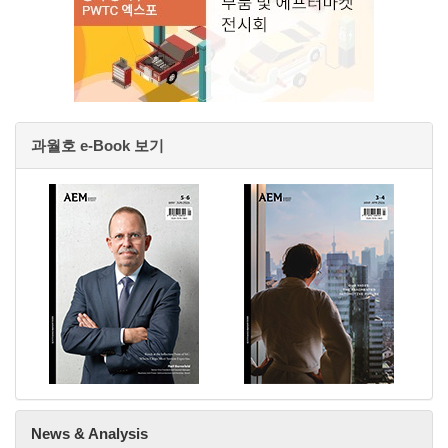
과월호 e-Book 보기
News & Analysis