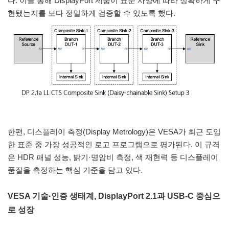
다. 이를 통해 DisplayPort 제품이 표준 사양에 따라 정확하게 구
현됐는지를 보다 정밀하게 검증할 수 있도록 했다.
한편, 디스플레이 측정(Display Metrology)은 VESA가 최근 도입
한 표준 중 가장 성공적인 로고 프로그램으로 평가된다. 이 규격
은 HDR 패널 성능, 밝기·명암비 측정, 색 재현력 등 디스플레이
품질을 측정하는 핵심 기준을 담고 있다.
VESA 기술·인증 생태계, DisplayPort 2.1과 USB-C 중심으
로 성장