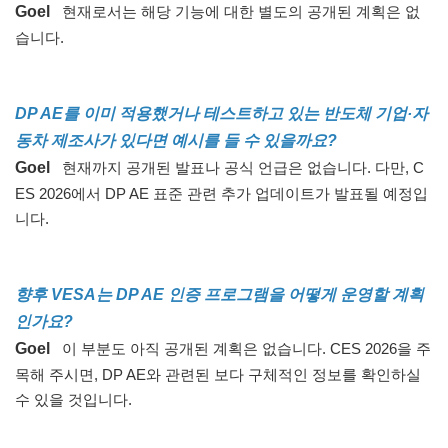
Goel
현재로서는 해당 기능에 대한 별도의 공개된 계획은 없
습니다.
DP AE를 이미 적용했거나 테스트하고 있는 반도체 기업·자
동차 제조사가 있다면 예시를 들 수 있을까요?
Goel
현재까지 공개된 발표나 공식 언급은 없습니다. 다만, C
ES 2026에서 DP AE 표준 관련 추가 업데이트가 발표될 예정입
니다.
향후 VESA는 DP AE 인증 프로그램을 어떻게 운영할 계획
인가요?
Goel
이 부분도 아직 공개된 계획은 없습니다. CES 2026을 주
목해 주시면, DP AE와 관련된 보다 구체적인 정보를 확인하실
수 있을 것입니다.