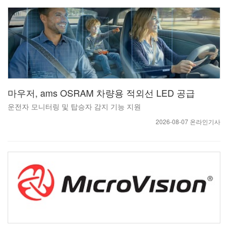
마우저, ams OSRAM 차량용 적외선 LED 공급
운전자 모니터링 및 탑승자 감지 기능 지원
2026-08-07 온라인기사