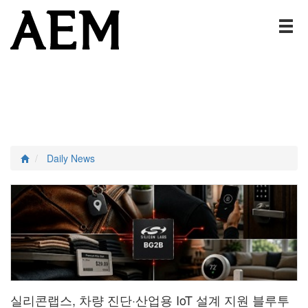
Daily News
실리콘랩스, 차량 진단·산업용 IoT 설계 지원 블루투