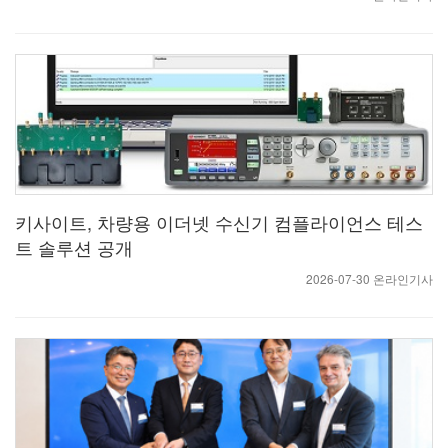
키사이트, 차량용 이더넷 수신기 컴플라이언스 테스
트 솔루션 공개
2026-07-30 온라인기사