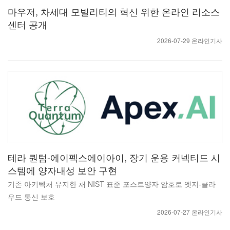
마우저, 차세대 모빌리티의 혁신 위한 온라인 리소스
센터 공개
2026-07-29 온라인기사
테라 퀀텀-에이펙스에이아이, 장기 운용 커넥티드 시
스템에 양자내성 보안 구현
기존 아키텍처 유지한 채 NIST 표준 포스트양자 암호로 엣지-클라
우드 통신 보호
2026-07-27 온라인기사