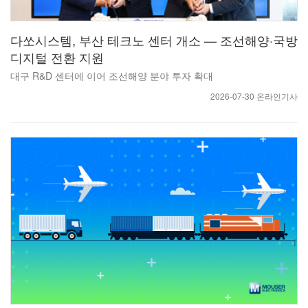
다쏘시스템, 부산 테크노 센터 개소 — 조선해양·국방
디지털 전환 지원
대구 R&D 센터에 이어 조선해양 분야 투자 확대
2026-07-30 온라인기사