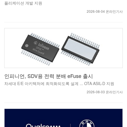
플리케이션 개발 지원
2026-08-04 온라인기사
인피니언, SDV용 전력 분배 eFuse 출시
차세대 E/E 아키텍처에 최적화되도록 설계 ... OTA·ASIL-D 지원
2026-08-03 온라인기사