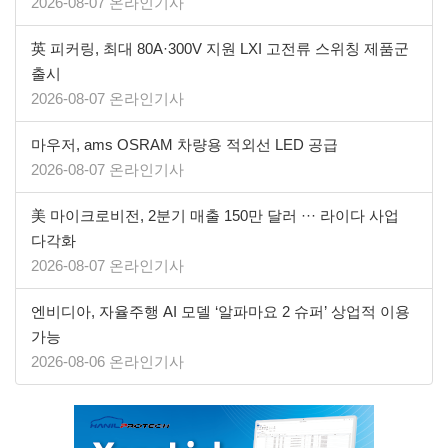
2026-08-07 온라인기사
英 피커링, 최대 80A·300V 지원 LXI 고전류 스위칭 제품군
출시
2026-08-07 온라인기사
마우저, ams OSRAM 차량용 적외선 LED 공급
2026-08-07 온라인기사
美 마이크로비전, 2분기 매출 150만 달러 ··· 라이다 사업
다각화
2026-08-07 온라인기사
엔비디아, 자율주행 AI 모델 ‘알파마요 2 슈퍼’ 상업적 이용
가능
2026-08-06 온라인기사