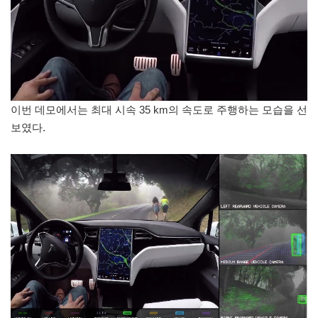
이번 데모에서는 최대 시속 35 km의 속도로 주행하는 모습을 선
보였다.