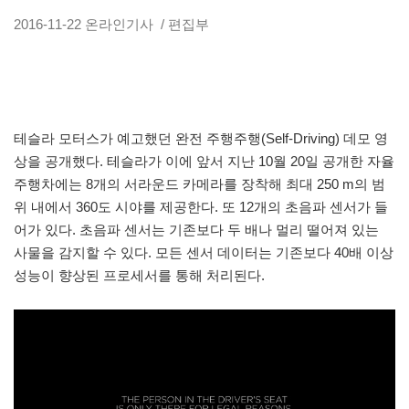
2016-11-22
온라인기사
/ 편집부
테슬라 모터스가 예고했던 완전 주행주행(Self-Driving) 데모 영
상을 공개했다. 테슬라가 이에 앞서 지난 10월 20일 공개한 자율
주행차에는 8개의 서라운드 카메라를 장착해 최대 250 m의 범
위 내에서 360도 시야를 제공한다. 또 12개의 초음파 센서가 들
어가 있다. 초음파 센서는 기존보다 두 배나 멀리 떨어져 있는
사물을 감지할 수 있다. 모든 센서 데이터는 기존보다 40배 이상
성능이 향상된 프로세서를 통해 처리된다.