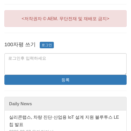
<저작권자 © AEM. 무단전재 및 재배포 금지>
100자평 쓰기
로그인
등록
Daily News
실리콘랩스, 차량 진단·산업용 IoT 설계 지원 블루투스 LE
칩 발표