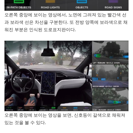
오른쪽 중앙에 보이는 영상에서, 노면에 그려져 있는 빨간색 선
과 보라색 선은 차선을 구분한다. 또 전방 양쪽에 보라색으로 채
워진 부분은 인식된 도로표지판이다.
오른쪽 중앙에 보이는 영상을 보면, 신호등이 갈색으로 채워져
있는 것을 볼 수 있다.