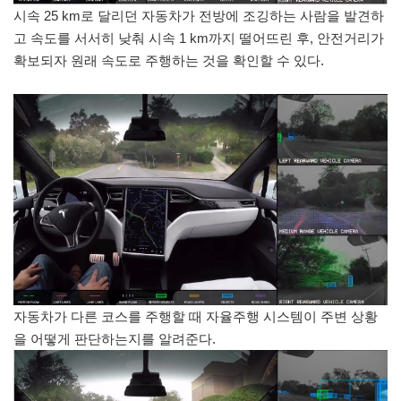
시속 25 km로 달리던 자동차가 전방에 조깅하는 사람을 발견하
고 속도를 서서히 낮춰 시속 1 km까지 떨어뜨린 후, 안전거리가
확보되자 원래 속도로 주행하는 것을 확인할 수 있다.
자동차가 다른 코스를 주행할 때 자율주행 시스템이 주변 상황
을 어떻게 판단하는지를 알려준다.