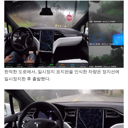
한적한 도로에서, 일시정지 표지판을 인식한 차량은 정지선에
일시정지한 후 출발했다.