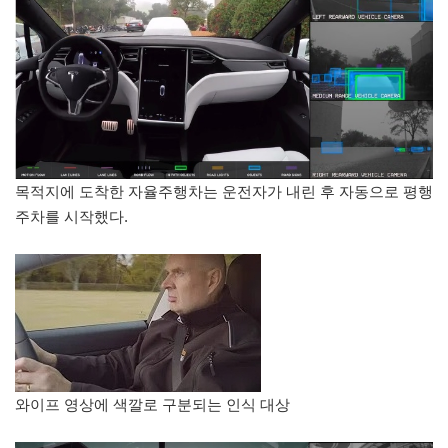
목적지에 도착한 자율주행차는 운전자가 내린 후 자동으로 평행
주차를 시작했다.
와이프 영상에 색깔로 구분되는 인식 대상