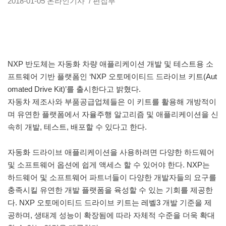
2018-01-05
온라인기사
/ 편집부
NXP 반도체는 자동화 차량 애플리케이션 개발 및 테스트용 소
프트웨어 기반 플랫폼인 ‘NXP 오토메이티드 드라이브 키트(Aut
omated Drive Kit)’를 출시한다고 밝혔다.
자동차 제조사와 부품공급업체들은 이 키트를 활용해 개방적이
며 유연한 플랫폼에서 자율주행 알고리즘 및 애플리케이션을 신
속히 개발, 테스트, 배포할 수 있다고 한다.
자동화 드라이브 애플리케이션을 사용하려면 다양한 하드웨어
및 소프트웨어 옵션에 쉽게 액세스 할 수 있어야 한다. NXP는
하드웨어 및 소프트웨어 파트너들이 다양한 개발자들의 요구를
충족시킬 유연한 개발 플랫폼을 육성할 수 있는 기회를 제공한
다. NXP 오토메이티드 드라이브 키트는 레벨3 개발 기준을 제
공하며, 생태계 성능이 확장됨에 따라 자체적 수준을 더욱 확대