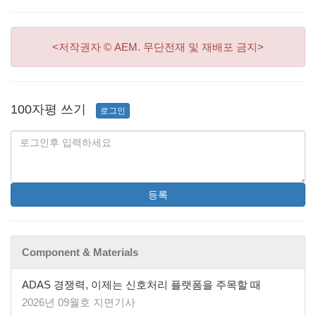
<저작권자 © AEM. 무단전재 및 재배포 금지>
100자평 쓰기
로그인
등록
Component & Materials
ADAS 경쟁력, 이제는 신호처리 플랫폼을 주목할 때
2026년 09월호 지면기사