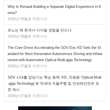
Why Is Renault Building a Separate Digital Experience in K
orea?
2026년 09월호 지면기사
르노는 왜 한국서 디지털 경험을 만드나
2026년 09월호 지면기사
The Core Driver Accelerating the SDV Era: KD Sets the St
andard for Next-Generation Autonomous Driving and Infotai
nment with Automotive Optical Multi-giga Technology
2026년 07월호 지면기사
SDV 시대를 앞당기는 핵심 동력: KD, 차량용 ‘Optical Multi
-giga Technology’로 차세대 자율주행 및 인포테인먼트 표
준 제시
2026년 07월호 지면기사