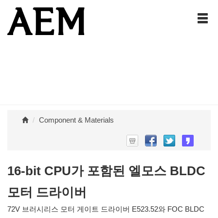
Component & Materials
16-bit CPU가 포함된 엘모스 BLDC
모터 드라이버
72V 브러시리스 모터 게이트 드라이버 E523.52와 FOC BLDC