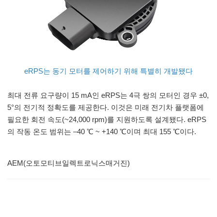
eRPS는 동기 모터를 제어하기 위해 특별히 개발됐다
최대 전류 요구량이 15 mA인 eRPS는 4극 쌍의 모터인 경우 ±0,
5°의 전기적 정확도를 제공한다. 이것은 미래 전기차 플랫폼에
필요한 회전 속도(~24,000 rpm)를 지원하도록 설계됐다. eRPS
의 작동 온도 범위는 –40 ℃ ~ +140 ℃이며 최대 155 ℃이다.
AEM(오토모티브일렉트로닉스매거진)