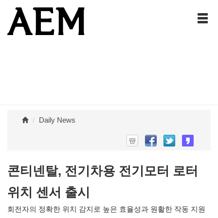
Daily News
콘티넨탈, 전기차용 전기모터 로터
위치 센서 출시
회전자의 정확한 위치 감지로 높은 효율성과 원활한 작동 지원