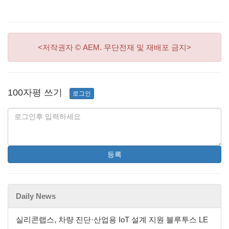
<저작권자 © AEM. 무단전재 및 재배포 금지>
100자평 쓰기
로그인
등록
Daily News
실리콘랩스, 차량 진단·산업용 IoT 설계 지원 블루투스 LE