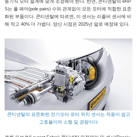
동기식 모터 설계에 맞게 조정해야 한다. 반면, 콘티넨탈의 eRP
S는 폴 페어(pole pairs) 수와 관계없이 모든 모터에 적합한 표준
화된 부품이다. 콘티넨탈에 따르면, 이 센서는 리졸버 센서에 비
해 작고 40% 더 가볍다. 양산 시점은 2025년 말로 예정돼 있다.
콘티넨탈의 표준화된 전기모터 로터 위치 센서는 적용이 쉽고
고효율이며 소형 및 경량이다