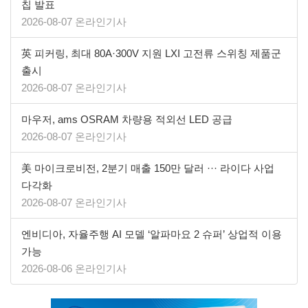
칩 발표
2026-08-07 온라인기사
英 피커링, 최대 80A·300V 지원 LXI 고전류 스위칭 제품군
출시
2026-08-07 온라인기사
마우저, ams OSRAM 차량용 적외선 LED 공급
2026-08-07 온라인기사
美 마이크로비전, 2분기 매출 150만 달러 ··· 라이다 사업
다각화
2026-08-07 온라인기사
엔비디아, 자율주행 AI 모델 ‘알파마요 2 슈퍼’ 상업적 이용
가능
2026-08-06 온라인기사