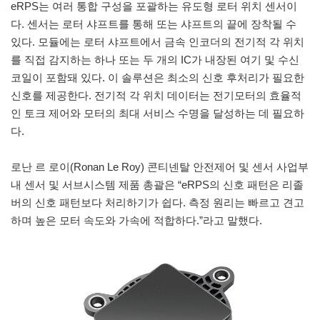
eRPS는 여러 통합 구성을 포괄하는 유도형 로터 위치 센서이
다. 센서는 로터 샤프트를 통해 또는 샤프트의 끝에 장착될 수
있다. 모듈에는 로터 샤프트에서 금속 인코더의 전기적 각 위치
를 직접 감지하는 하나 또는 두 개의 IC가 내장된 여기 및 수신
코일이 포함돼 있다. 이 솔루션은 최소의 신호 후처리가 필요한
신호를 제공한다. 전기적 각 위치 데이터는 전기모터의 효율적
인 토크 제어와 모터의 최대 서비스 수명을 달성하는 데 필요하
다.
로난 르 로이(Ronan Le Roy) 콘티넨탈 안전제어 및 센서 사업부
내 센서 및 서브시스템 제품 총괄은 “eRPS의 신호 패턴은 리졸
버의 신호 패턴보다 처리하기가 쉽다. 측정 원리는 빠르고 견고
하며 높은 모터 속도와 가속에 적합하다.”라고 말했다.