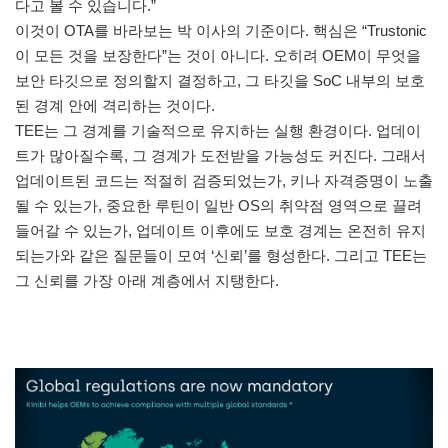
다고 볼 수 있습니다.”
이것이 OTA를 바라보는 박 이사의 기준이다. 핵심은 “Trustonic
이 모든 것을 보장한다”는 것이 아니다. 오히려 OEM이 무엇을
보안 타깃으로 정의할지 결정하고, 그 타깃을 SoC 내부의 보호
된 경계 안에 격리하는 것이다.
TEE는 그 경계를 기술적으로 유지하는 실행 환경이다. 업데이
트가 많아질수록, 그 경계가 도전받을 가능성도 커진다. 그래서
업데이트된 코드는 적절히 검증되었는가, 키나 자격증명이 노출
될 수 있는가, 중요한 루틴이 일반 OS의 취약점 영역으로 끌려
들어갈 수 있는가, 업데이트 이후에도 보호 경계는 온전히 유지
되는가와 같은 질문들이 모여 ‘신뢰’를 형성한다. 그리고 TEE는
그 신뢰를 가장 아래 계층에서 지탱한다.