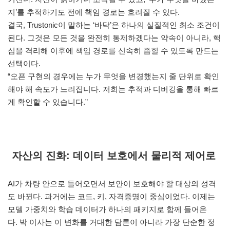
지’를 추적하기도 전에 책임 경로는 흐려질 수 있다.
결국, Trustonic이 말하는 ‘바닥’은 하나의 실질적인 최소 조건이
된다. 그것은 모든 것을 완전히 통제하겠다는 약속이 아니라, 핵
심을 격리해 이후에 책임 경로를 신속히 좁힐 수 있도록 만드는
선택이다.
“오픈 구현의 경우에는 누가 무엇을 변경했는지 줄 단위로 확인
해야 해 속도가 느려집니다. 저희는 추적과 디버깅을 통해 빠르
게 확인할 수 있습니다.”
자산의 진화: 데이터 보호에서 물리적 제어로
AI가 차량 안으로 들어오면서 보안이 보호해야 할 대상의 성격
도 바뀐다. 과거에는 코드, 키, 자격증명이 중심이었다. 이제는
모델 가중치와 학습 데이터가 하나의 패키지로 함께 들어온
다. 박 이사는 이 변화를 거대한 담론이 아니라 가장 단순한 정