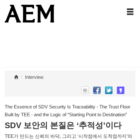
Interview
The Essence of SDV Security Is Traceability - The Trust Floor
Built by TEE - and the Logic of “Starting Point to Destination”
SDV 보안의 본질은 ‘추적성’이다
TEE가 만드는 신뢰의 바닥, 그리고 ‘시작점에서 도착점까지’의