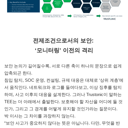
전제조건으로서의 보안:
‘모니터링’ 이전의 격리
보안 논의가 길어질수록, 서로 다른 축이 하나의 문장으로 쉽게
압축되곤 한다.
침입 탐지, SOC 운영, 컨설팅, 규제 대응은 대체로 ‘상위 계층’에
서 움직인다. 네트워크와 로그를 들여다보고, 이상 징후를 탐지
하며, 사고 이후의 대응을 설계한다. 그러나 Trustonic이 말하는
TEE는 더 아래에서 출발한다. 보호해야 할 자산을 어디에 둘 것
인가, 그리고 그 경계를 어떻게 유지할 것인가라는 질문이다.
박 이사는 그 차이를 과장하지 않는다.
“보안 사고가 중요하지 않다는 뜻은 아닙니다. 다만, 무엇을 반