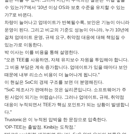
수 있는가?’에서 ‘10년 이상 OS와 보호 수준을 유지할 수 있는
가?’로 바뀐다.
차량이 늘어나고 업데이트가 반복될수록, 보안은 기능이 아니라
운영이 된다. 그리고 비교의 기준도 성능이 아니라, 누가 10년에
걸쳐 업데이트 운영, 규제 요구, 취약점 대응에 대해 책임질 수
있는가로 이동한다.
박 이사는 이를 비용을 통해 설명한다.
“오픈 TEE를 사용하면, 자체 유지보수 자원을 투입해야 합니다.
그 비용 부담은 계속 증가합니다. 업데이트가 있을 때마다 보안
때문에 내부 리소스 비용이 더 늘어나게 됩니다.”
이 현실은 SoC의 경제 구조를 보면 더 분명해진다.
“SoC 제조사가 판매하는 것은 실리콘입니다. 소프트웨어가 주
된 사업이 되기는 어렵습니다. 그러나 업데이트, 규제, 취약점
대응이 누적되면서 TEE가 핵심 포인트가 되는 상황이 발생합니
다.”
Trustonic은 이 누적된 압박을 한 문장으로 압축한다.
‘OP-TEE는 출발점. Kinibi는 도착점.’