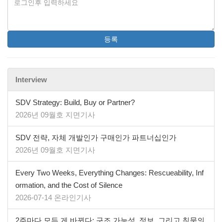
등록
Interview
SDV Strategy: Build, Buy or Partner?
2026년 09월호 지면기사
SDV 전략, 자체 개발인가 구매인가 파트너십인가
2026년 09월호 지면기사
Every Two Weeks, Everything Changes: Rescueability, Inf
ormation, and the Cost of Silence
2026-07-14 온라인기사
2주마다 모든 게 바뀐다: 구조 가능성, 정보, 그리고 침묵의