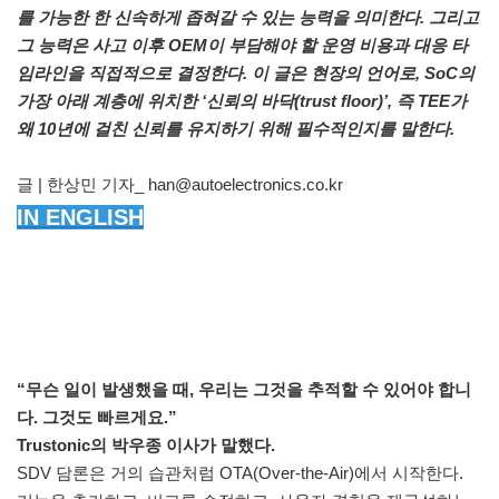
를 가능한 한 신속하게 좁혀갈 수 있는 능력을 의미한다. 그리고
그 능력은 사고 이후 OEM이 부담해야 할 운영 비용과 대응 타
임라인을 직접적으로 결정한다. 이 글은 현장의 언어로, SoC의
가장 아래 계층에 위치한 ‘신뢰의 바닥(trust floor)’, 즉 TEE가
왜 10년에 걸친 신뢰를 유지하기 위해 필수적인지를 말한다.
글 | 한상민 기자_ han@autoelectronics.co.kr
IN ENGLISH
“무슨 일이 발생했을 때, 우리는 그것을 추적할 수 있어야 합니
다. 그것도 빠르게요.”
Trustonic의 박우종 이사가 말했다.
SDV 담론은 거의 습관처럼 OTA(Over-the-Air)에서 시작한다.