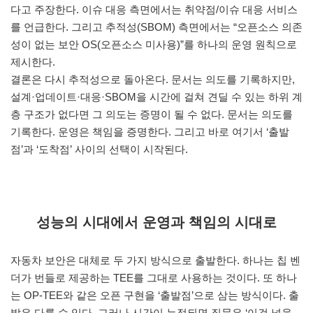
다고 주장한다. 이슈 대응 측면에서는 취약점/이슈 대응 서비스
를 언급한다. 그리고 추적성(SBOM) 측면에서는 “오픈소스 의존
성이 없는 보안 OS(오픈소스 미사용)”를 하나의 운영 원칙으로
제시한다.
결론은 다시 추적성으로 돌아온다. 문서는 의도를 기록하지만,
설계·업데이트·대응·SBOM을 시간에 걸쳐 견딜 수 있는 하위 계
층 구조가 없다면 그 의도는 증명이 될 수 없다. 문서는 의도를
기록한다. 운영은 책임을 증명한다. 그리고 바로 여기서 ‘출발
점’과 ‘도착점’ 사이의 선택이 시작된다.
성능의 시대에서 운영과 책임의 시대로
자동차 보안은 대체로 두 가지 방식으로 출발한다. 하나는 칩 벤
더가 번들로 제공하는 TEE를 그대로 사용하는 것이다. 또 하나
는 OP-TEE와 같은 오픈 구현을 ‘출발점’으로 삼는 방식이다. 출
발은 다를 수 있다. 그러나 시간이 누적되면 질문은 ‘이걸 넣을