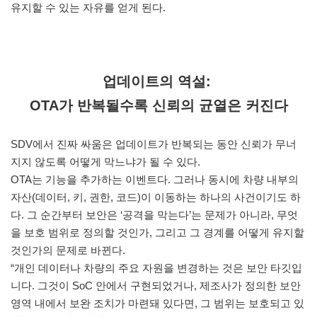
유지할 수 있는 자유를 얻게 된다.
업데이트의 역설:
OTA가 반복될수록 신뢰의 균열은 커진다
SDV에서 진짜 싸움은 업데이트가 반복되는 동안 신뢰가 무너
지지 않도록 어떻게 막느냐가 될 수 있다.
OTA는 기능을 추가하는 이벤트다. 그러나 동시에 차량 내부의
자산(데이터, 키, 권한, 코드)이 이동하는 하나의 사건이기도 하
다. 그 순간부터 보안은 ‘공격을 막는다’는 문제가 아니라, 무엇
을 보호 범위로 정의할 것인가, 그리고 그 경계를 어떻게 유지할
것인가의 문제로 바뀐다.
“개인 데이터나 차량의 주요 자원을 변경하는 것은 보안 타깃입
니다. 그것이 SoC 안에서 구현되었거나, 제조사가 정의한 보안
영역 내에서 보완 조치가 마련돼 있다면, 그 범위는 보호되고 있