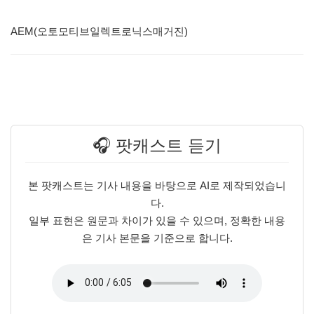
AEM(오토모티브일렉트로닉스매거진)
🎧 팟캐스트 듣기
본 팟캐스트는 기사 내용을 바탕으로 AI로 제작되었습니
다.
일부 표현은 원문과 차이가 있을 수 있으며, 정확한 내용
은 기사 본문을 기준으로 합니다.