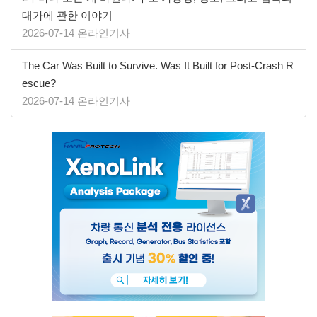
대가에 관한 이야기
2026-07-14 온라인기사
The Car Was Built to Survive. Was It Built for Post-Crash R
escue?
2026-07-14 온라인기사