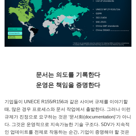
문서는 의도를 기록한다
운영은 책임을 증명한다
기업들이 UNECE R155/R156과 같은 사이버 규제를 이야기할
때, 많은 경우 프로세스와 문서 작업에서 출발한다. 그러나 이런
규제가 진정으로 요구하는 것은 ‘문서화(documentation)’가 아니
다. 그것은 운영적으로 지속가능한 기술 구조다. SDV가 지속적
인 업데이트를 전제로 작동하는 순간, 기업이 증명해야 할 것은