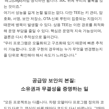
“레고(Lego)처럼 생각하면 됩니다. SoC 위에 우리의 블록을 얹
는 것이죠.”
여기서 성능을 길게 논할 필요는 없다. 다만 TEE는 키 관리, 암
호화, 서명, 보안 저장소, OTA 신뢰 루틴이 집중되는 지점이기
때문에 병목이 발생할 수 있다. 상용 TEE는 이런 경로를 최적화
해 운영 부담을 줄일 수 있다. 핵심은 운영적 지속 가능성이며,
결론은 다시 추적성으로 돌아간다.
“우리 프로그램은 모듈화되고 구조화돼 있기 때문에 빠른 추적
이 가능합니다. 오픈 구현의 경우에는 누가 무엇을 변경했는지
줄 단위로 확인해야 해서 속도가 느려집니다.”
공급망 보안의 본질:
소유권과 무결성을 증명하는 일
“모든 프로젝트는 다릅니다. 차량 모델마다 프로그램 정의와 코
드가 다르고, 연식이 바뀔 때마다 코드도 다시 바뀝니다. 그때마