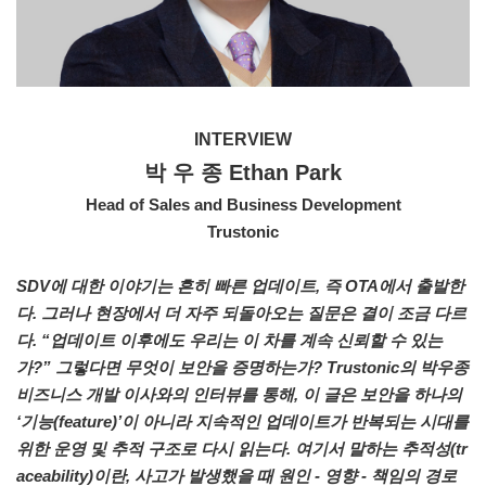
INTERVIEW
박 우 종 Ethan Park
Head of Sales and Business Development
Trustonic
SDV에 대한 이야기는 흔히 빠른 업데이트, 즉 OTA에서 출발한
다. 그러나 현장에서 더 자주 되돌아오는 질문은 결이 조금 다르
다. “업데이트 이후에도 우리는 이 차를 계속 신뢰할 수 있는
가?” 그렇다면 무엇이 보안을 증명하는가? Trustonic의 박우종
비즈니스 개발 이사와의 인터뷰를 통해, 이 글은 보안을 하나의
‘기능(feature)’이 아니라 지속적인 업데이트가 반복되는 시대를
위한 운영 및 추적 구조로 다시 읽는다. 여기서 말하는 추적성(tr
aceability)이란, 사고가 발생했을 때 원인 - 영향 - 책임의 경로