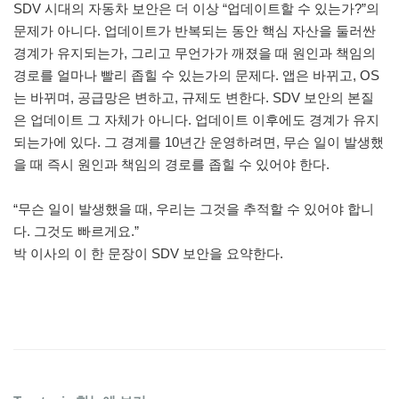
SDV 시대의 자동차 보안은 더 이상 “업데이트할 수 있는가?”의
문제가 아니다. 업데이트가 반복되는 동안 핵심 자산을 둘러싼
경계가 유지되는가, 그리고 무언가가 깨졌을 때 원인과 책임의
경로를 얼마나 빨리 좁힐 수 있는가의 문제다. 앱은 바뀌고, OS
는 바뀌며, 공급망은 변하고, 규제도 변한다. SDV 보안의 본질
은 업데이트 그 자체가 아니다. 업데이트 이후에도 경계가 유지
되는가에 있다. 그 경계를 10년간 운영하려면, 무슨 일이 발생했
을 때 즉시 원인과 책임의 경로를 좁힐 수 있어야 한다.
“무슨 일이 발생했을 때, 우리는 그것을 추적할 수 있어야 합니
다. 그것도 빠르게요.”
박 이사의 이 한 문장이 SDV 보안을 요약한다.