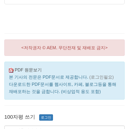
<저작권자 © AEM. 무단전재 및 재배포 금지>
PDF 원문보기
본 기사의 전문은 PDF문서로 제공합니다.
(로그인필요)
다운로드한 PDF문서를 웹사이트, 카페, 블로그등을 통해
재배포하는 것을 금합니다. (비상업적 용도 포함)
100자평 쓰기
로그인