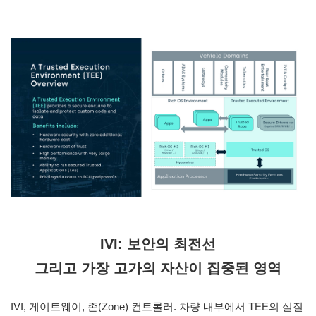
IVI: 보안의 최전선
그리고 가장 고가의 자산이 집중된 영역
IVI, 게이트웨이, 존(Zone) 컨트롤러. 차량 내부에서 TEE의 실질