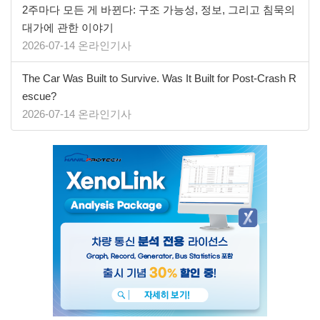
2주마다 모든 게 바뀐다: 구조 가능성, 정보, 그리고 침묵의
대가에 관한 이야기
2026-07-14 온라인기사
The Car Was Built to Survive. Was It Built for Post-Crash R
escue?
2026-07-14 온라인기사