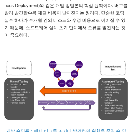
uous Deployment)와 같은 개발 방법론의 핵심 원칙이다. 버그를
빨리 발견할수록 해결 비용이 낮아진다는 원리다. 단순한 코딩
실수 하나가 수개월 간의 테스트와 수정 비용으로 이어질 수 있
기 때문에, 소프트웨어 설계 초기 단계에서 오류를 발견하는 것
이 중요하다.
개발 수명주기에서 버그를 조기에 발견하면 위험을 줄일 수 있