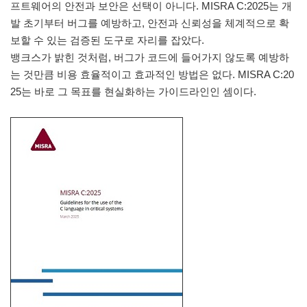
프트웨어의 안전과 보안은 선택이 아니다. MISRA C:2025는 개
발 초기부터 버그를 예방하고, 안전과 신뢰성을 체계적으로 확
보할 수 있는 검증된 도구로 자리를 잡았다.
뱅크스가 밝힌 것처럼, 버그가 코드에 들어가지 않도록 예방하
는 것만큼 비용 효율적이고 효과적인 방법은 없다. MISRA C:20
25는 바로 그 목표를 현실화하는 가이드라인인 셈이다.