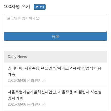
100자평 쓰기
로그인
등록
Daily News
엔비디아, 자율주행 AI 모델 ‘알파마요 2 슈퍼’ 상업적 이용
가능
2026-08-06 온라인기사
자율주행기술개발혁신사업단, 자율주행 AI 챌린지 사전설
명회 개최
2026-08-06 온라인기사