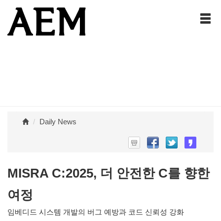
Daily News
MISRA C:2025, 더 안전한 C를 향한
여정
임베디드 시스템 개발의 버그 예방과 코드 신뢰성 강화