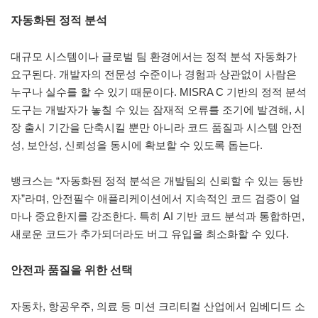
자동화된 정적 분석
대규모 시스템이나 글로벌 팀 환경에서는 정적 분석 자동화가
요구된다. 개발자의 전문성 수준이나 경험과 상관없이 사람은
누구나 실수를 할 수 있기 때문이다. MISRA C 기반의 정적 분석
도구는 개발자가 놓칠 수 있는 잠재적 오류를 조기에 발견해, 시
장 출시 기간을 단축시킬 뿐만 아니라 코드 품질과 시스템 안전
성, 보안성, 신뢰성을 동시에 확보할 수 있도록 돕는다.
뱅크스는 “자동화된 정적 분석은 개발팀의 신뢰할 수 있는 동반
자”라며, 안전필수 애플리케이션에서 지속적인 코드 검증이 얼
마나 중요한지를 강조한다. 특히 AI 기반 코드 분석과 통합하면,
새로운 코드가 추가되더라도 버그 유입을 최소화할 수 있다.
안전과 품질을 위한 선택
자동차, 항공우주, 의료 등 미션 크리티컬 산업에서 임베디드 소