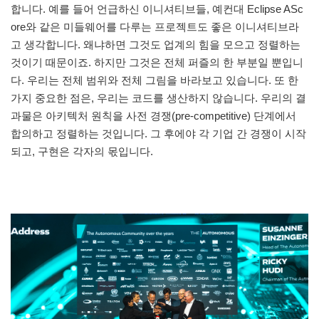
합니다. 예를 들어 언급하신 이니셔티브들, 예컨대 Eclipse ASc
ore와 같은 미들웨어를 다루는 프로젝트도 좋은 이니셔티브라
고 생각합니다. 왜냐하면 그것도 업계의 힘을 모으고 정렬하는
것이기 때문이죠. 하지만 그것은 전체 퍼즐의 한 부분일 뿐입니
다. 우리는 전체 범위와 전체 그림을 바라보고 있습니다. 또 한
가지 중요한 점은, 우리는 코드를 생산하지 않습니다. 우리의 결
과물은 아키텍처 원칙을 사전 경쟁(pre-competitive) 단계에서
합의하고 정렬하는 것입니다. 그 후에야 각 기업 간 경쟁이 시작
되고, 구현은 각자의 몫입니다.