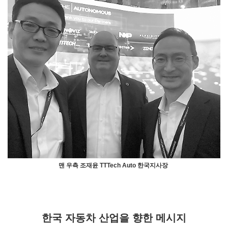
맨 우측 조재윤 TTTech Auto 한국지사장
한국 자동차 산업을 향한 메시지