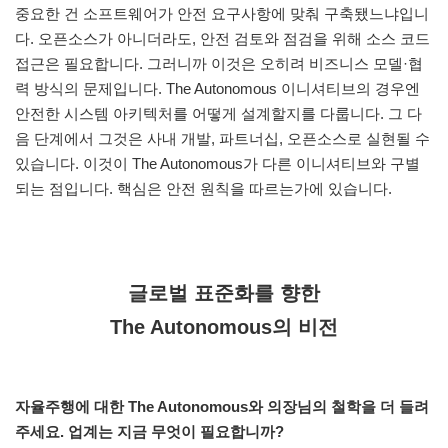
중요한 건 소프트웨어가 안전 요구사항에 맞춰 구축됐느냐입니
다. 오픈소스가 아니더라도, 안전 검토와 점검을 위해 소스 코드
접근은 필요합니다. 그러니까 이것은 오히려 비즈니스 모델·협
력 방식의 문제입니다. The Autonomous 이니셔티브의 경우엔
안전한 시스템 아키텍처를 어떻게 설계할지를 다룹니다. 그 다
음 단계에서 그것은 사내 개발, 파트너십, 오픈소스로 실현될 수
있습니다. 이것이 The Autonomous가 다른 이니셔티브와 구별
되는 점입니다. 핵심은 안전 원칙을 따르는가에 있습니다.
글로벌 표준화를 향한
The Autonomous의 비전
자율주행에 대한 The Autonomous와 의장님의 철학을 더 들려
주세요. 업계는 지금 무엇이 필요합니까?