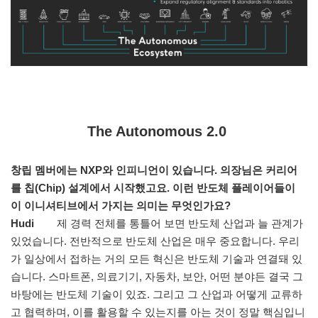
The Autonomous 2.0
창립 멤버에는 NXP와 인피니언이 있습니다. 의장님은 커리어
를 칩(Chip) 설계에서 시작했고요. 이런 반도체 플레이어들이
이 이니셔티브에서 가지는 의미는 무엇인가요?
Hudi
제 경력 전체를 통틀어 보면 반도체 산업과 늘 관계가
있었습니다. 전반적으로 반도체 산업은 매우 중요합니다. 우리
가 일상에서 접하는 거의 모든 혁신은 반도체 기술과 연결돼 있
습니다. 스마트폰, 의료기기, 자동차, 보안, 어떤 분야든 결국 그
바탕에는 반도체 기술이 있죠. 그리고 그 산업과 어떻게 교류하
고 협력하며, 이를 활용할 수 있는지를 아는 것이 정말 핵심입니