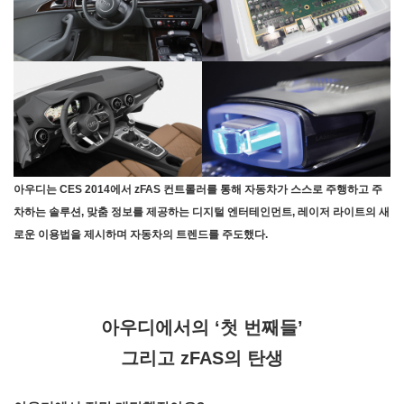
아우디는 CES 2014에서 zFAS 컨트롤러를 통해 자동차가 스스로 주행하고 주
차하는 솔루션, 맞춤 정보를 제공하는 디지털 엔터테인먼트, 레이저 라이트의 새
로운 이용법을 제시하며 자동차의 트렌드를 주도했다.
아우디에서의 ‘첫 번째들’
그리고 zFAS의 탄생