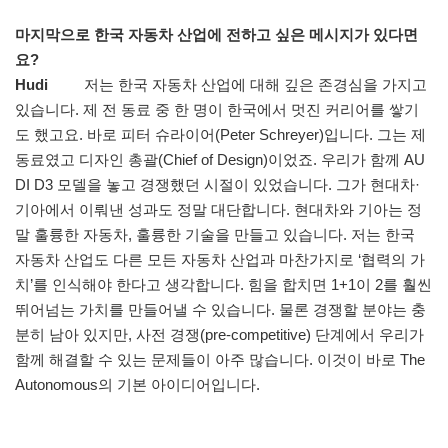
마지막으로 한국 자동차 산업에 전하고 싶은 메시지가 있다면
요?
Hudi
저는 한국 자동차 산업에 대해 깊은 존경심을 가지고
있습니다. 제 전 동료 중 한 명이 한국에서 멋진 커리어를 쌓기
도 했고요. 바로 피터 슈라이어(Peter Schreyer)입니다. 그는 제
동료였고 디자인 총괄(Chief of Design)이었죠. 우리가 함께 AU
DI D3 모델을 놓고 경쟁했던 시절이 있었습니다. 그가 현대차·
기아에서 이뤄낸 성과도 정말 대단합니다. 현대차와 기아는 정
말 훌륭한 자동차, 훌륭한 기술을 만들고 있습니다. 저는 한국
자동차 산업도 다른 모든 자동차 산업과 마찬가지로 ‘협력의 가
치’를 인식해야 한다고 생각합니다. 힘을 합치면 1+1이 2를 훨씬
뛰어넘는 가치를 만들어낼 수 있습니다. 물론 경쟁할 분야는 충
분히 남아 있지만, 사전 경쟁(pre-competitive) 단계에서 우리가
함께 해결할 수 있는 문제들이 아주 많습니다. 이것이 바로 The
Autonomous의 기본 아이디어입니다.