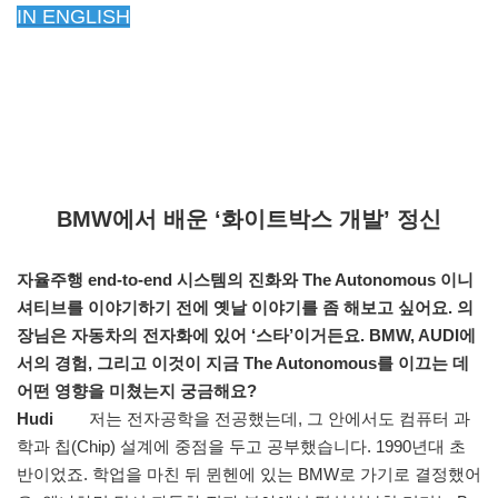
IN ENGLISH
BMW에서 배운 ‘화이트박스 개발’ 정신
자율주행 end-to-end 시스템의 진화와 The Autonomous 이니
셔티브를 이야기하기 전에 옛날 이야기를 좀 해보고 싶어요. 의
장님은 자동차의 전자화에 있어 ‘스타’이거든요. BMW, AUDI에
서의 경험, 그리고 이것이 지금 The Autonomous를 이끄는 데
어떤 영향을 미쳤는지 궁금해요?
Hudi
저는 전자공학을 전공했는데, 그 안에서도 컴퓨터 과
학과 칩(Chip) 설계에 중점을 두고 공부했습니다. 1990년대 초
반이었죠. 학업을 마친 뒤 뮌헨에 있는 BMW로 가기로 결정했어