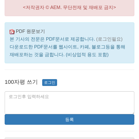
<저작권자 © AEM. 무단전재 및 재배포 금지>
PDF 원문보기
본 기사의 전문은 PDF문서로 제공합니다.
(로그인필요)
다운로드한 PDF문서를 웹사이트, 카페, 블로그등을 통해
재배포하는 것을 금합니다. (비상업적 용도 포함)
100자평 쓰기
로그인
등록