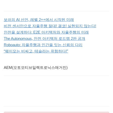
보쉬의 AI 선언, 레벨 2++에서 시작된 미래
비전 센서만으로 자율주행 절대! 결코! 실현되지 않는다!
안전을 설계하다: E2E 아키텍처와 자율주행의 미래
The Autonomous, 안전 아키텍처 로드맵 2판 공개
Roboauto: 자율주행과 인간을 잇는 신뢰의 다리
“웨이모는 비싸고, 테슬라는 위험하다!”
AEM(오토모티브일렉트로닉스매거진)