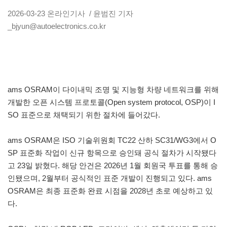
2026-03-23
온라인기사
/ 윤범진 기자
_bjyun@autoelectronics.co.kr
ams OSRAM이 다이내믹 조명 및 지능형 차량 네트워크를 위해
개발한 오픈 시스템 프로토콜(Open system protocol, OSP)이 I
SO 표준으로 채택되기 위한 절차에 들어갔다.
ams OSRAM은 ISO 기술위원회 TC22 산하 SC31/WG3에서 O
SP 표준화 작업이 신규 항목으로 승인돼 공식 절차가 시작됐다
고 23일 밝혔다. 해당 안건은 2026년 1월 회원국 투표를 통해 승
인됐으며, 2월부터 공식적인 표준 개발이 진행되고 있다. ams
OSRAM은 최종 표준화 완료 시점을 2028년 초로 예상하고 있
다.