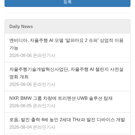
등록
Daily News
엔비디아, 자율주행 AI 모델 ‘알파마요 2 슈퍼’ 상업적 이용
가능
2026-08-06 온라인기사
자율주행기술개발혁신사업단, 자율주행 AI 챌린지 사전설
명회 개최
2026-08-06 온라인기사
NXP, BMW 그룹 차량에 트리멘션 UWB 솔루션 탑재
2026-08-05 온라인기사
로옴, 발진 출력 4배 높인 2세대 THz파 발진 디바이스 개발
2026-08-04 온라인기사