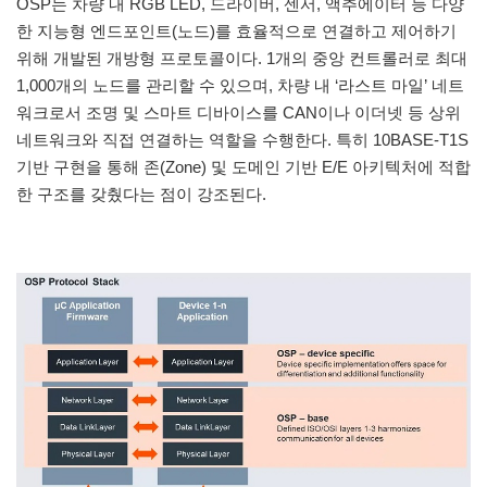
OSP는 차량 내 RGB LED, 드라이버, 센서, 액추에이터 등 다양
한 지능형 엔드포인트(노드)를 효율적으로 연결하고 제어하기
위해 개발된 개방형 프로토콜이다. 1개의 중앙 컨트롤러로 최대
1,000개의 노드를 관리할 수 있으며, 차량 내 ‘라스트 마일’ 네트
워크로서 조명 및 스마트 디바이스를 CAN이나 이더넷 등 상위
네트워크와 직접 연결하는 역할을 수행한다. 특히 10BASE-T1S
기반 구현을 통해 존(Zone) 및 도메인 기반 E/E 아키텍처에 적합
한 구조를 갖췄다는 점이 강조된다.