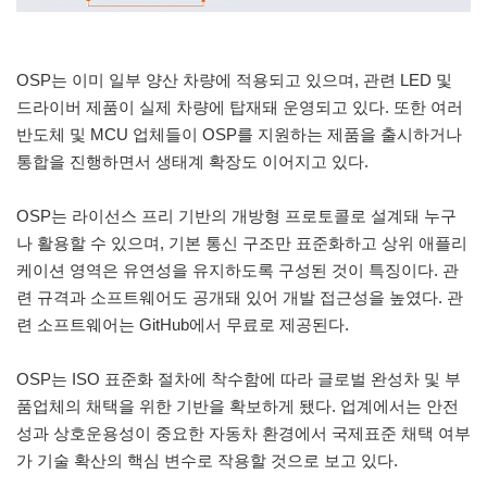
OSP는 이미 일부 양산 차량에 적용되고 있으며, 관련 LED 및
드라이버 제품이 실제 차량에 탑재돼 운영되고 있다. 또한 여러
반도체 및 MCU 업체들이 OSP를 지원하는 제품을 출시하거나
통합을 진행하면서 생태계 확장도 이어지고 있다.
OSP는 라이선스 프리 기반의 개방형 프로토콜로 설계돼 누구
나 활용할 수 있으며, 기본 통신 구조만 표준화하고 상위 애플리
케이션 영역은 유연성을 유지하도록 구성된 것이 특징이다. 관
련 규격과 소프트웨어도 공개돼 있어 개발 접근성을 높였다. 관
련 소프트웨어는 GitHub에서 무료로 제공된다.
OSP는 ISO 표준화 절차에 착수함에 따라 글로벌 완성차 및 부
품업체의 채택을 위한 기반을 확보하게 됐다. 업계에서는 안전
성과 상호운용성이 중요한 자동차 환경에서 국제표준 채택 여부
가 기술 확산의 핵심 변수로 작용할 것으로 보고 있다.