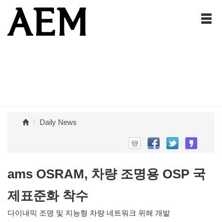
Daily News
ams OSRAM, 차량 조명용 OSP 국
제표준화 착수
다이내믹 조명 및 지능형 차량 네트워크 위해 개발