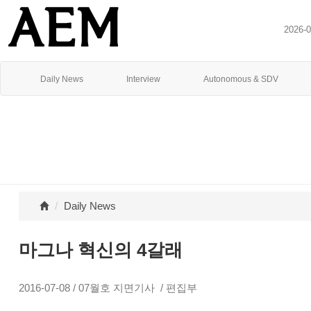
2026-
Daily News
Interview
Autonomous & SDV
Daily News
마그나 혁신의 4갈래
2016-07-08 / 07월호 지면기사 / 편집부