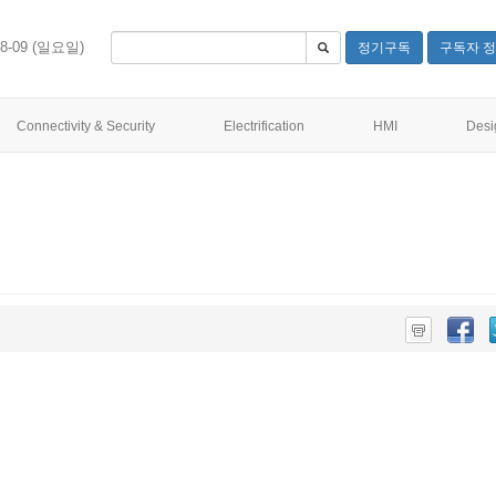
08-09 (일요일)
정기구독
구독자 정
Connectivity & Security
Electrification
HMI
Desi