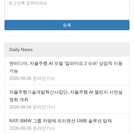
등록
Daily News
엔비디아, 자율주행 AI 모델 ‘알파마요 2 슈퍼’ 상업적 이용
가능
2026-08-06 온라인기사
자율주행기술개발혁신사업단, 자율주행 AI 챌린지 사전설
명회 개최
2026-08-06 온라인기사
NXP, BMW 그룹 차량에 트리멘션 UWB 솔루션 탑재
2026-08-05 온라인기사