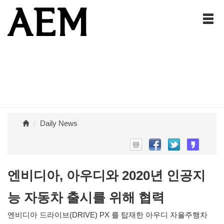
Daily News
엔비디아, 아우디와 2020년 인공지
능 자동차 출시를 위해 협력
엔비디아 드라이브(DRIVE) PX 를 탑재한 아우디 자율주행차