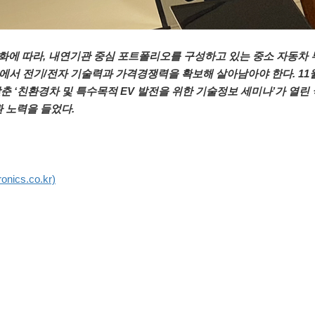
대변화에 따라, 내연기관 중심 포트폴리오를 구성하고 있는 중소 자동차
니에서 전기/전자 기술력과 가격경쟁력을 확보해 살아남아야 한다. 11월
춘 ‘친환경차 및 특수목적 EV 발전을 위한 기술정보 세미나’가 열
환 노력을 들었다.
cs.co.kr)