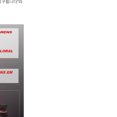
 요구됩니다”라