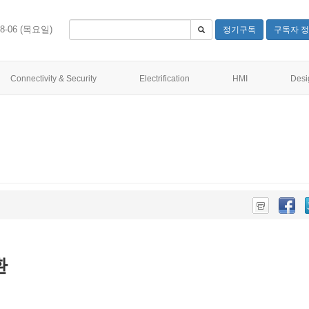
08-06 (목요일)
정기구독
구독자 정
Connectivity & Security
Electrification
HMI
Desi
환