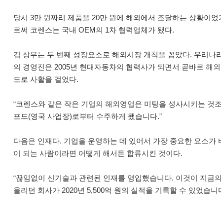
당시 3만 원짜리 제품을 20만 원에 해외에서 조달하는 상황이었
로써 코렌스는 국내 OEM의 1차 협력업체가 됐다.
김 상무는 두 번째 성장요소로 해외시장 개척을 꼽았다. 우리나라 
의 경영진은 2005년 현대자동차의 협력사가 되면서 곧바로 해외 
도로 사활을 걸었다.
“코렌스와 같은 작은 기업의 해외영업은 미팅을 성사시키는 것조차
포드(영국 사업장)로부터 수주하게 됐습니다.”
다음은 인재다. 기업을 운영하는 데 있어서 가장 중요한 요소가 
이 되는 사람이라면 어떻게 해서든 합류시킨 것이다.
“끊임없이 신기술과 관련된 인재를 영입했습니다. 이것이 지금의 코
올리던 회사가 2020년 5,500억 원의 실적을 기록할 수 있었습니