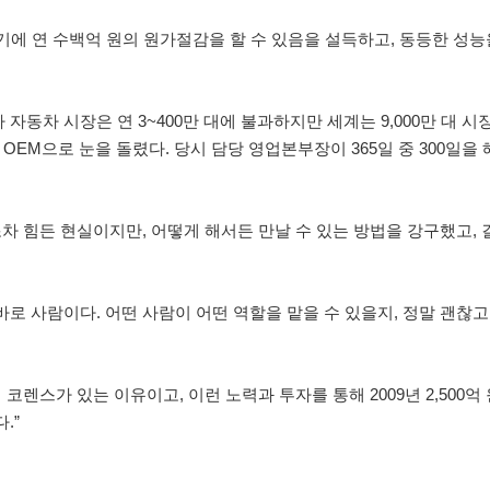
기에 연 수백억 원의 원가절감을 할 수 있음을 설득하고, 동등한 성
자동차 시장은 연 3~400만 대에 불과하지만 세계는 9,000만 대 시
OEM으로 눈을 돌렸다. 당시 담당 영업본부장이 365일 중 300일을 
 힘든 현실이지만, 어떻게 해서든 만날 수 있는 방법을 강구했고, 결
바로 사람이다. 어떤 사람이 어떤 역할을 맡을 수 있을지, 정말 괜찮고
렌스가 있는 이유이고, 이런 노력과 투자를 통해 2009년 2,500억
다.”