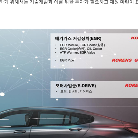
경쟁하기 위해서는 기술개발과 이를 위한 투자가 필요하고 재원 마련이