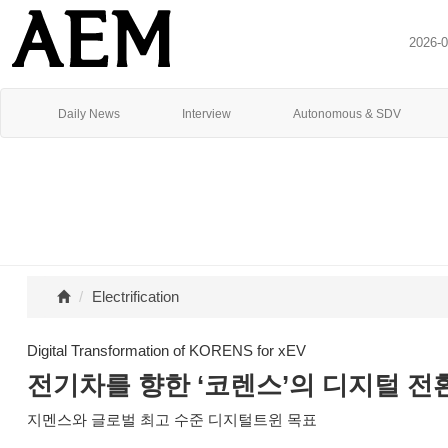
2026-
Daily News
Interview
Autonomous & SDV
Electrification
Digital Transformation of KORENS for xEV
전기차를 향한 ‘코렌스’의 디지털 전
지멘스와 글로벌 최고 수준 디지털트윈 목표