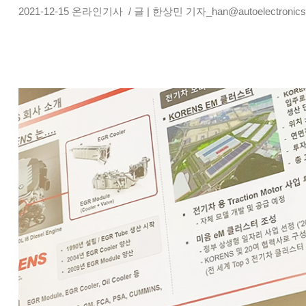
2021-12-15
온라인기사
/ 글 | 한상민 기자_han@autoelectronics.