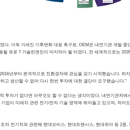
였다. 더욱 거세진 기후변화 대응 촉구로, OEM은 내연기관 개발 
용될 유로 7 가솔린엔진이 마지막이 될 터였다. 전 세계적으로는 203
 2016년부터 본격적으로 친환경차에 관심을 갖기 시작했습니다. 하
하고 생산할 수 없어 다시 한번 투자에 대한 결단이 요구됐습니다.”
선제적 투자가 없다면 아무것도 할 수 없다는 생각이었다. 내연기관차
 기업이 미래차 관련 전기/전자 기술 영역에 뛰어들고 있으며, 적어
조차 전기차와 관련해 현대모비스, 현대트랜시스, 현대위아 등 2중, 