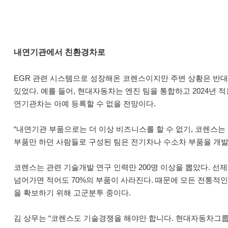
내연기관에서 친환경차로
EGR 관련 시스템으로 성장해온 코렌스이지만 주변 상황은 반대
있었다. 예를 들어, 현대자동차는 엔진 팀을 통합하고 2024년 적
연기관차는 아예 등록할 수 없을 전망이다.
“내연기관 부품으로는 더 이상 비즈니스를 할 수 없기, 코렌스는
부품만 하던 사람들로 구성된 팀은 전기차나 수소차 부품을 개발
코렌스는 관련 기술개발 연구 인력만 200명 이상을 뽑았다. 
넘어가면 적어도 70%의 부품이 사라진다. 때문에 모든 전통적인
을 확보하기 위해 고군분투 중이다.
김 상무는 “코렌스도 기술경쟁을 해야만 합니다. 현대자동차그룹