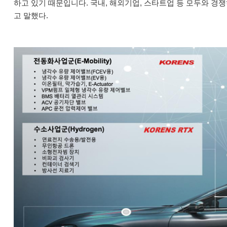
하고 있기 때문입니다. 국내, 해외기업, 스타트업 등 모두와 
고 말했다.