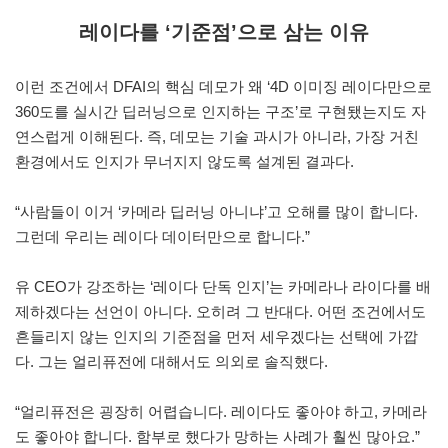
레이다를 ‘기준점’으로 삼는 이유
이런 조건에서 DFAI의 핵심 데모가 왜 ‘4D 이미징 레이다만으로
360도를 실시간 딥러닝으로 인지하는 구조’로 구현됐는지도 자
연스럽게 이해된다. 즉, 데모는 기술 과시가 아니라, 가장 거친
환경에서도 인지가 무너지지 않도록 설계된 결과다.
“사람들이 이거 ‘카메라 딥러닝 아니냐’고 오해를 많이 합니다.
그런데 우리는 레이다 데이터만으로 합니다.”
유 CEO가 강조하는 ‘레이다 단독 인지’는 카메라나 라이다를 배
제하겠다는 선언이 아니다. 오히려 그 반대다. 어떤 조건에서도
흔들리지 않는 인지의 기준점을 먼저 세우겠다는 선택에 가깝
다. 그는 얼리퓨전에 대해서도 의외로 솔직했다.
“얼리퓨전은 굉장히 어렵습니다. 레이다도 좋아야 하고, 카메라
도 좋아야 합니다. 함부로 했다가 망하는 사례가 훨씬 많아요.”