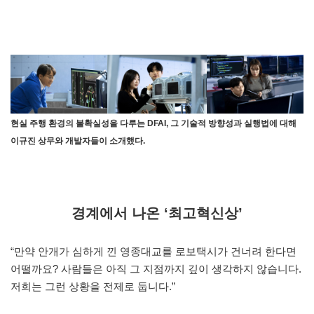
현실 주행 환경의 불확실성을 다루는 DFAI, 그 기술적 방향성과 실행법에 대해
이규진 상무와 개발자들이 소개했다.
경계에서 나온 ‘최고혁신상’
“만약 안개가 심하게 낀 영종대교를 로보택시가 건너려 한다면
어떨까요? 사람들은 아직 그 지점까지 깊이 생각하지 않습니다.
저희는 그런 상황을 전제로 둡니다.”