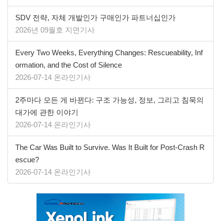
SDV 전략, 자체 개발인가 구매인가 파트너십인가
2026년 09월호 지면기사
Every Two Weeks, Everything Changes: Rescueability, Inf
ormation, and the Cost of Silence
2026-07-14 온라인기사
2주마다 모든 게 바뀐다: 구조 가능성, 정보, 그리고 침묵의
대가에 관한 이야기
2026-07-14 온라인기사
The Car Was Built to Survive. Was It Built for Post-Crash R
escue?
2026-07-14 온라인기사