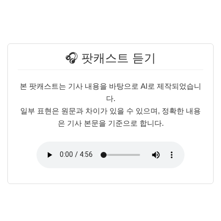
🎧 팟캐스트 듣기
본 팟캐스트는 기사 내용을 바탕으로 AI로 제작되었습니
다.
일부 표현은 원문과 차이가 있을 수 있으며, 정확한 내용
은 기사 본문을 기준으로 합니다.