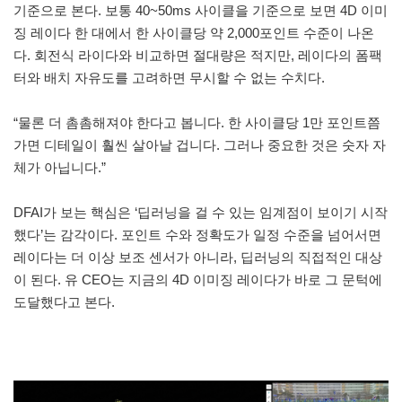
기준으로 본다. 보통 40~50ms 사이클을 기준으로 보면 4D 이미
징 레이다 한 대에서 한 사이클당 약 2,000포인트 수준이 나온
다. 회전식 라이다와 비교하면 절대량은 적지만, 레이다의 폼팩
터와 배치 자유도를 고려하면 무시할 수 없는 수치다.
“물론 더 촘촘해져야 한다고 봅니다. 한 사이클당 1만 포인트쯤
가면 디테일이 훨씬 살아날 겁니다. 그러나 중요한 것은 숫자 자
체가 아닙니다.”
DFAI가 보는 핵심은 ‘딥러닝을 걸 수 있는 임계점이 보이기 시작
했다’는 감각이다. 포인트 수와 정확도가 일정 수준을 넘어서면
레이다는 더 이상 보조 센서가 아니라, 딥러닝의 직접적인 대상
이 된다. 유 CEO는 지금의 4D 이미징 레이다가 바로 그 문턱에
도달했다고 본다.