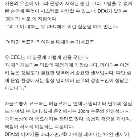
기술의 우열이 아니라 운영이 시작된 순간, 그리고 멈출 수 없게
된 순간에 무엇이 시스템을 지탱할 수 있느냐. DFAI가 말하는
‘경계’가 바로 이 지점이다.
그리고 이 대화는 유 CEO에게 이런 질문을 하게 만든다.
“이러면 목표가 라이다를 대체하는 거네요?”
유 CEO는 이 질문에 이렇게 선을 긋는다.
“대체라기보다는 역할의 재정의에 가깝습니다. 라이다는 여전
히 높은 정밀도가 필요한 영역에서 중요한 센서입니다. 다만 실
제 운영 환경에서는 항상 밀리미터 단위의 정밀도만이 정답은
아닙니다.”
자율주행이 요구하는 허용오차는 언제나 밀리미터 단위의 정밀
도가 아닐 수 있다. 실제 운영에서는 10cm 수준의 안정성과 지
속가능성이 더 중요해지는 장면도 많다. 중첩과 검증을 거치며,
역할이 서서히 이동하는 과정이다.
DFAI의 이야기를 따라가면, 4D 이미징 레이다는 ‘대안 센서’가