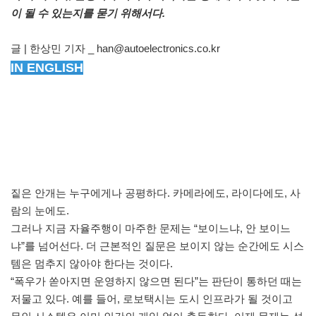
이 될 수 있는지를 묻기 위해서다.
글 | 한상민 기자 _ han@autoelectronics.co.kr
IN ENGLISH
짙은 안개는 누구에게나 공평하다. 카메라에도, 라이다에도, 사
람의 눈에도.
그러나 지금 자율주행이 마주한 문제는 “보이느냐, 안 보이느
냐”를 넘어선다. 더 근본적인 질문은 보이지 않는 순간에도 시스
템은 멈추지 않아야 한다는 것이다.
“폭우가 쏟아지면 운영하지 않으면 된다”는 판단이 통하던 때는
저물고 있다. 예를 들어, 로보택시는 도시 인프라가 될 것이고