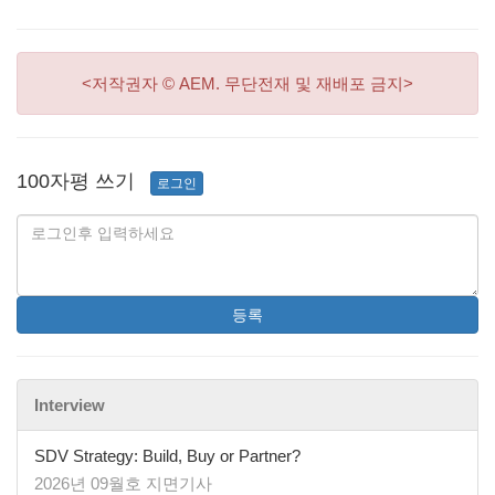
<저작권자 © AEM. 무단전재 및 재배포 금지>
100자평 쓰기
로그인
등록
Interview
SDV Strategy: Build, Buy or Partner?
2026년 09월호 지면기사