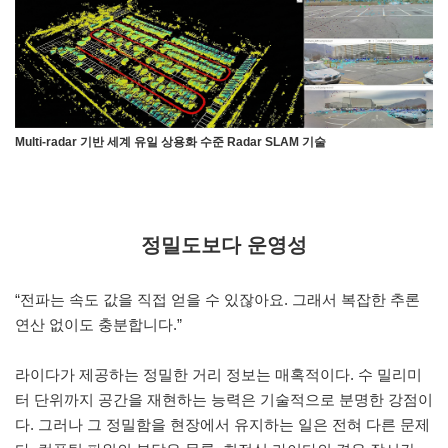
Multi-radar 기반 세계 유일 상용화 수준 Radar SLAM 기술
정밀도보다 운영성
“전파는 속도 값을 직접 얻을 수 있잖아요. 그래서 복잡한 추론
연산 없이도 충분합니다.”
라이다가 제공하는 정밀한 거리 정보는 매혹적이다. 수 밀리미
터 단위까지 공간을 재현하는 능력은 기술적으로 분명한 강점이
다. 그러나 그 정밀함을 현장에서 유지하는 일은 전혀 다른 문제