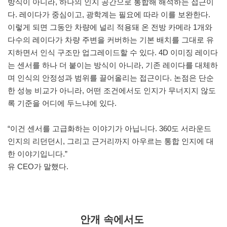
방식이 아니라, 하나의 인지 공간으로 통합해 해석하는 접근이
다. 레이다가 중심이고, 광학계는 필요에 따라 이를 보완한다.
이렇게 되면 그동안 차량에 널리 적용돼 온 전방 카메라 1개와
다수의 레이다가 차량 주변을 커버하는 기본 배치를 그대로 유
지하면서 인식 구조만 업그레이드할 수 있다. 4D 이미징 레이다
는 센서를 하나 더 붙이는 방식이 아니라, 기존 레이다를 대체하
며 인식의 안정성과 범위를 끌어올리는 접근이다. 논점은 단순
한 성능 비교가 아니라, 어떤 조건에서도 인지가 무너지지 않도
록 기준을 어디에 두느냐에 있다.
“이건 센서를 고급화하는 이야기가 아닙니다. 360도 서라운드
인지의 리던던시, 그리고 근거리까지 아우르는 통합 인지에 대
한 이야기입니다.”
유 CEO가 말했다.
안개 속에서도