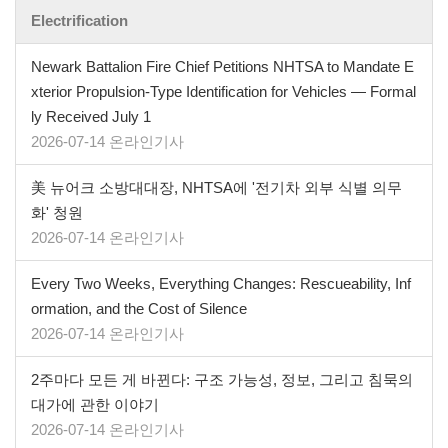
Electrification
Newark Battalion Fire Chief Petitions NHTSA to Mandate E
xterior Propulsion-Type Identification for Vehicles — Formal
ly Received July 1
2026-07-14 온라인기사
美 뉴어크 소방대대장, NHTSA에 '전기차 외부 식별 의무
화' 청원
2026-07-14 온라인기사
Every Two Weeks, Everything Changes: Rescueability, Inf
ormation, and the Cost of Silence
2026-07-14 온라인기사
2주마다 모든 게 바뀐다: 구조 가능성, 정보, 그리고 침묵의
대가에 관한 이야기
2026-07-14 온라인기사