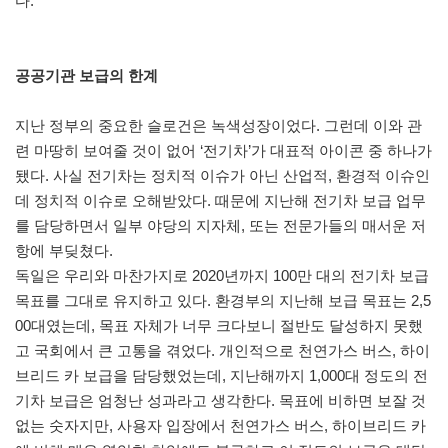
다.
공공기관 보급의 한계
지난 정부의 중요한 슬로건은 녹색성장이었다. 그런데 이와 관
련 마땅히 보여줄 것이 없어 ‘전기차’가 대표적 아이콘 중 하나가
됐다. 사실 전기차는 정치적 이슈가 아닌 산업적, 환경적 이슈인
데 정치적 이슈로 오해받았다. 때문에 지난해 전기차 보급 업무
를 담당하면서 일부 야당의 지자체, 또는 전문가들의 매서운 저
항에 부딪쳤다.
독일은 우리와 마찬가지로 2020년까지 100만 대의 전기차 보급
목표를 그대로 유지하고 있다. 환경부의 지난해 보급 목표는 2,5
00대였는데, 목표 자체가 너무 크다보니 절반도 달성하지 못했
고 국회에서 큰 고통을 겪었다. 개인적으로 천연가스 버스, 하이
브리드 카 보급을 담당했었는데, 지난해까지 1,000대 정도의 전
기차 보급은 엄청난 성과라고 생각한다. 목표에 비하면 보잘 것
없는 숫자지만, 사용자 입장에서 천연가스 버스, 하이브리드 카