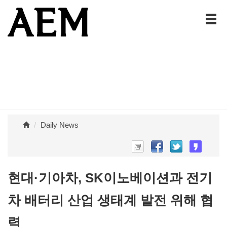
Daily News
현대·기아차, SK이노베이션과 전기
차 배터리 산업 생태계 발전 위해 협
력