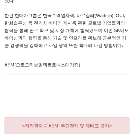
혔다.
한편 현대차그룹은 한국수력원자력, 바르질라(Wärtsilä), OCI,
한화솔루션 등 전기차 배터리 재사용 관련 글로벌 기업들과의
협력을 통해 판로 확보 및 시장 개척에 힘써왔으며 이번 SK이노
베이션과의 협력을 통해 기술 및 인프라를 확보해 근본적인 기
술 경쟁력을 강화하고 사업 영역 또한 확대해 나갈 방침이다.
AEM(오토모티브일렉트로닉스매거진)
<저작권자 © AEM. 무단전재 및 재배포 금지>