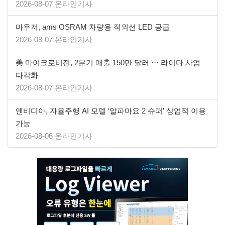
2026-08-07 온라인기사
마우저, ams OSRAM 차량용 적외선 LED 공급
2026-08-07 온라인기사
美 마이크로비전, 2분기 매출 150만 달러 ··· 라이다 사업
다각화
2026-08-07 온라인기사
엔비디아, 자율주행 AI 모델 ‘알파마요 2 슈퍼’ 상업적 이용
가능
2026-08-06 온라인기사