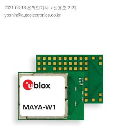
2021-03-18
온라인기사
/ 신윤오 기자
yoshin@autoelectronics.co.kr