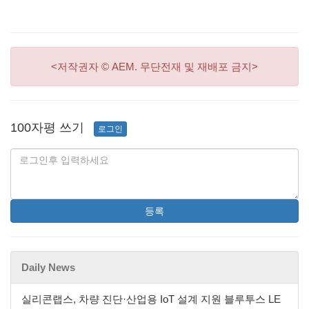
<저작권자 © AEM. 무단전재 및 재배포 금지>
100자평 쓰기
로그인
등록
Daily News
실리콘랩스, 차량 진단·산업용 IoT 설계 지원 블루투스 LE