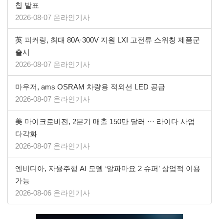
칩 발표
2026-08-07 온라인기사
英 피커링, 최대 80A·300V 지원 LXI 고전류 스위칭 제품군
출시
2026-08-07 온라인기사
마우저, ams OSRAM 차량용 적외선 LED 공급
2026-08-07 온라인기사
美 마이크로비전, 2분기 매출 150만 달러 ··· 라이다 사업
다각화
2026-08-07 온라인기사
엔비디아, 자율주행 AI 모델 ‘알파마요 2 슈퍼’ 상업적 이용
가능
2026-08-06 온라인기사