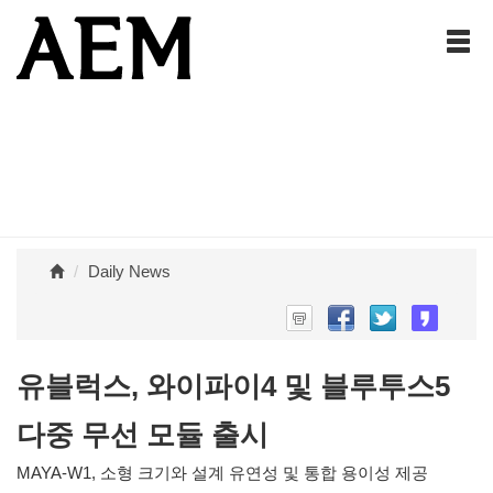
Daily News
유블럭스, 와이파이4 및 블루투스5
다중 무선 모듈 출시
MAYA-W1, 소형 크기와 설계 유연성 및 통합 용이성 제공