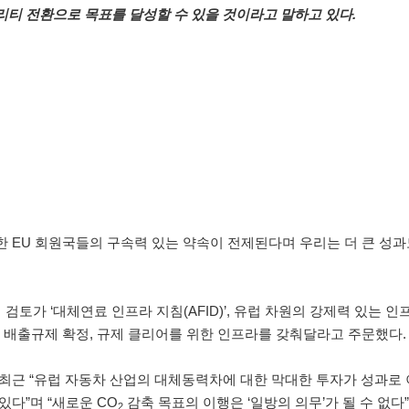
리티 전환으로 목표를 달성할 수 있을 것이라고 말하고 있다.
 EU 회원국들의 구속력 있는 약속이 전제된다며 우리는 더 큰 성과
 검토가 ‘대체연료 인프라 지침(AFID)’, 유럽 차원의 강제력 있는 인
배출규제 확정, 규제 클리어를 위한 인프라를 갖춰달라고 주문했다
se)는 최근 “유럽 자동차 산업의 대체동력차에 대한 막대한 투자가 성과
있다”며 “새로운 CO
감축 목표의 이행은 ‘일방의 의무’가 될 수 없다
2