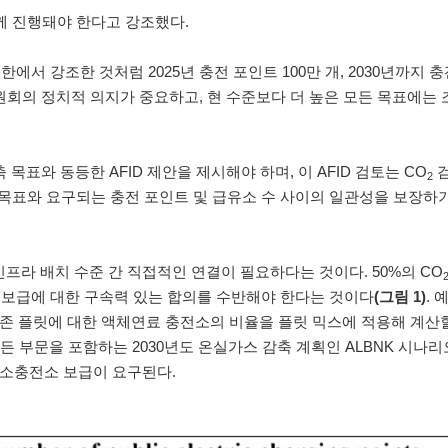
함께 진행돼야 한다고 강조했다.
에서 강조한 것처럼 2025년 충전 포인트 100만 개, 2030년까지 충
위원회의 정치적 의지가 중요하고, 현 수준보다 더 높은 모든 목표에는
 목표와 동등한 AFID 제안을 제시해야 하며, 이 AFID 검토는 CO
검
2
목표와 요구되는 충전 포인트 및 급유소 수 사이의 일관성을 보장하
인프라 배치 수준 간 직접적인 연결이 필요하다는 것이다. 50%의 CO
소 보급에 대한 구속력 있는 합의를 수반해야 한다는 것이다
(그림 1)
. 
존 플릿에 대한 액체연료 충전소의 비율을 플릿 믹스에 적용해 계산할 
등 모든 부문을 포함하는 2030년도 온실가스 감축 계획인 ALBNK 시나
개 수소충전소 보급이 요구된다.