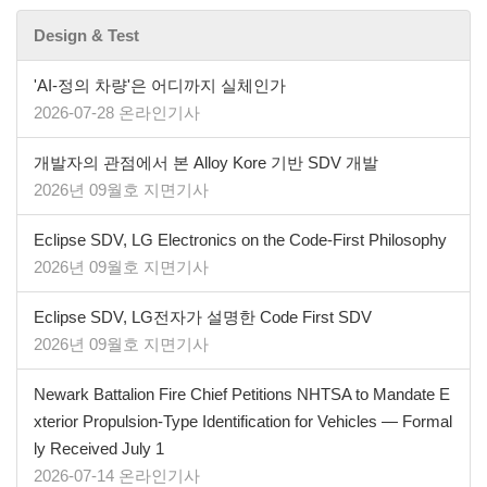
Design & Test
'AI-정의 차량'은 어디까지 실체인가
2026-07-28 온라인기사
개발자의 관점에서 본 Alloy Kore 기반 SDV 개발
2026년 09월호 지면기사
​​​​​​​Eclipse SDV, LG Electronics on the Code-First Philosophy
2026년 09월호 지면기사
Eclipse SDV, LG전자가 설명한 Code First SDV
2026년 09월호 지면기사
Newark Battalion Fire Chief Petitions NHTSA to Mandate E
xterior Propulsion-Type Identification for Vehicles — Formal
ly Received July 1
2026-07-14 온라인기사