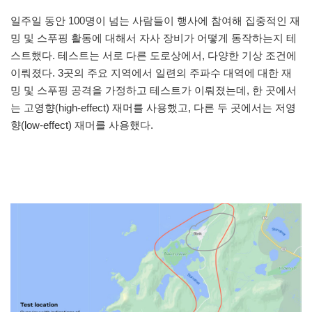
일주일 동안 100명이 넘는 사람들이 행사에 참여해 집중적인 재
밍 및 스푸핑 활동에 대해서 자사 장비가 어떻게 동작하는지 테
스트했다. 테스트는 서로 다른 도로상에서, 다양한 기상 조건에
이뤄졌다. 3곳의 주요 지역에서 일련의 주파수 대역에 대한 재
밍 및 스푸핑 공격을 가정하고 테스트가 이뤄졌는데, 한 곳에서
는 고영향(high-effect) 재머를 사용했고, 다른 두 곳에서는 저영
향(low-effect) 재머를 사용했다.