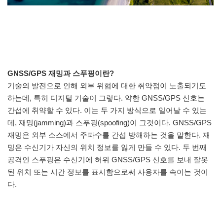
GNSS/GPS 재밍과 스푸핑이란?
기술의 발전으로 인해 외부 위협에 대한 취약점이 노출되기도
하는데, 특히 디지털 기술이 그렇다. 약한 GNSS/GPS 신호는
간섭에 취약할 수 있다. 이는 두 가지 방식으로 일어날 수 있는
데, 재밍(jamming)과 스푸핑(spoofing)이 그것이다. GNSS/GPS
재밍은 외부 소스에서 주파수를 간섭 방해하는 것을 말한다. 재
밍은 수신기가 자신의 위치 정보를 잃게 만들 수 있다. 두 번째
공격인 스푸핑은 수신기에 허위 GNSS/GPS 신호를 보내 잘못
된 위치 또는 시간 정보를 표시함으로써 사용자를 속이는 것이
다.