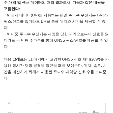
수 대역 및 센서 데이터의 처리 결과로서, 다음과 같은 내용을
포함한다:
a. 센서 데이터(DR)를 사용하는 단일 주파수 수신기는 GNSS
픽스/신호를 잃더라도 DR을 통해 위치와 시간을 제공할 수 있
다.
b. 다중 주파수 수신기는 재밍을 당한 대역으로부터 신호를 잃
더라도 두 번째 주파수를 통해 GNSS 픽스/신호를 제공할 수 있
다.
다음
그래프
는 L1 대역에서 고영향 GNSS 신호 재머(20W)를 사
용해 장시간 재밍 공격을 당했을 때를 보여준다. 위치, 속도, 시
간을 계산하기 위해서 사용된 주파수 대역당 신호 수를 보여준
다.