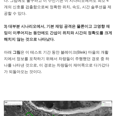
다. 그럼에도 불구하고 이 수신기는 이 시나리오에서도 최소 4
개의 신호를 검출함으로써 정확한 위치, 속도, 시간 솔루션을 제
공할 수 있다.
3) 대부분 시나리오에서, 기본 재밍 공격은 물론이고 고영향 재
밍이 이루어지는 동안에도 간섭이 위치와 시간의 정확도를 크게
해치지 않는 것으로 나타났다.
아래
그림
은 이 테스트 기간 동안 블레이크(Bleik) 마을의 개활
지에서 정보를 포착하기 위해서 차량들이 주행했던 경로 중 하
나를 나타낸 것으로, 이 경로는 차량들이 재머쪽으로 다가갔다
가 되돌아오는 것이다.