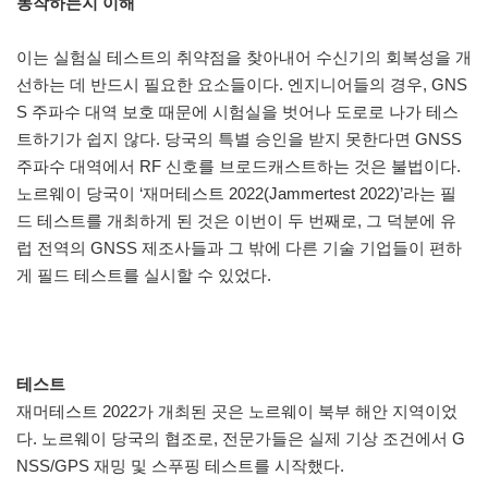
동작하는지 이해
이는 실험실 테스트의 취약점을 찾아내어 수신기의 회복성을 개
선하는 데 반드시 필요한 요소들이다. 엔지니어들의 경우, GNS
S 주파수 대역 보호 때문에 시험실을 벗어나 도로로 나가 테스
트하기가 쉽지 않다. 당국의 특별 승인을 받지 못한다면 GNSS
주파수 대역에서 RF 신호를 브로드캐스트하는 것은 불법이다.
노르웨이 당국이 ‘재머테스트 2022(Jammertest 2022)’라는 필
드 테스트를 개최하게 된 것은 이번이 두 번째로, 그 덕분에 유
럽 전역의 GNSS 제조사들과 그 밖에 다른 기술 기업들이 편하
게 필드 테스트를 실시할 수 있었다.
테스트
재머테스트 2022가 개최된 곳은 노르웨이 북부 해안 지역이었
다. 노르웨이 당국의 협조로, 전문가들은 실제 기상 조건에서 G
NSS/GPS 재밍 및 스푸핑 테스트를 시작했다.