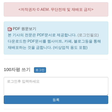
<저작권자 © AEM. 무단전재 및 재배포 금지>
PDF 원문보기
본 기사의 전문은 PDF문서로 제공합니다.
(로그인필요)
다운로드한 PDF문서를 웹사이트, 카페, 블로그등을 통해
재배포하는 것을 금합니다. (비상업적 용도 포함)
100자평 쓰기
로그인
등록