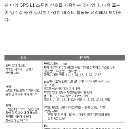
된 야외 GPS L1 스푸핑 신호를 사용하는 것이었다. 다음
표
는
이 일주일 동안 실시한 다양한 테스트 활동을 요약해서 보여준
다.