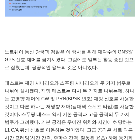
노르웨이 통신 당국과 경찰은 이 행사를 위해 대다수의 GNSS/
GPS 신호 재머를 금지시켰다. 그럼에도 일부는 활동 중인 것으
로 잡혔는데, 공공적인 용도의 것은 아니었다.
테스트는 재밍 시나리오와 스푸핑 시나리오의 두 가지 범주로
나뉘어 실시됐다. 재밍 테스트는 다시 두 가지로 나뉘는데, 하나
는 고영향 재머에 CW 및 PRN(BPSK 변조) 재밍 신호를 사용한
것이고 다른 하나는 저영향 재머(광대역 스위프 타입)를 사용한
것이다. 스푸핑 테스트 역시 기본 공격과 고급 공격의 두 가지
범주가 고려됐다. 기본 공격은 주어진 위치와 시간에 해당하는
L1 C/A 위성 신호를 이용하는 것이었다. 고급 공격은 서로 다른
시간 프레임(시간 간격, 주파수 간격, 잘못된 윤초) 하에 동기화