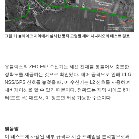
그림 1 | 블레이크 지역에서 실시한 동적 고영향 재머 시나리오의 테스트 경로
유블럭스의 ZED-F9P 수신기는 세션 전체를 통틀어서 충분한
정확도를 제공하는 것으로 확인됐다. 재머 공격으로 인해 L1 G
NSS/GPS 신호를 놓쳤을 때, 이 수신기는 L2 신호를 사용하여
내비게이션을 할 수 있기 때문이다. 정확도는 재밍 시에도 6미
터(도로 폭) 대로서, 이 정도면 허용 가능한 수준이다.
맺음말
이 테스트에 사용된 세부 규격과 시간 프레임을 분석함으로써