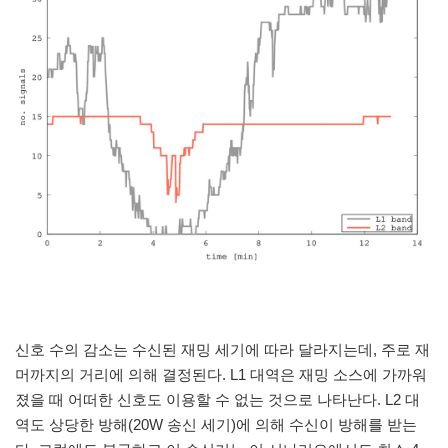
신호 수의 감소는 수신된 재밍 세기에 따라 달라지는데, 주로 재
머까지의 거리에 의해 결정된다. L1 대역은 재밍 소스에 가까워
졌을 때 어떠한 신호도 이용할 수 없는 것으로 나타난다. L2 대
역도 상당한 방해(20W 송신 세기)에 의해 수신이 방해를 받는