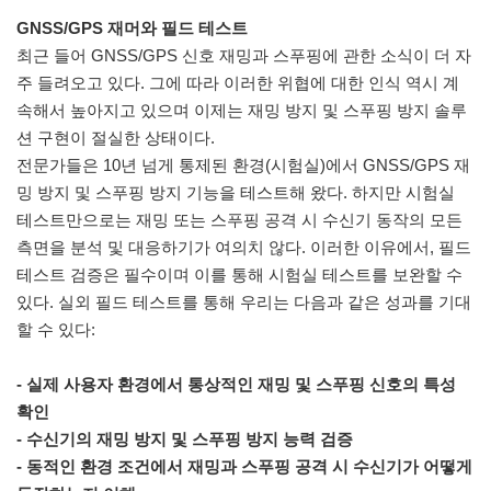
GNSS/GPS 재머와 필드 테스트
최근 들어 GNSS/GPS 신호 재밍과 스푸핑에 관한 소식이 더 자
주 들려오고 있다. 그에 따라 이러한 위협에 대한 인식 역시 계
속해서 높아지고 있으며 이제는 재밍 방지 및 스푸핑 방지 솔루
션 구현이 절실한 상태이다.
전문가들은 10년 넘게 통제된 환경(시험실)에서 GNSS/GPS 재
밍 방지 및 스푸핑 방지 기능을 테스트해 왔다. 하지만 시험실
테스트만으로는 재밍 또는 스푸핑 공격 시 수신기 동작의 모든
측면을 분석 및 대응하기가 여의치 않다. 이러한 이유에서, 필드
테스트 검증은 필수이며 이를 통해 시험실 테스트를 보완할 수
있다. 실외 필드 테스트를 통해 우리는 다음과 같은 성과를 기대
할 수 있다:
- 실제 사용자 환경에서 통상적인 재밍 및 스푸핑 신호의 특성
확인
- 수신기의 재밍 방지 및 스푸핑 방지 능력 검증
- 동적인 환경 조건에서 재밍과 스푸핑 공격 시 수신기가 어떻게