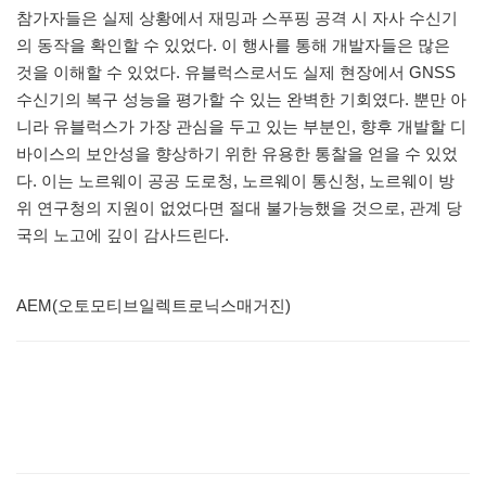
참가자들은 실제 상황에서 재밍과 스푸핑 공격 시 자사 수신기
의 동작을 확인할 수 있었다. 이 행사를 통해 개발자들은 많은
것을 이해할 수 있었다. 유블럭스로서도 실제 현장에서 GNSS
수신기의 복구 성능을 평가할 수 있는 완벽한 기회였다. 뿐만 아
니라 유블럭스가 가장 관심을 두고 있는 부분인, 향후 개발할 디
바이스의 보안성을 향상하기 위한 유용한 통찰을 얻을 수 있었
다. 이는 노르웨이 공공 도로청, 노르웨이 통신청, 노르웨이 방
위 연구청의 지원이 없었다면 절대 불가능했을 것으로, 관계 당
국의 노고에 깊이 감사드린다.
AEM(오토모티브일렉트로닉스매거진)