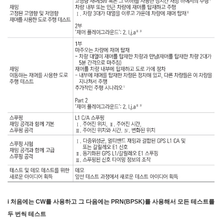
i 처음에는 CW를 사용하고 그 다음에는 PRN(BPSK)를 사용해서 모든 테스트를
두 번씩 테스트