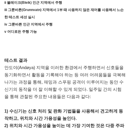
ii 블레이크(Bleik) 인근 지역에서 주행
iii 그룬바튼(Grunnvatn) 지역에서 1부 때 사용하지 않은 재머를 사용해서 느슨
한 테스트 세션 실시
iv 그룬바튼 인근 지역에서 주행
v 어디로든 주행 가능
테스트 결과
안도야(Andøya) 지역을 이러한 환경에서 주행하면서 신호들을
동기화하면서 활동을 기록해야 하는 등 여러 어려움들을 극복해
나가는 과정을 통해, 재밍과 스푸핑 공격이 이루어지는 동안 수
신기의 동작을 더 잘 이해할 수 있게 되었다. 일주일 간의 시험
을 통해 관찰된 주요한 내용들은 다음과 같다:
1) 수신기는 신호 처리 및 완화 기법들을 사용해서 견고하게 동
작하고, 위치와 시간 가용성을 높인다.
2) 위치와 시간 가용성을 높이는 데 가장 기여한 것은 다중 주파