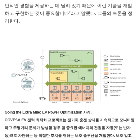
반적인 경험을 제공하는 데 달려 있기 때문에 이런 기술을 개발
하고 구현하는 것이 중요합니다”라고 말했다. 그들의 토론을 정
리한다.
Going the Extra Mile: EV Power Optimization 사례.
COVESA EV 전력 최적화 프로젝트는 전기차 충전 상태를 지속적으로 모니터링
하고 주행거리 문제가 발생할 경우 덜 중요한 에너지의 전원을 자동(또는 반자
동)으로 차단하는 등 적절한 조치를 취하는 보호 솔루션을 개발한다. 보호 알고