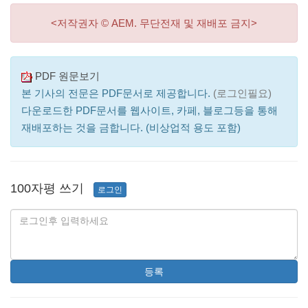
<저작권자 © AEM. 무단전재 및 재배포 금지>
PDF 원문보기
본 기사의 전문은 PDF문서로 제공합니다.
(로그인필요)
다운로드한 PDF문서를 웹사이트, 카페, 블로그등을 통해
재배포하는 것을 금합니다. (비상업적 용도 포함)
100자평 쓰기
로그인
등록