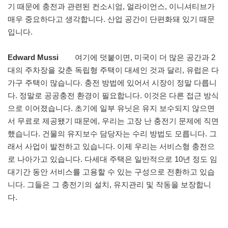
기 때문에 충전과 관련된 컨소시엄, 얼라이언스, 이니셔티브가
매우 중요하다고 생각합니다. 산업 공간이 단편화돼 있기 때문
입니다.
Edward Mussi
여기에 덧붙이면, 미국이 더 많은 공간과 2
대의 주차장을 갖춘 독립형 주택이 대세인 것과 달리, 유럽은 다
가구 주택이 많습니다. 충전 방법에 있어서 시장이 정말 다릅니
다. 정말로 공공충전 환경이 필요합니다. 이것은 다른 접근 방식
으로 이어졌습니다. 초기에 일부 유닛은 유지 보수되지 않으면
서 무료로 제공됐기 때문에, 우리는 고장 난 충전기 문제에 직면
했습니다. 건물의 유지보수 담당자는 수리 방법도 모릅니다. 그
래서 사업이 발전하고 있습니다. 이제 우리는 서비스형 충전으
로 나아가고 있습니다. 다세대 주택은 일반적으로 10년 정도 임
대기간 동안 서비스를 고용할 수 있는 구성으로 전환하고 있습
니다. 그들은 그 충전기의 설치, 유지관리 및 작동을 보장합니
다.