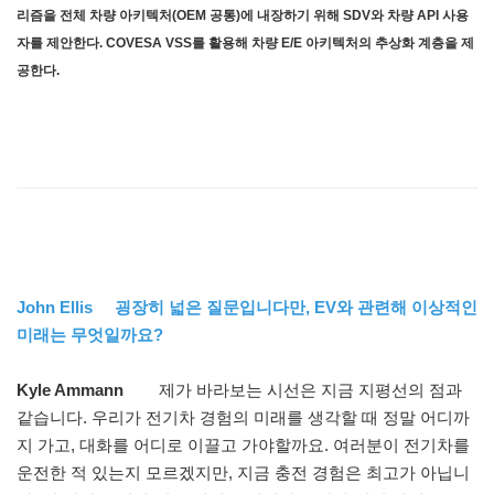
리즘을 전체 차량 아키텍처(OEM 공통)에 내장하기 위해 SDV와 차량 API 사용
자를 제안한다. COVESA VSS를 활용해 차량 E/E 아키텍처의 추상화 계층을 제
공한다.
John Ellis 굉장히 넓은 질문입니다만, EV와 관련해 이상적인
미래는 무엇일까요?
Kyle Ammann
제가 바라보는 시선은 지금 지평선의 점과
같습니다. 우리가 전기차 경험의 미래를 생각할 때 정말 어디까
지 가고, 대화를 어디로 이끌고 가야할까요. 여러분이 전기차를
운전한 적 있는지 모르겠지만, 지금 충전 경험은 최고가 아닙니