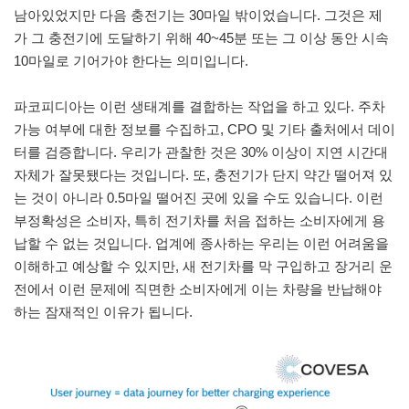
남아있었지만 다음 충전기는 30마일 밖이었습니다. 그것은 제
가 그 충전기에 도달하기 위해 40~45분 또는 그 이상 동안 시속
10마일로 기어가야 한다는 의미입니다.
파코피디아는 이런 생태계를 결합하는 작업을 하고 있다. 주차
가능 여부에 대한 정보를 수집하고, CPO 및 기타 출처에서 데이
터를 검증합니다. 우리가 관찰한 것은 30% 이상이 지연 시간대
자체가 잘못됐다는 것입니다. 또, 충전기가 단지 약간 떨어져 있
는 것이 아니라 0.5마일 떨어진 곳에 있을 수도 있습니다. 이런
부정확성은 소비자, 특히 전기차를 처음 접하는 소비자에게 용
납할 수 없는 것입니다. 업계에 종사하는 우리는 이런 어려움을
이해하고 예상할 수 있지만, 새 전기차를 막 구입하고 장거리 운
전에서 이런 문제에 직면한 소비자에게 이는 차량을 반납해야
하는 잠재적인 이유가 됩니다.