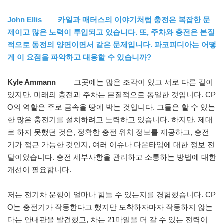
John Ellis 카일과 매터스의 이야기처럼 충전은 복잡한 문
제이고 많은 노력이 투입되고 있습니다. 또, 주차와 충전은 본질
적으로 동전의 양면이면서 같은 문제입니다. 파코피디아는 어떻
게 이 요점을 파악하고 대응할 수 있습니까?
Kyle Ammann
그곳에는 많은 조각이 있고 서로 다른 길이
있지만, 미래의 충전과 주차는 본질적으로 동일한 것입니다. CP
O의 역할은 주로 금속을 땅에 박는 것입니다. 그들은 할 수 있는
한 많은 충전기를 설치하려고 노력하고 있습니다. 하지만, 제대
로 하지 못했던 것은, 정확한 충전 위치 정보를 제공하고, 충전
기가 접근 가능한 것인지, 여러 이슈나 다운타임에 대한 정보 전
달이었습니다. 충전 세부사항을 관리하고 소통하는 방법에 대한
개선이 필요합니다.
저는 전기차 운행이 얼마나 힘들 수 있는지를 경험했습니다. CP
O는 충전기가 작동한다고 했지만 도착하자마자 작동하지 않는
다는 안내판을 발견했고, 차는 21마일을 더 갈 수 있는 전력이