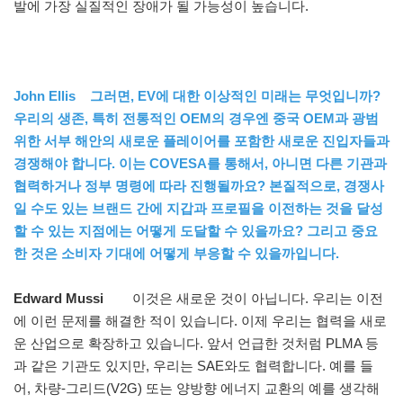
발에 가장 실질적인 장애가 될 가능성이 높습니다.
John Ellis 그러면, EV에 대한 이상적인 미래는 무엇입니까?
우리의 생존, 특히 전통적인 OEM의 경우엔 중국 OEM과 광범
위한 서부 해안의 새로운 플레이어를 포함한 새로운 진입자들과
경쟁해야 합니다. 이는 COVESA를 통해서, 아니면 다른 기관과
협력하거나 정부 명령에 따라 진행될까요? 본질적으로, 경쟁사
일 수도 있는 브랜드 간에 지갑과 프로필을 이전하는 것을 달성
할 수 있는 지점에는 어떻게 도달할 수 있을까요? 그리고 중요
한 것은 소비자 기대에 어떻게 부응할 수 있을까입니다.
Edward Mussi
이것은 새로운 것이 아닙니다. 우리는 이전
에 이런 문제를 해결한 적이 있습니다. 이제 우리는 협력을 새로
운 산업으로 확장하고 있습니다. 앞서 언급한 것처럼 PLMA 등
과 같은 기관도 있지만, 우리는 SAE와도 협력합니다. 예를 들
어, 차량-그리드(V2G) 또는 양방향 에너지 교환의 예를 생각해