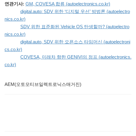
연관기사:
GM, COVESA 합류 (autoelectronics.co.kr)
digital.auto: SDV 위한 ‘디지털 우선’ 방법론 (autoelectro
nics.co.kr)
SDV 위한 표준화된 Vehicle OS 탄생할까? (autoelectro
nics.co.kr)
digital.auto, SDV 위한 오픈소스 타임머신 (autoelectroni
cs.co.kr)
COVESA, 미래차 향한 GENIVI의 점프 (autoelectronics.
co.kr)
AEM(오토모티브일렉트로닉스매거진)