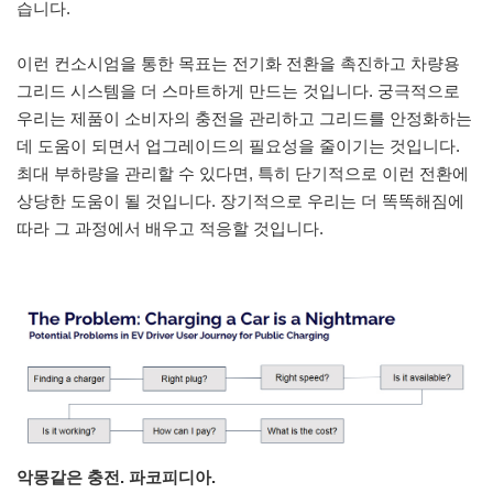
습니다.
이런 컨소시엄을 통한 목표는 전기화 전환을 촉진하고 차량용
그리드 시스템을 더 스마트하게 만드는 것입니다. 궁극적으로
우리는 제품이 소비자의 충전을 관리하고 그리드를 안정화하는
데 도움이 되면서 업그레이드의 필요성을 줄이기는 것입니다.
최대 부하량을 관리할 수 있다면, 특히 단기적으로 이런 전환에
상당한 도움이 될 것입니다. 장기적으로 우리는 더 똑똑해짐에
따라 그 과정에서 배우고 적응할 것입니다.
악몽같은 충전. 파코피디아.