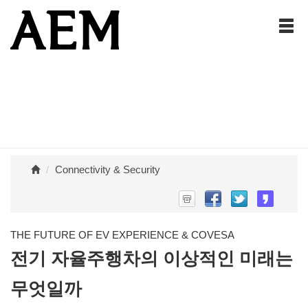
Connectivity & Security
THE FUTURE OF EV EXPERIENCE & COVESA
전기 자율주행차의 이상적인 미래는
무엇일까