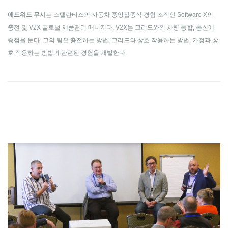
에드워드 무시
는 스텔란티스의 자동차 중앙집중식 경험 조직인 Software X의
충전 및 V2X 글로벌 제품관리 매니저다. V2X는 그리드와의 차량 통합, 통신에
중점을 둔다. 그의 팀은 충전하는 방법, 그리드와 상호 작용하는 방법, 가정과 상
호 작용하는 방법과 관련된 경험을 개발한다.