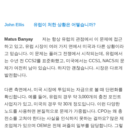
John Ellis 유럽이 처한 상황은 어떻습니까?
Matus Banyay
저는 항상 유럽의 관점에서 이 문제에 접근
하고 있고, 유럽 시장이 여러 가지 면에서 미국과 다른 상황이라
고 믿습니다. 이 문제는 플러그 전쟁에서 시작되는데, 유럽에서
는 수년 전 CCS2를 표준화했고, 미국에서는 CCS1, NACS의 문
제가 여전히 남아 있습니다. 하지만 괜찮습니다. 시장은 다르게
발전합니다.
다른 측면에서, 미국 시장에 투입되는 자금으로 볼 때 단편화를
확신합니다. 예를 들어, 유럽의 경우 약 3,000개의 충전 포인트
사업자가 있고, 미국의 경우 약 30개 정도입니다. 이런 다양한
노드를 사용하면 본질적으로 문제가 가중됩니다. CPO는 왜 충
전소를 고쳐야 한다는 사실을 인식하지 못하는 걸까요? 많은 제
조업체가 있으며 OEM은 전체 퍼즐의 일부를 담당합니다. 그렇