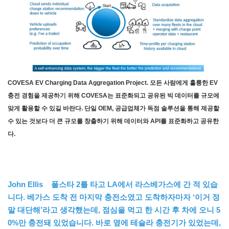
COVESA EV Charging Data Aggregation Project. 모든 사람에게 훌륭한 EV
충전 경험을 제공하기 위해 COVESA는 표준화되고 공유된 빅 데이터를 규모에
맞게 활용할 수 있길 바란다. 단일 OEM, 공급업체가 독점 솔루션을 통해 제공할
수 있는 것보다 더 큰 규모를 창출하기 위해 데이터와 API를 표준화하고 공유한
다.
John Ellis 폴스타 2를 타고 LA에서 라스베가스에 간 적 있습
니다. 베가스 도착 전 마지막 충전소였고 도착하자마자 ‘이거 정
말 대단해’라고 생각했는데, 점심을 먹고 한 시간 후 차에 오니 5
0%만 충전돼 있었습니다. 바로 옆에 테슬라 충전기가 있었는데,