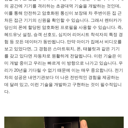
의 공간에 기기를 격리하는 초광대역 기술을 개발하는 것인데,
이를 통해 안전하고 암호화된 통신이 보장돼 차 주변이든 집 근
처든 접근 기기의 신원을 확인할 수 있습니다. 그래서 렌터카가
당신의 폰에 할당된 암호화된 프로필을 사용할 수 있습니다. 즉,
헤드유닛 설정, 승객 선호도, 심지어 리어시트 착석자의 특정 경
험 등 모든 데이터가 동반됩니다. 만약 아이가 집에서 비디오를
보고 있었다면, 그 경험은 스마트워치, 폰, 태블릿과 같은 기기
를 갖고 있다면 자동차로 원활하게 전달됩니다. 이런 기술은 이
미 개발 중이고 우리는 빠르게 이 방향으로 나가고 있습니다. 우
리가 20년을 기다릴 수 없기 때문에 이는 매우 중요합니다. 전기
차의 성공은 내연기관보다 더 나은 전반적인 경험을 제공하는
데 달려 있고, 이런 기술을 개발하고 구현하는 것이 필수적입니
다.