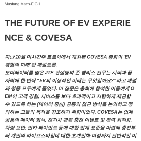
Mustang Mach-E GH
THE FUTURE OF EV EXPERIE
NCE & COVESA
지난 10월 미시간주 트로이에서 개최된 COVESA 총회의 ‘EV
경험의 미래’란 패널토론.
모더레이터를 맡은 JTE 컨설팅의 존 엘리스 전무는 시작과 끝
자락에 한 번씩 “EV의 이상적인 미래는 무엇일까요?”라고 패널
과 청중 모두에게 물었다. 이 질문은 총회에 참석한 이들에게 O
EM이 고객 경험, 서비스를 보다 효과적이고 저렴하게 제공할
수 있도록 하는 (데이터 중심) 공통의 접근 방식을 논의하고 정
의하는 그들의 목적을 강조하기 위함이었다. COVESA는 업계
공통의 데이터 형식, 전기차 관련 충전 이벤트 및 전력 최적화,
차량 보안, 인카 페이먼트 등에 대한 업계 표준을 마련해 충전부
터 개인의 라이프스타일에 대한 초개인화 여정까지 전반적인 미