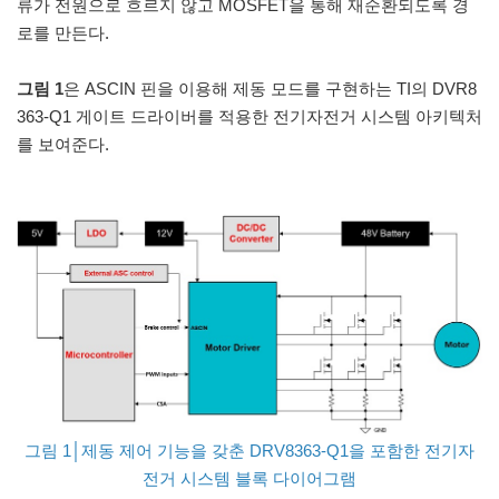
류가 전원으로 흐르지 않고 MOSFET을 통해 재순환되도록 경
로를 만든다.
그림 1
은 ASCIN 핀을 이용해 제동 모드를 구현하는 TI의 DVR8
363-Q1 게이트 드라이버를 적용한 전기자전거 시스템 아키텍처
를 보여준다.
그림 1│제동 제어 기능을 갖춘 DRV8363-Q1을 포함한 전기자
전거 시스템 블록 다이어그램