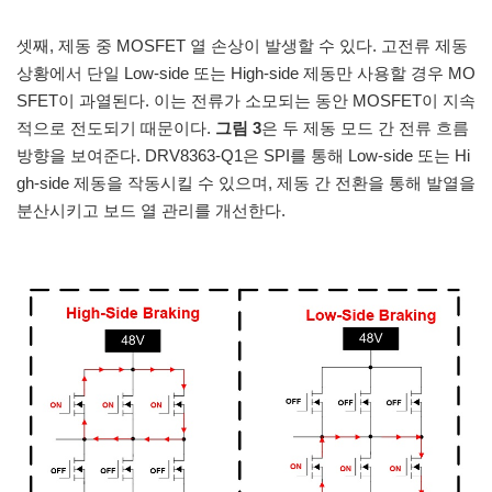
셋째, 제동 중 MOSFET 열 손상이 발생할 수 있다. 고전류 제동
상황에서 단일 Low-side 또는 High-side 제동만 사용할 경우 MO
SFET이 과열된다. 이는 전류가 소모되는 동안 MOSFET이 지속
적으로 전도되기 때문이다.
그림 3
은 두 제동 모드 간 전류 흐름
방향을 보여준다. DRV8363-Q1은 SPI를 통해 Low-side 또는 Hi
gh-side 제동을 작동시킬 수 있으며, 제동 간 전환을 통해 발열을
분산시키고 보드 열 관리를 개선한다.