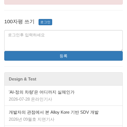
100자평 쓰기
로그인
등록
Design & Test
'AI-정의 차량'은 어디까지 실체인가
2026-07-28 온라인기사
개발자의 관점에서 본 Alloy Kore 기반 SDV 개발
2026년 09월호 지면기사