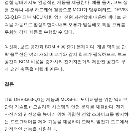
결함 상태에서도 안정적인 제동을 제공한다. 예를 들어, 코드 실
행 오류나 내부 하드웨어 결함으로 MCU가 멈추더라도, DRV83
63-Q1은 외부 MCU 명령 없이 전원 과전압에 대응해 액티브 단
락을 자동으로 활성화한다. 내부 오류가 발생해도 특정 오류를
우회해 강제 제동을 수행할 수 있다.
여섯째, 보드 공간과 BOM 비용 증가 문제이다. 개별 액티브 단
락 솔루션은 여러 개의 비교기와 감지 회로가 필요하므로, 보드
공간과 BOM 비용을 증가시켜 전기자전거의 제한된 공간과 무
게 요건 충족을 어렵게 만든다.
결론
TI의 DRV8363-Q1은 제동과 MOSFET 모니터링을 위한 액티브
단락 기술로 e-모빌리티 시스템의 안전 문제를 해결한다. 전기
자전거의 안전성을 높이기 위해 위험한 전압 스파이크를 방지하
는 프로그래머블 제어 기능을 제공하며 모터와 발전기 모드에서
안정적인 성능을 지원한다.