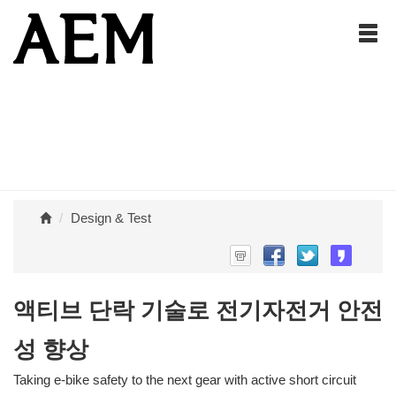
Design & Test
액티브 단락 기술로 전기자전거 안전
성 향상
Taking e-bike safety to the next gear with active short circuit