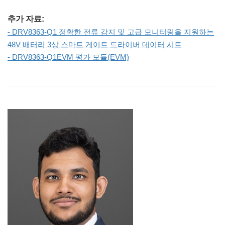
추가 자료:
- DRV8363-Q1 정확한 전류 감지 및 고급 모니터링을 지원하는
48V 배터리 3상 스마트 게이트 드라이버 데이터 시트
- DRV8363-Q1EVM 평가 모듈(EVM)