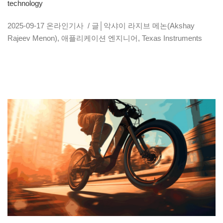
technology
2025-09-17
온라인기사
/ 글│악샤이 라지브 메논(Akshay
Rajeev Menon), 애플리케이션 엔지니어, Texas Instruments