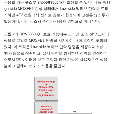
사용할 경우 슛스루(shoot-through)가 발생할 수 있다. 작동 중 H
igh-side MOSFET 손상 상태에서 Low-side 액티브 단락을 트리
거하면 48V 전원에서 접지로 경로가 형성되어 고전류 슛스루가
발생하며, 이는 시스템 손상과 사용자 위험으로 이어진다.
그림 2
의 DRV8363-Q1 보호 기능에는 드레인-소스 전압 모니터
링으로 고압측 MOSFET 단락을 감지하는 내장 로직이 포함돼
있다. 이 로직은 Low-side 액티브 단락 명령을 재정의해 High-si
de 제동으로 전환하고, 접지 단락을 방지하며 전류를 안전하게
소모시킨다. 이러한 보호 로직과 진단 기능은 사용자 안전성을
높이고 펌웨어 리소스 사용을 줄인다.