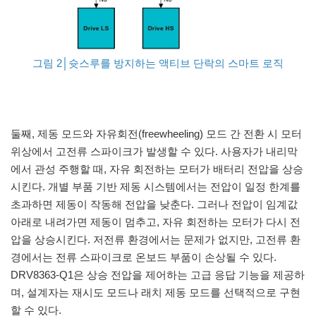
그림 2│슛스루를 방지하는 액티브 단락의 스마트 로직
둘째, 제동 모드와 자유회전(freewheeling) 모드 간 전환 시 모터
위상에서 고전류 스파이크가 발생할 수 있다. 사용자가 내리막
에서 관성 주행할 때, 자유 회전하는 모터가 배터리 전압을 상승
시킨다. 개별 부품 기반 제동 시스템에서는 전압이 일정 한계를
초과하면 제동이 작동해 전압을 낮춘다. 그러나 전압이 임계값
아래로 내려가면 제동이 멈추고, 자유 회전하는 모터가 다시 전
압을 상승시킨다. 저전류 환경에서는 문제가 없지만, 고전류 환
경에서는 전류 스파이크로 온보드 부품이 손상될 수 있다.
DRV8363-Q1은 상승 전압을 제어하는 고급 응답 기능을 제공하
며, 설계자는 재시도 모드나 래치 제동 모드를 선택적으로 구현
할 수 있다.