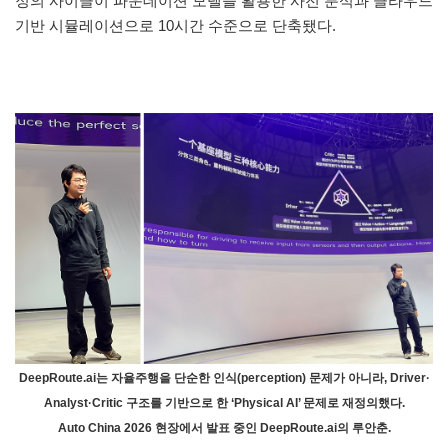
정의 사이클이 파운데이션 모델을 활용한 사전 분석과 클라우드
기반 시뮬레이션으로 10시간 수준으로 단축됐다.
DeepRoute.ai는 자율주행을 단순한 인식(perception) 문제가 아니라, Driver·
Analyst·Critic 구조를 기반으로 한 ‘Physical AI’ 문제로 재정의했다.
Auto China 2026 현장에서 발표 중인 DeepRoute.ai의 루안춘.