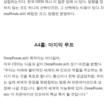
성립하는지다. 한국 OEM 역시 이 질문 앞에 서 있다. 방향을 정
하지 않는 것도 하나의 선택이지만, 그 선택에도 비용이 있다. D
eepRoute.ai의 베팅은 크고, 방향은 분명하다.
A4홀: 마지막 루트
DeepRoute.ai의 목적지는 어디일까.
저우 CEO는 다음과 같이 DeepRoute.ai의 장기 비전을 밝혔다.
“우리는 미래에 물리적인 세계의 AI 인프라 역할을 주도하는 회
사가 되는 것을 목표로 합니다. 통신이나 전력 공급망처럼, 우리
는 실제 세계의 운영을 뒷받침하는 범용 AI 파운데이션으로 성
장해 나갈 것입니다. 물리적 세계의 지능화에 있어, DeepRoute.
ai는 이 파운데이션 인프라의 핵심 축이 될 것입니다.”