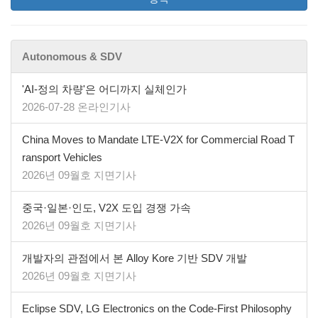
Autonomous & SDV
'AI-정의 차량'은 어디까지 실체인가
2026-07-28 온라인기사
China Moves to Mandate LTE-V2X for Commercial Road T
ransport Vehicles
2026년 09월호 지면기사
중국·일본·인도, V2X 도입 경쟁 가속
2026년 09월호 지면기사
개발자의 관점에서 본 Alloy Kore 기반 SDV 개발
2026년 09월호 지면기사
​​​​​​​Eclipse SDV, LG Electronics on the Code-First Philosophy