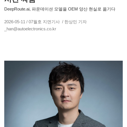
DeepRoute.ai, 파운데이션 모델을 OEM 양산 현실로 옮기다
2026-05-11 / 07월호 지면기사 / 한상민 기자
_han@autoelectronics.co.kr