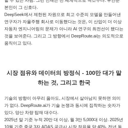
할 수 있는 사람. 그런 인재는 전 세계적으로 극소수다. 루안춘
본인이 그 신호다.
DeepSeek에서 제한된 자원으로 최고 수준의 모델을 만들어낸
연구자가 자율주행 회사로 이동했다는 것은, 이 산업이 더 이상
자동차 엔지니어링의 문제가 아니라 AI 연구의 최전선이 됐다는
것을 보여준다. 그리고 그 방향에서 DeepRoute.ai는 의도적으로
움직이고 있다.
시장 점유와 데이터의 방정식 - 100만 대가 말
하는 것, 그리고 한국
기술의 방향이 아무리 옳아도, 시장에서 살아남지 못하면 의미
가 없다. DeepRoute.ai가 기술 논쟁과 동시에 집착하는 숫자가
있다. 양산 차량 탑재 대수다.
2025년 말 기준 누적 20만 대 이상, 월 3만 5,000대 이상. 2025년
10월 기준 중국 3자 ADAS 공급사 시장 점유율 약 40%, 전년 동