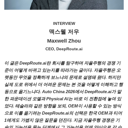
INTERVIEW
맥스웰 저우
Maxwell Zhou
CEO, DeepRoute.ai
이 글은 DeepRoute.ai란 회사를 탐구하며 자율주행의 경쟁 기
준이 어떻게 바뀌고 있는지를 따라가는 글이다. 자율주행은 오
랫동안 무엇을 정확하게 보느냐의 문제로 설명돼 왔다. 하지만
실제 도로 위에서 더 어려운 문제는 본 것을 어떻게 이해하고 행
동으로 옮기느냐다. Auto China 2026에서 DeepRoute.ai가 말
한 파운데이션 모델과 Physical AI는 바로 이 전환점에 놓여 있
었다. 테슬라와 같은 방향을 보되, OEM이 사용할 수 있는 방식
으로 이를 옮기려는 DeepRoute.ai의 선택은 한국 OEM과 티어
1에게도 가볍지 않은 질문을 던진다. 지금 자율주행 경쟁은 기
술의 가능성을 묻는 단계에서 그 가능성을 언제 양산으로 갈 수