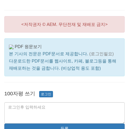
<저작권자 © AEM. 무단전재 및 재배포 금지>
PDF 원문보기
본 기사의 전문은 PDF문서로 제공합니다.
(로그인필요)
다운로드한 PDF문서를 웹사이트, 카페, 블로그등을 통해
재배포하는 것을 금합니다. (비상업적 용도 포함)
100자평 쓰기
로그인
등록