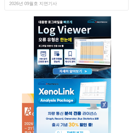
2026년 09월호 지면기사