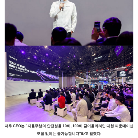
저우 CEO는 "자율주행의 안전성을 10배, 100배 끌어올리려면 대형 파운데이션
모델 없이는 불가능합니다"라고 말했다.