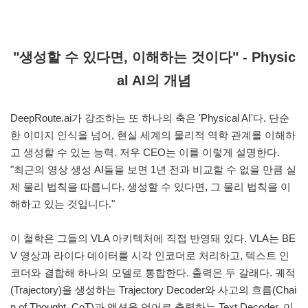
"생성할 수 있다면, 이해하는 것이다" - Physic
al AI의 개념
DeepRoute.ai가 강조하는 또 하나의 축은 'Physical AI'다. 단순
한 이미지 인식을 넘어, 현실 세계의 물리적 역학 관계를 이해하
고 생성할 수 있는 능력. 저우 CEO는 이를 이렇게 설명한다.
"최근의 영상 생성 AI들을 보면 1년 전과 비교할 수 없을 만큼 실
제 물리 법칙을 따릅니다. 생성할 수 있다면, 그 물리 법칙을 이
해하고 있는 것입니다."
이 철학은 그들의 VLA 아키텍처에 직접 반영돼 있다. VLA는 BE
V 영상과 라이다 데이터를 시각 인코더로 처리하고, 텍스트 인
코더와 결합해 하나의 모델로 통합한다. 출력은 두 갈래다. 궤적
(Trajectory)을 생성하는 Trajectory Decoder와 사고의 흐름(Chai
n of Thought, CoT)과 액션을 언어로 출력하는 Text Decoder. 이