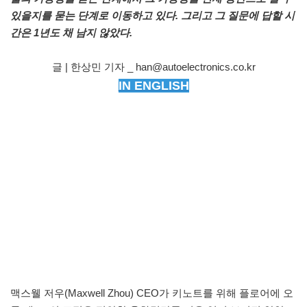
있을지를 묻는 단계로 이동하고 있다. 그리고 그 질문에 답할 시
간은 1년도 채 남지 않았다.
글 | 한상민 기자 _ han@autoelectronics.co.kr
IN ENGLISH
맥스웰 저우(Maxwell Zhou) CEO가 키노트를 위해 플로어에 오