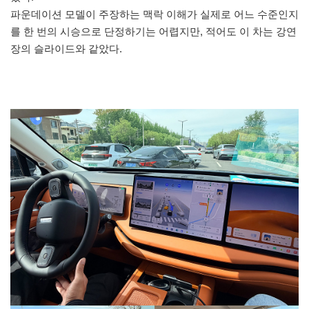
파운데이션 모델이 주장하는 맥락 이해가 실제로 어느 수준인지
를 한 번의 시승으로 단정하기는 어렵지만, 적어도 이 차는 강연
장의 슬라이드와 같았다.