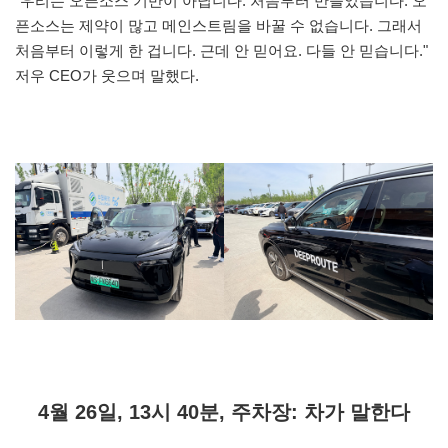
"우리는 오픈소스 기반이 아닙니다. 처음부터 만들었습니다. 오
픈소스는 제약이 많고 메인스트림을 바꿀 수 없습니다. 그래서
처음부터 이렇게 한 겁니다. 근데 안 믿어요. 다들 안 믿습니다."
저우 CEO가 웃으며 말했다.
4월 26일, 13시 40분, 주차장: 차가 말한다