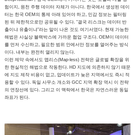
험이지, 원천 주행 데이터 자체가 아니다. 한국에서 생성된 데이
터는 한국 OEM의 통제 아래 있어야 하고, 민감 정보는 필터링
된 뒤 제한적으로만 공유될 수 있다. "결국 리스크는 데이터 반
출이냐 유출이냐"라는 말이 나온 것도 여기서였다. 현재 가능한
해법은 사실상 블랙박스에 가까운 협업 구조다. OEM이 데이터
를 먼저 수신하고, 필요한 범위 안에서만 정보를 열어주는 방식
이다. 내부는 완전히 열리지 않는다.
이런 제약 속에서도 맵리스(Map-less) 전략은 글로벌 확장을 위
한 현실적인 해법으로 작동한다. HD 지도에 의존하지 않기 때문
에 지도 제작 비용이 없고, 업데이트가 늦은 지역에서도 즉시 적
용할 수 있다. 독일 사무소 개소와 GCC 지역 확장 역시 이 전략
의 연장선에 있다. 그리고 이 맥락에서 한국은 자연스러운 동일
좌표가 된다.