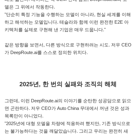
델은 그 위에서 작동한다.
"단순히 특정 기능을 수행하는 모델이 아니라, 현실 세계를 이해
하고 해석하는 모델입니다. 테슬라와 함께 이런 완전한 E2E 아
키텍처를 실제로 구현해 낸 기업은 매우 드뭅니다."
같은 방향을 보면서, 다른 방식으로 구현하려는 시도. 저우 CEO
가 DeepRoute.ai를 스스로 정의한 위치다.
2025년, 한 번의 실패와 조직의 해체
그런데, 이런 DeepRoute.ai의 이야기를 순탄한 성공담으로 읽으
면 곤란하다. 저우 CEO가 Auto China 무대에서 꺼낸 것은 성과
목록만이 아니었다.
"2025년에 대형 모델을 차량에 적용하려 했지만, 기존 방식으로
는 불가능하다는 것을 깨달았습니다. 그리고 우리는 완전히 새