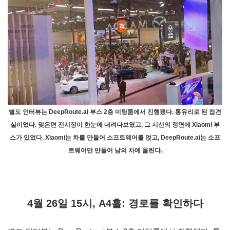
별도 인터뷰는 DeepRoute.ai 부스 2층 미팅룸에서 진행됐다. 통유리로 된 접견
실이었다. 맞은편 전시장이 한눈에 내려다보였고, 그 시선의 정면에 Xiaomi 부
스가 있었다. Xiaomi는 차를 만들어 소프트웨어를 얹고, DeepRoute.ai는 소프
트웨어만 만들어 남의 차에 올린다.
4월 26일 15시, A4홀: 경로를 확인하다