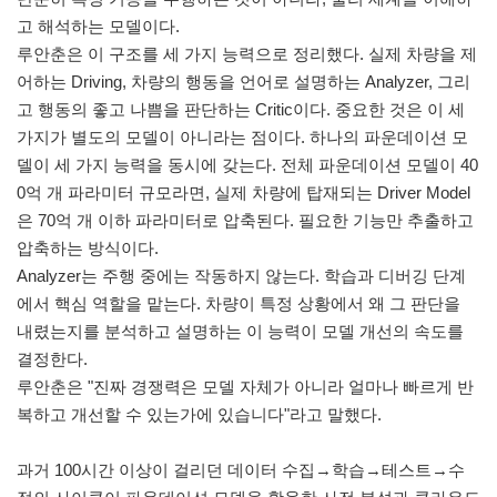
고 해석하는 모델이다.
루안춘은 이 구조를 세 가지 능력으로 정리했다. 실제 차량을 제
어하는 Driving, 차량의 행동을 언어로 설명하는 Analyzer, 그리
고 행동의 좋고 나쁨을 판단하는 Critic이다. 중요한 것은 이 세
가지가 별도의 모델이 아니라는 점이다. 하나의 파운데이션 모
델이 세 가지 능력을 동시에 갖는다. 전체 파운데이션 모델이 40
0억 개 파라미터 규모라면, 실제 차량에 탑재되는 Driver Model
은 70억 개 이하 파라미터로 압축된다. 필요한 기능만 추출하고
압축하는 방식이다.
Analyzer는 주행 중에는 작동하지 않는다. 학습과 디버깅 단계
에서 핵심 역할을 맡는다. 차량이 특정 상황에서 왜 그 판단을
내렸는지를 분석하고 설명하는 이 능력이 모델 개선의 속도를
결정한다.
루안춘은 "진짜 경쟁력은 모델 자체가 아니라 얼마나 빠르게 반
복하고 개선할 수 있는가에 있습니다"라고 말했다.
과거 100시간 이상이 걸리던 데이터 수집→학습→테스트→수