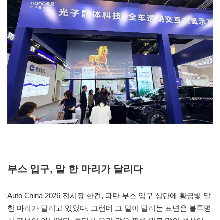
부스 입구, 말 한 마리가 달리다
Auto China 2026 전시장 한켠, 파란 부스 입구 상단에 황금빛 말
한 마리가 달리고 있었다. 그런데 그 말이 달리는 표면은 불투명