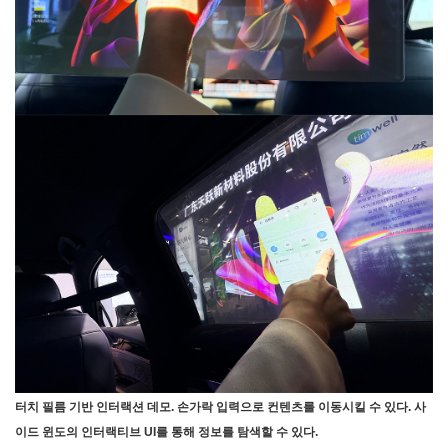
터치 필름 기반 인터랙션 데모. 손가락 입력으로 컨텐츠를 이동시킬 수 있다. 사
이드 윈도의 인터랙티브 UI를 통해 정보를 탐색할 수 있다.