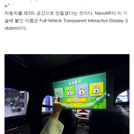
a.”
자동차를 제3의 공간으로 만들겠다는 것이다. NanoAR이 이 기
술에 붙인 이름은 Full-Vehicle Transparent Interactive Display S
olution이다.