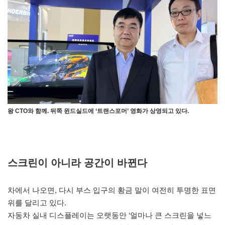
왕 CTO와 함께. 뒤쪽 윈드실드에 ‘트랜스포머’ 영화가 상영되고 있다.
스크린이 아니라 공간이 바뀐다
차에서 나오면, 다시 부스 입구의 황금 말이 여전히 투명한 표면
위를 달리고 있다.
자동차 실내 디스플레이는 오랫동안 ‘얼마나 큰 스크린을 넣느