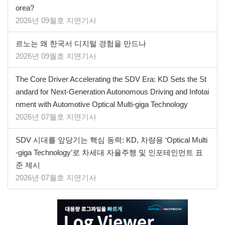
orea?
2026년 09월호 지면기사
르노는 왜 한국서 디지털 경험을 만드나
2026년 09월호 지면기사
The Core Driver Accelerating the SDV Era: KD Sets the St
andard for Next-Generation Autonomous Driving and Infotai
nment with Automotive Optical Multi-giga Technology
2026년 07월호 지면기사
SDV 시대를 앞당기는 핵심 동력: KD, 차량용 ‘Optical Multi
-giga Technology’로 차세대 자율주행 및 인포테인먼트 표
준 제시
2026년 07월호 지면기사