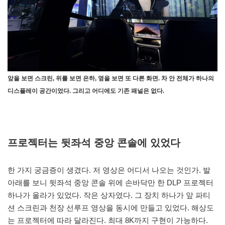
앞을 보면 스크린, 위를 보면 은하, 옆을 보면 또 다른 화면. 차 안 전체가 하나의
디스플레이 공간이었다. 그리고 어디에도 기존 패널은 없다.
프로젝터는 뒷좌석 중앙 콘솔에 있었다
한 가지 궁금증이 생겼다. 저 영상은 어디서 나오는 것인가. 발
아래를 보니 뒷좌석 중앙 콘솔 위에 손바닥만 한 DLP 프로젝터
하나가 올라가 있었다. 작은 상자였다. 그 장치 하나가 앞 파티
션 스크린과 천장 선루프 영상을 동시에 만들고 있었다. 해상도
는 프로젝터에 따라 달라진다. 최대 8K까지 구현이 가능하다.