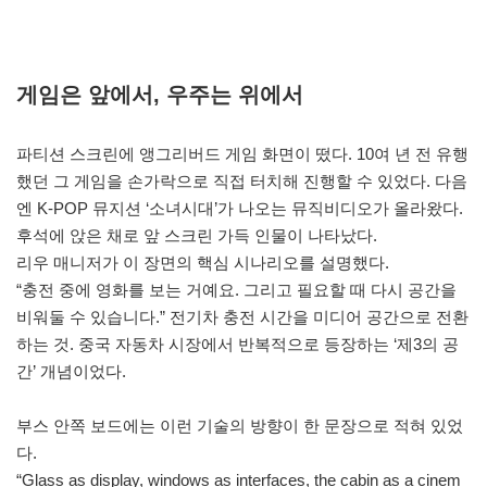
게임은 앞에서, 우주는 위에서
파티션 스크린에 앵그리버드 게임 화면이 떴다. 10여 년 전 유행
했던 그 게임을 손가락으로 직접 터치해 진행할 수 있었다. 다음
엔 K-POP 뮤지션 ‘소녀시대’가 나오는 뮤직비디오가 올라왔다.
후석에 앉은 채로 앞 스크린 가득 인물이 나타났다.
리우 매니저가 이 장면의 핵심 시나리오를 설명했다.
“충전 중에 영화를 보는 거예요. 그리고 필요할 때 다시 공간을
비워둘 수 있습니다.” 전기차 충전 시간을 미디어 공간으로 전환
하는 것. 중국 자동차 시장에서 반복적으로 등장하는 ‘제3의 공
간’ 개념이었다.
부스 안쪽 보드에는 이런 기술의 방향이 한 문장으로 적혀 있었
다.
“Glass as display, windows as interfaces, the cabin as a cinem