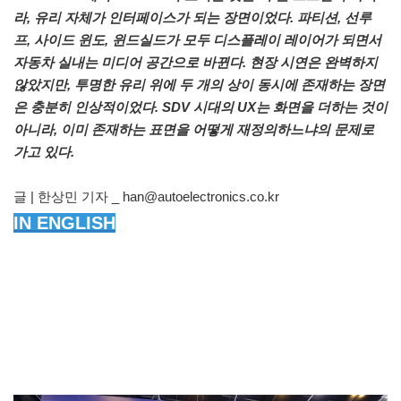
라, 유리 자체가 인터페이스가 되는 장면이었다. 파티션, 선루
프, 사이드 윈도, 윈드실드가 모두 디스플레이 레이어가 되면서
자동차 실내는 미디어 공간으로 바뀐다. 현장 시연은 완벽하지
않았지만, 투명한 유리 위에 두 개의 상이 동시에 존재하는 장면
은 충분히 인상적이었다. SDV 시대의 UX는 화면을 더하는 것이
아니라, 이미 존재하는 표면을 어떻게 재정의하느냐의 문제로
가고 있다.
글 | 한상민 기자 _ han@autoelectronics.co.kr
IN ENGLISH