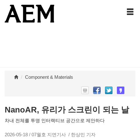
Component & Materials
NanoAR, 유리가 스크린이 되는 날
차내 전체를 투명 인터랙티브 공간으로 제안하다
2026-05-18 / 07월호 지면기사 / 한상민 기자