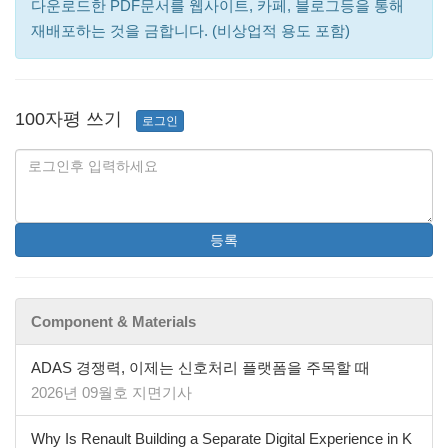
다운로드한 PDF문서를 웹사이트, 카페, 블로그등을 통해
재배포하는 것을 금합니다. (비상업적 용도 포함)
100자평 쓰기
로그인
등록
Component & Materials
ADAS 경쟁력, 이제는 신호처리 플랫폼을 주목할 때
2026년 09월호 지면기사
Why Is Renault Building a Separate Digital Experience in K