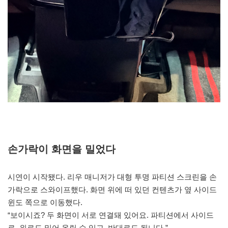
손가락이 화면을 밀었다
시연이 시작됐다. 리우 매니저가 대형 투명 파티션 스크린을 손
가락으로 스와이프했다. 화면 위에 떠 있던 컨텐츠가 옆 사이드
윈도 쪽으로 이동했다.
“보이시죠? 두 화면이 서로 연결돼 있어요. 파티션에서 사이드
로, 위로도 밀어 올릴 수 있고, 반대로도 됩니다.”