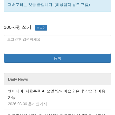
재배포하는 것을 금합니다. (비상업적 용도 포함)
100자평 쓰기
로그인
등록
Daily News
엔비디아, 자율주행 AI 모델 ‘알파마요 2 슈퍼’ 상업적 이용
가능
2026-08-06 온라인기사