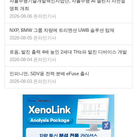
자율주행기술개발혁신사업단, 자율주행 AI 챌린지 사전설
명회 개최
2026-08-06 온라인기사
NXP, BMW 그룹 차량에 트리멘션 UWB 솔루션 탑재
2026-08-05 온라인기사
로옴, 발진 출력 4배 높인 2세대 THz파 발진 디바이스 개발
2026-08-04 온라인기사
인피니언, SDV용 전력 분배 eFuse 출시
2026-08-03 온라인기사