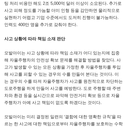
팅 처리 비용만 해도 2조 5,000억 달러 이상이 소요된다. 추가로
사고 피해 정도를 가늠할 더미 인형 등을 감안하면 물리적으로
실현하기 어렵고 기업 수준에서도 도저히 진행이 불가능하다.
인력도 400만 명을 추가로 갖춰야 한다.
사고 상황에 따라 책임 소재 판단
모발아이는 사고 상황에 따라 책임 소재가 어디 있는지에 집중
해 자율주행차의 안전성 확보 문제를 해결할 방법을 찾았다. 사
고가 발생할 수 있는 모든 상황을 가정한 후 자율주행차를 투입
해 사고를 피할 수 있는 경우의 수를 만들어 본다는 것이다. 이
는 경우의 수를 따져 자율주행차가 사고를 원천적으로 차단하는
도로주행을 하게 만들어 사고를 예방한다. 도로 주행할 때 주변
차와 환경 등을 실시간으로 파악해 안전거리 확보 등으로 자율
주행차가 아예 사고 책임이 없도록 하겠다는 것이다.
모빌아이는 미리 결정된 일련의 ‘결함에 대한 명확한 규칙’을 따
르는 한 사고에 대한 책임으로부터 자율주행차를 보호하는 수학