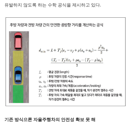
유발하지 않도록 하는 수학 공식을 제시하고 있다.
기존 방식으론 자율주행차의 안전성 확보 못 해