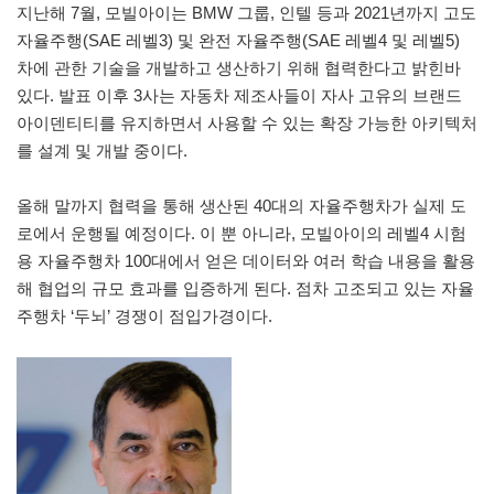
지난해 7월, 모빌아이는 BMW 그룹, 인텔 등과 2021년까지 고도
자율주행(SAE 레벨3) 및 완전 자율주행(SAE 레벨4 및 레벨5)
차에 관한 기술을 개발하고 생산하기 위해 협력한다고 밝힌바
있다. 발표 이후 3사는 자동차 제조사들이 자사 고유의 브랜드
아이덴티티를 유지하면서 사용할 수 있는 확장 가능한 아키텍처
를 설계 및 개발 중이다.
올해 말까지 협력을 통해 생산된 40대의 자율주행차가 실제 도
로에서 운행될 예정이다. 이 뿐 아니라, 모빌아이의 레벨4 시험
용 자율주행차 100대에서 얻은 데이터와 여러 학습 내용을 활용
해 협업의 규모 효과를 입증하게 된다. 점차 고조되고 있는 자율
주행차 ‘두뇌’ 경쟁이 점입가경이다.