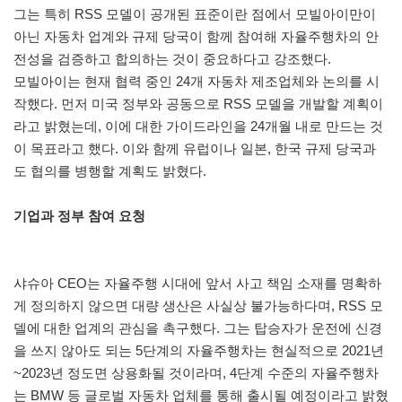
그는 특히 RSS 모델이 공개된 표준이란 점에서 모빌아이만이
아닌 자동차 업계와 규제 당국이 함께 참여해 자율주행차의 안
전성을 검증하고 합의하는 것이 중요하다고 강조했다.
모빌아이는 현재 협력 중인 24개 자동차 제조업체와 논의를 시
작했다. 먼저 미국 정부와 공동으로 RSS 모델을 개발할 계획이
라고 밝혔는데, 이에 대한 가이드라인을 24개월 내로 만드는 것
이 목표라고 했다. 이와 함께 유럽이나 일본, 한국 규제 당국과
도 협의를 병행할 계획도 밝혔다.
기업과 정부 참여 요청
샤슈아 CEO는 자율주행 시대에 앞서 사고 책임 소재를 명확하
게 정의하지 않으면 대량 생산은 사실상 불가능하다며, RSS 모
델에 대한 업계의 관심을 촉구했다. 그는 탑승자가 운전에 신경
을 쓰지 않아도 되는 5단계의 자율주행차는 현실적으로 2021년
~2023년 정도면 상용화될 것이라며, 4단계 수준의 자율주행차
는 BMW 등 글로벌 자동차 업체를 통해 출시될 예정이라고 밝혔