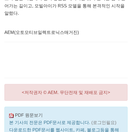
어가는 길이고, 모빌아이가 RSS 모델을 통해 본격적인 시작을
알렸다.
AEM(오토모티브일렉트로닉스매거진)
<저작권자 © AEM. 무단전재 및 재배포 금지>
PDF 원문보기
본 기사의 전문은 PDF문서로 제공합니다.
(로그인필요)
다운로드한 PDF문서를 웹사이트, 카페, 블로그등을 통해