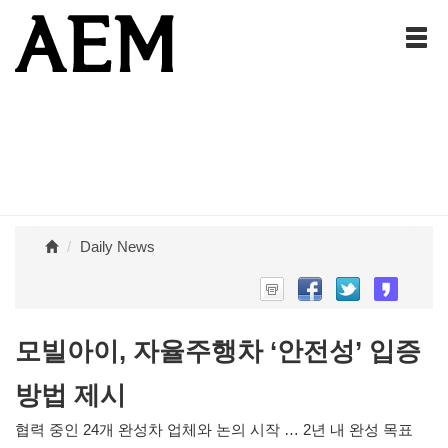
Daily News
모빌아이, 자율주행차 ‘안전성’ 입증
방법 제시
협력 중인 24개 완성차 업체와 논의 시작 … 2년 내 완성 목표