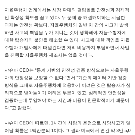
자율주행차 업계에서는 시장 확대의 걸림돌로 안전성과 경제적
인 확장성 확보를 꼽고 있다. 두 문제 중 해결해야하는 시급한
과제는 안전성 확보다. 자율주행차와 일반 차 간의 사고가 발생
하면 사고의 책임을 누가 지냐는 것이 명확해야 자율주행차에
대한 탑승자의 불안을 해소할 수 있다. 사고에 대한 책임을 자율
주행차 개발사에게 떠넘긴다면 처리 비용까지 부담하면서 사업
을 진행할 자율주행차 제조사는 없을 것이다.
샤슈아 CEO는 “통계 기반의 안전성 검증 방식으로는 자율주행
차의 안정성을 보장할 수 없다.”면서 “기존의 데이터 기반 검증
방식을 그대로 자율주행차에 적용하기 어려운 것은 탑승자가 심
리적으로 받아들이기 어려운 부분이 있고, 심리적인 안전성을
검증하는데 투입해야 하는 시간과 비용이 천문학적이기 때문이
다.”고 말했다.
샤슈아 CEO에 따르면, 1시간에 사람의 운전으로 사망사고가 일
어날 확률은 1백만분의 1이다. 그 결과 미국에서 연간 약 3만 5,0