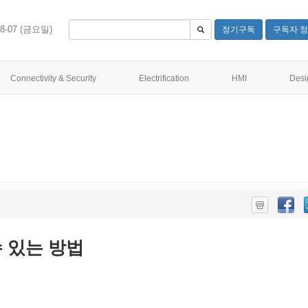
08-07 (금요일)
정기구독
구독자 정
Connectivity & Security
Electrification
HMI
Desi
수 있는 방법