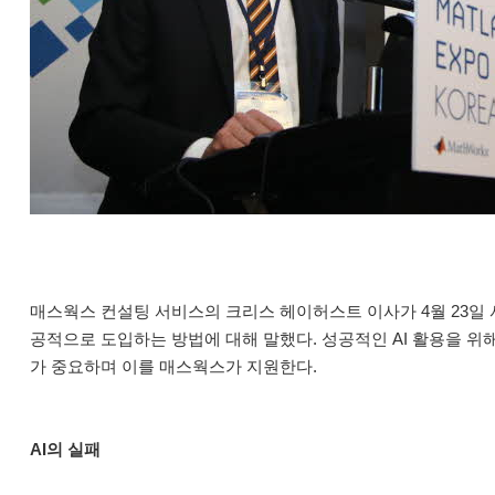
매스웍스 컨설팅 서비스의 크리스 헤이허스트 이사가 4월 23일 서
공적으로 도입하는 방법에 대해 말했다. 성공적인 AI 활용을 위
가 중요하며 이를 매스웍스가 지원한다.
AI의 실패