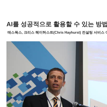
AI를 성공적으로 활용할 수 있는 방
매스웍스, 크리스 헤이허스트(Chris Hayhurst) 컨설팅 서비스