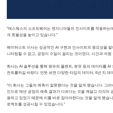
“매스웍스의 소프트웨어는 엔지니어들의 인사이트를 적용하는데 탁
과 효율성을 높이고 있습니다.”
헤이허스트 이사는 성공적인 AI 구현과 인사이트의 중요성을 말하
니터링할 수 없고, 공정이 수일이 걸리는 것이었다. 시간과 자원
회사는 AI 솔루션을 통해 원유와 플랜트, 분유 등의 데이터를 A
컨트롤하길 바랐다. 언뜻 보면 다양한 타입의 데이터, 6년 치 데
“이 회사는 그들의 예측이 잘못됐다는 것을 알게 됐습니다. 그러
인으로 매년 공장의 예측 결과가 다르다는 것을 깨달고 각각의 공
용하고 있었기 때문에 이를 바로 잡아야한다는 것을 알게 됐습니다
로젝트를 성공시킬 수 있었습니다.”