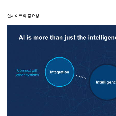
인사이트의 중요성