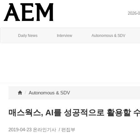
2026-
Daily News
Interview
Autonomous & SDV
Autonomous & SDV
매스웍스, AI를 성공적으로 활용할 
2019-04-23
온라인기사
/ 편집부