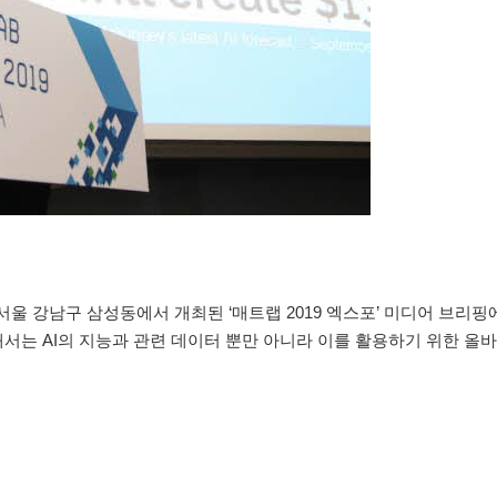
울 강남구 삼성동에서 개최된 ‘매트랩 2019 엑스포’ 미디어 브리핑에서
해서는 AI의 지능과 관련 데이터 뿐만 아니라 이를 활용하기 위한 올