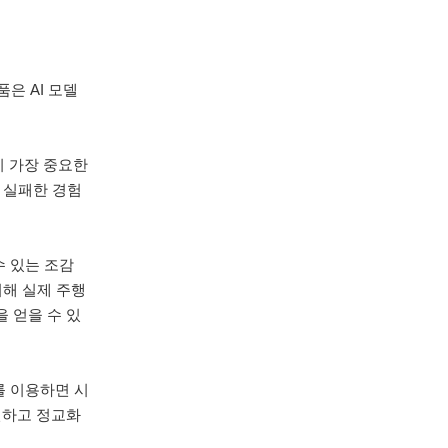
은 AI 모델
이 가장 중요한
 실패한 경험
 있는 조감
 위해 실제 주행
 얻을 수 있
를 이용하면 시
선하고 정교화