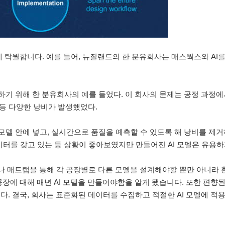
월합니다. 예를 들어, 뉴질랜드의 한 분유회사는 매스웍스와 AI를
기 위해 한 분유회사의 예를 들었다. 이 회사의 문제는 공정 과정에
 등 다양한 낭비가 발생했었다.
I 모델 안에 넣고, 실시간으로 품질을 예측할 수 있도록 해 낭비를 제
이터를 갖고 있는 등 상황이 좋아보였지만 만들어진 AI 모델은 유용하
나 매트랩을 통해 각 공장별로 다른 모델을 설계해야할 뿐만 아니라 환
장에 대해 매년 AI 모델을 만들어야함을 알게 됐습니다. 또한 편향
. 결국, 회사는 표준화된 데이터를 수집하고 적절한 AI 모델에 적