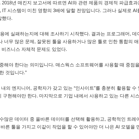
018년 매킨지 보고서에 따르면 AI와 관련 제품의 경제적 파급효과는
, IT 시스템이 미친 영향의 3배에 달할 전망입니다. 그러나 실제로 A
말했다.
, 활용에 실패하는지에 대해 조사하기 시작했다. 결과는 프로그래머, 
나 너무 많은 문제, 잘못된 툴을 사용하거나 많은 툴로 인한 통합의 애
리는 비즈니스 자체적 문제도 있었다.
 집중해야 한다는 의미입니다. 매스웍스 소프트웨어를 사용할 때 중점을
한 것입니다.”
 내의 엔지니어, 공학자가 갖고 있는 “인사이트”를 충분히 활용할 수
 구현해야만 한다. 마지막으로 기업 내에서 사용하고 있는 다른 시스
. 수많은 데이터 중 올바른 데이터를 선택해 활용하고, 공학적인 트
바른 툴을 가지고 이같이 작업을 할 수 있어야만 더 나은 AI 모델을 