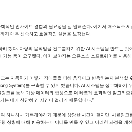
, 공학적인 인사이트 결합의 필요성을 잘 말해준다. 여기서 매스웍스 제품
것까지 매우 신속하고 효율적인 실행을 보장했다.
려 했다. 차량의 움직임을 컨트롤하기 위한 AI 시스템을 만드는 것
 분석 기능 등이 요구됐다. 이미 보야지는 오픈소스 소프트웨어를 사용해
링크는 자동차가 어떻게 장애물을 피해 움직이고 반응하는지 분석할 수
iong System)를 구축할 수 있게 했습니다. AI 시스템을 정교화하기
뮬링크를 통해 가상 데이터와 합성으로 더 빠르게 효과적인 알고리즘을
키는 데에 상당히 긴 시간이 걸리기 때문입니다.”
 하며 하나하나 기록해야하기 때문에 상당한 시간이 걸지만, 시뮬링크
주행 상황에 대해 반응하는 데이터를 만들 수 있고 이러한 과정을 개