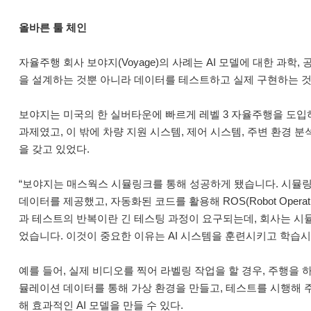
올바른 툴 체인
자율주행 회사 보야지(Voyage)의 사례는 AI 모델에 대한 과학
을 설계하는 것뿐 아니라 데이터를 테스트하고 실제 구현하는 
보야지는 미국의 한 실버타운에 빠르게 레벨 3 자율주행을 도입하
과제였고, 이 밖에 차량 지원 시스템, 제어 시스템, 주변 환경
을 갖고 있었다.
“보야지는 매스웍스 시뮬링크를 통해 성공하게 됐습니다. 시뮬
데이터를 제공했고, 자동화된 코드를 활용해 ROS(Robot Operat
과 테스트의 반복이란 긴 테스팅 과정이 요구되는데, 회사는 시
었습니다. 이것이 중요한 이유는 AI 시스템을 훈련시키고 학습시
예를 들어, 실제 비디오를 찍어 라벨링 작업을 할 경우, 주행을
뮬레이션 데이터를 통해 가상 환경을 만들고, 테스트를 시행해 
해 효과적인 AI 모델을 만들 수 있다.