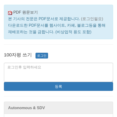
PDF 원문보기
본 기사의 전문은 PDF문서로 제공합니다.
(로그인필요)
다운로드한 PDF문서를 웹사이트, 카페, 블로그등을 통해
재배포하는 것을 금합니다. (비상업적 용도 포함)
100자평 쓰기
로그인
등록
Autonomous & SDV