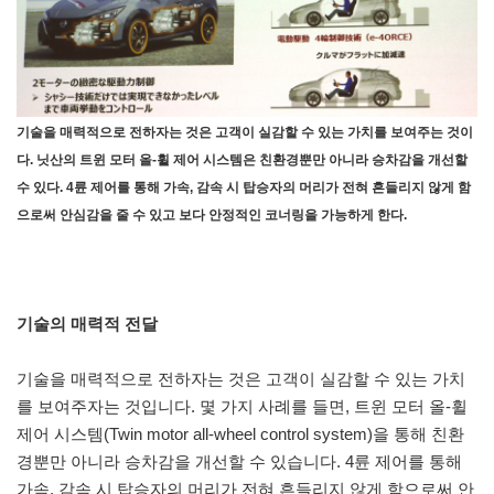
기술을 매력적으로 전하자는 것은 고객이 실감할 수 있는 가치를 보여주는 것이
다. 닛산의 트윈 모터 올-휠 제어 시스템은 친환경뿐만 아니라 승차감을 개선할
수 있다. 4륜 제어를 통해 가속, 감속 시 탑승자의 머리가 전혀 흔들리지 않게 함
으로써 안심감을 줄 수 있고 보다 안정적인 코너링을 가능하게 한다.
기술의 매력적 전달
기술을 매력적으로 전하자는 것은 고객이 실감할 수 있는 가치
를 보여주자는 것입니다. 몇 가지 사례를 들면, 트윈 모터 올-휠
제어 시스템(Twin motor all-wheel control system)을 통해 친환
경뿐만 아니라 승차감을 개선할 수 있습니다. 4륜 제어를 통해
가속, 감속 시 탑승자의 머리가 전혀 흔들리지 않게 함으로써 안