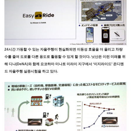
24시간 가동할 수 있는 자율주행이 현실화되면 이동성 효율을 더 올리고 차량
수를 줄여 도로를 다른 용도로 활용할 수 있게 할 것이다. 닛산은 이런 미래를 위
해 디나(DeNA)와 함께 요코하마 미나토 미라이 지구에서 ‘이지라이드’ 온디멘
드 자율주행 실증시험을 하고 있다.