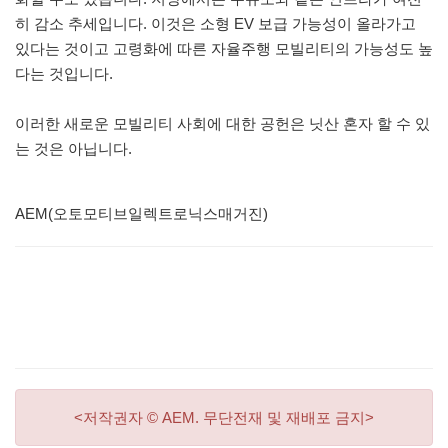
히 감소 추세입니다. 이것은 소형 EV 보급 가능성이 올라가고
있다는 것이고 고령화에 따른 자율주행 모빌리티의 가능성도 높
다는 것입니다.
이러한 새로운 모빌리티 사회에 대한 공헌은 닛산 혼자 할 수 있
는 것은 아닙니다.
AEM(오토모티브일렉트로닉스매거진)
<저작권자 © AEM. 무단전재 및 재배포 금지>