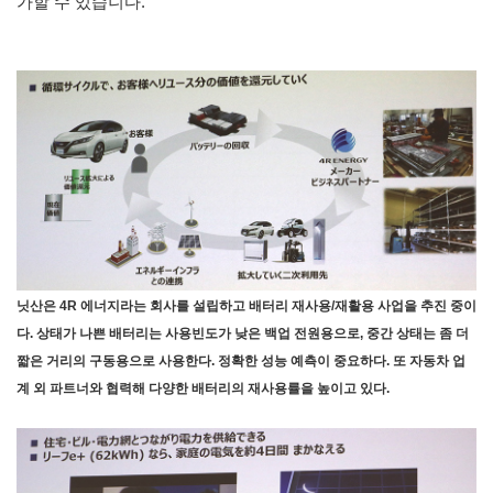
가할 수 있습니다.
닛산은 4R 에너지라는 회사를 설립하고 배터리 재사용/재활용 사업을 추진 중이
다. 상태가 나쁜 배터리는 사용빈도가 낮은 백업 전원용으로, 중간 상태는 좀 더
짧은 거리의 구동용으로 사용한다. 정확한 성능 예측이 중요하다. 또 자동차 업
계 외 파트너와 협력해 다양한 배터리의 재사용률을 높이고 있다.