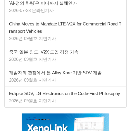
'AI-정의 차량'은 어디까지 실체인가
2026-07-28 온라인기사
China Moves to Mandate LTE-V2X for Commercial Road T
ransport Vehicles
2026년 09월호 지면기사
중국·일본·인도, V2X 도입 경쟁 가속
2026년 09월호 지면기사
개발자의 관점에서 본 Alloy Kore 기반 SDV 개발
2026년 09월호 지면기사
​​​​​​​Eclipse SDV, LG Electronics on the Code-First Philosophy
2026년 09월호 지면기사