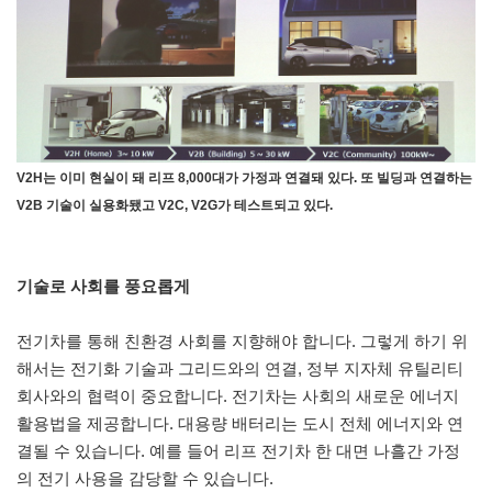
V2H는 이미 현실이 돼 리프 8,000대가 가정과 연결돼 있다. 또 빌딩과 연결하는
V2B 기술이 실용화됐고 V2C, V2G가 테스트되고 있다.
기술로 사회를 풍요롭게
전기차를 통해 친환경 사회를 지향해야 합니다. 그렇게 하기 위
해서는 전기화 기술과 그리드와의 연결, 정부 지자체 유틸리티
회사와의 협력이 중요합니다. 전기차는 사회의 새로운 에너지
활용법을 제공합니다. 대용량 배터리는 도시 전체 에너지와 연
결될 수 있습니다. 예를 들어 리프 전기차 한 대면 나흘간 가정
의 전기 사용을 감당할 수 있습니다.