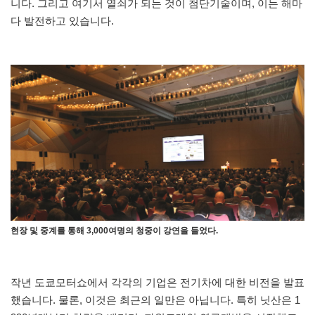
니다. 그리고 여기서 열쇠가 되는 것이 첨단기술이며, 이는 해마
다 발전하고 있습니다.
현장 및 중계를 통해 3,000여명의 청중이 강연을 들었다.
작년 도쿄모터쇼에서 각각의 기업은 전기차에 대한 비전을 발표
했습니다. 물론, 이것은 최근의 일만은 아닙니다. 특히 닛산은 1