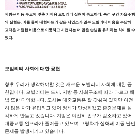
지방은 이동 수요에 맞춘 저비용 모빌리티 실현이 중요하다. 특정 구간 자율주행
의 실현은, 예를 들어 대형마트와 같은 사업소가 일부 모빌리티 비용을 부담해
고객은 저렴한 비용으로 이동하고 사업자는 더 많은 손님을 유치하는 식이 될 수
있다.
모빌리티 사회에 대한 공헌
향후 우리가 생각해야할 것은 새로운 모빌리티 사회에 대한 공
헌입니다. 모빌리티는 도시, 지방 등 사회구조에 따라 다르고 해
법 또한 다양합니다. 도시는 대중교통은 잘 갖춰져 있지만 여전
히 많은 차가 유입되고 있어 정체가 만성화됐고 환경문제를 심
각하게 만들고 있습니다. 지방은 여전히 인구가 감소하고 있어
대중교통 인프라가 줄어들고 있으며 고령화가 심화돼 이동 난민
문제를 발생시키고 있습니다.