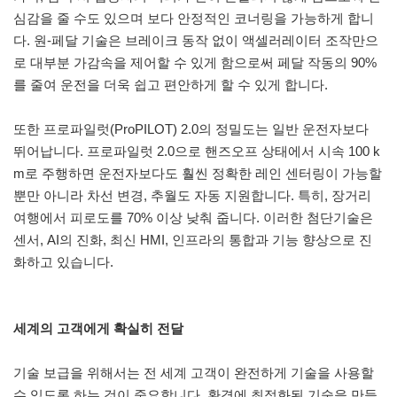
심감을 줄 수도 있으며 보다 안정적인 코너링을 가능하게 합니
다. 원-페달 기술은 브레이크 동작 없이 액셀러레이터 조작만으
로 대부분 가감속을 제어할 수 있게 함으로써 페달 작동의 90%
를 줄여 운전을 더욱 쉽고 편안하게 할 수 있게 합니다.
또한 프로파일럿(ProPILOT) 2.0의 정밀도는 일반 운전자보다
뛰어납니다. 프로파일럿 2.0으로 핸즈오프 상태에서 시속 100 k
m로 주행하면 운전자보다도 훨씬 정확한 레인 센터링이 가능할
뿐만 아니라 차선 변경, 추월도 자동 지원합니다. 특히, 장거리
여행에서 피로도를 70% 이상 낮춰 줍니다. 이러한 첨단기술은
센서, AI의 진화, 최신 HMI, 인프라의 통합과 기능 향상으로 진
화하고 있습니다.
세계의 고객에게 확실히 전달
기술 보급을 위해서는 전 세계 고객이 완전하게 기술을 사용할
수 있도록 하는 것이 중요합니다. 환경에 최적화된 기술을 만들