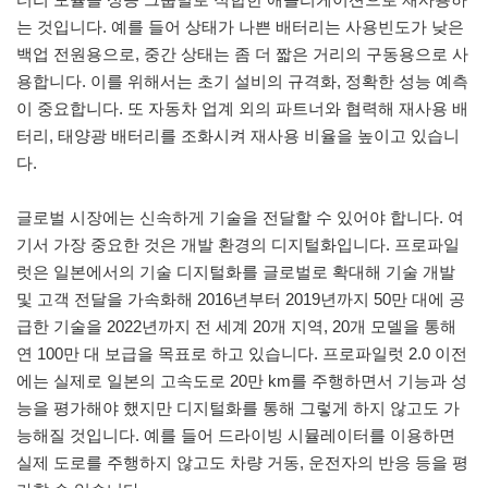
는 것입니다. 예를 들어 상태가 나쁜 배터리는 사용빈도가 낮은
백업 전원용으로, 중간 상태는 좀 더 짧은 거리의 구동용으로 사
용합니다. 이를 위해서는 초기 설비의 규격화, 정확한 성능 예측
이 중요합니다. 또 자동차 업계 외의 파트너와 협력해 재사용 배
터리, 태양광 배터리를 조화시켜 재사용 비율을 높이고 있습니
다.
글로벌 시장에는 신속하게 기술을 전달할 수 있어야 합니다. 여
기서 가장 중요한 것은 개발 환경의 디지털화입니다. 프로파일
럿은 일본에서의 기술 디지털화를 글로벌로 확대해 기술 개발
및 고객 전달을 가속화해 2016년부터 2019년까지 50만 대에 공
급한 기술을 2022년까지 전 세계 20개 지역, 20개 모델을 통해
연 100만 대 보급을 목표로 하고 있습니다. 프로파일럿 2.0 이전
에는 실제로 일본의 고속도로 20만 km를 주행하면서 기능과 성
능을 평가해야 했지만 디지털화를 통해 그렇게 하지 않고도 가
능해질 것입니다. 예를 들어 드라이빙 시뮬레이터를 이용하면
실제 도로를 주행하지 않고도 차량 거동, 운전자의 반응 등을 평