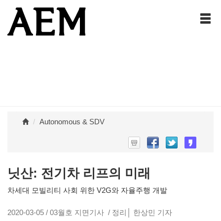
Autonomous & SDV
닛산: 전기차 리프의 미래
차세대 모빌리티 사회 위한 V2G와 자율주행 개발
2020-03-05 / 03월호 지면기사 / 정리│ 한상민 기자