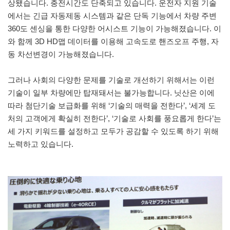
상됐습니다. 충전시간도 단축되고 있습니다. 운전자 지원 기술
에서는 긴급 자동제동 시스템과 같은 단독 기능에서 차량 주변
360도 센싱을 통한 다양한 어시스트 기능이 가능해졌습니다. 이
와 함께 3D HD맵 데이터를 이용해 고속도로 핸즈오프 주행, 자
동 차선변경이 가능해졌습니다.
그러나 사회의 다양한 문제를 기술로 개선하기 위해서는 이런
기술이 일부 차량에만 탑재돼서는 불가능합니다. 닛산은 이에
따라 첨단기술 보급화를 위해 ‘기술의 매력을 전한다’, ‘세계 도
처의 고객에게 확실히 전한다’, ‘기술로 사회를 풍요롭게 한다’는
세 가지 키워드를 설정하고 모두가 공감할 수 있도록 하기 위해
노력하고 있습니다.