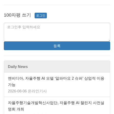
100자평 쓰기
로그인
등록
Daily News
엔비디아, 자율주행 AI 모델 ‘알파마요 2 슈퍼’ 상업적 이용
가능
2026-08-06 온라인기사
자율주행기술개발혁신사업단, 자율주행 AI 챌린지 사전설
명회 개최