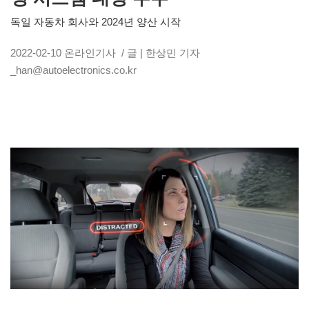
독일 자동차 회사와 2024년 양산 시작
2022-02-10
온라인기사
/ 글 | 한상민 기자
_han@autoelectronics.co.kr