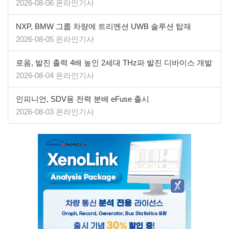
2026-08-06 온라인기사
NXP, BMW 그룹 차량에 트리멘션 UWB 솔루션 탑재
2026-08-05 온라인기사
로옴, 발진 출력 4배 높인 2세대 THz파 발진 디바이스 개발
2026-08-04 온라인기사
인피니언, SDV용 전력 분배 eFuse 출시
2026-08-03 온라인기사