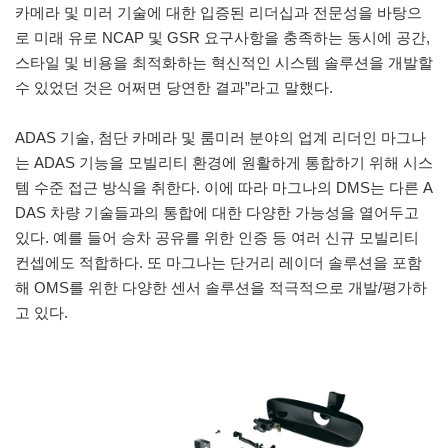
카메라 및 미러 기술에 대한 입증된 리더십과 전문성을 바탕으
로 미래 유로 NCAP 및 GSR 요구사항을 충족하는 동시에 공간,
스타일 및 비용을 최적화하는 혁신적인 시스템 솔루션을 개발할
수 있었던 것은 어쩌면 당연한 결과”라고 말했다.
ADAS 기술, 첨단 카메라 및 룸미러 분야의 업계 리더인 마그나
는 ADAS 기능을 모빌리티 환경에 원활하게 통합하기 위해 시스
템 수준 접근 방식을 취한다. 이에 따라 마그나의 DMS는 다른 A
DAS 차량 기술들과의 통합에 대한 다양한 가능성을 열어두고
있다. 예를 들어 승차 공유를 위한 인증 등 여러 신규 모빌리티
컨셉에도 적합하다. 또 마그나는 단거리 레이더 솔루션을 포함
해 OMS를 위한 다양한 센서 솔루션을 적극적으로 개발/평가하
고 있다.