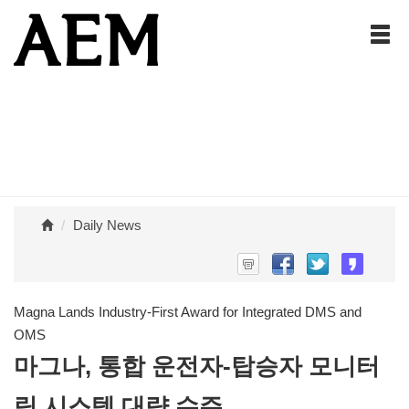
Daily News
Magna Lands Industry-First Award for Integrated DMS and
OMS
마그나, 통합 운전자-탑승자 모니터
링 시스템 대량 수주