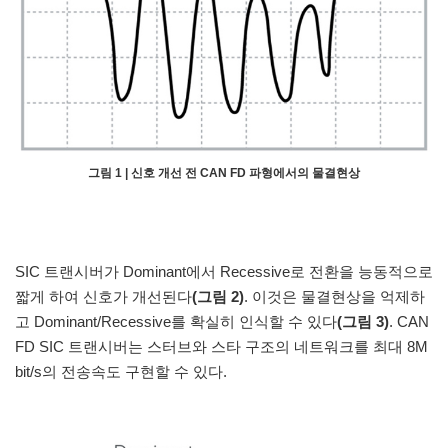
그림 1 | 신호 개선 전 CAN FD 파형에서의 물결현상
SIC 트랜시버가 Dominant에서 Recessive로 전환을 능동적으로
짧게 하여 신호가 개선된다
(그림 2)
. 이것은 물결현상을 억제하
고 Dominant/Recessive를 확실히 인식할 수 있다
(그림 3)
. CAN
FD SIC 트랜시버는 스터브와 스타 구조의 네트워크를 최대 8M
bit/s의 전송속도 구현할 수 있다.