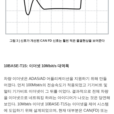
그림 3 | 신호가 개선된 CAN FD 신호는 훨씬 적은 물결현상을 보여준다
10BASE-T1S: 이더넷 10Mbit/s 대역폭
차량 이더넷은 ADAS/AD 어플리케이션을 지원하기 위해 만들
어졌다. 먼저 100Mbit/s의 전송속도가 적용되었고 기가비트 및
멀티 기가비트 이더넷이 그 뒤를 이었다. 결과적으로 전체 차량
을 이더넷으로 네트워킹 하려는 아이디어가 나오는 것은 당연해
보인다. 10Mbit/s 이더넷 10BASE-T1S는 이더넷을 제어 시스템
에 도입하기 위해 설계되었으며, 현재 대부분은 CAN(FD) 또는