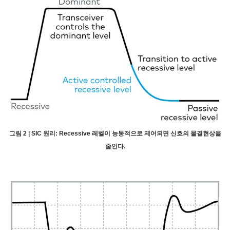
그림 2 | SIC 원리: Recessive 레벨이 능동적으로 제어되면 신호의 물결현상을
줄인다.