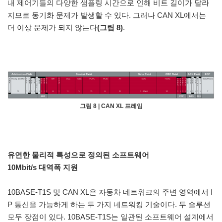
내 제어기들의 다양한 샘플링 시간으로 인해 비트 길이가 달라
지므로 동기화 문제가 발생할 수 있다. 그러나 CAN XL에서는
더 이상 문제가 되지 않는다
(그림 8)
.
그림 8 | CAN XL 프레임
유연한 물리적 특성으로 정의된 소프트웨어
10Mbit/s 대역폭 지원
10BASE-T1S 및 CAN XL은 자동차 네트워크의 주변 영역에서 I
P 통신을 가능하게 하는 두 가지 네트워킹 기술이다. 두 솔루션
모두 장점이 있다. 10BASE-T1S는 일관된 소프트웨어 설계에서