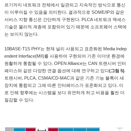
르기까지 네트워크 전체에서 일관되고 지속적인 방식으로 통신
이 이루어질 수 있음을 의미한다. 결과적으로 SOME/IP와 같은
서비스 지향 통신은 간단하게 구현된다. PLCA 네트워크 액세스
기술은 물리적 계층에 포함되어 있기 때문에 소프트웨어 스택에
는 보이지 않는다.
10BASE-T1S PHY는 현재 널리 사용되고 표준화된 Media Indep
endent Interface(MII)를 사용하여 구현되어 기존 이더넷 환경에
원활하게 통합될 수 있다. OPEN Alliance는 CAN 트랜시버 인터
페이스와 같은 다양한 연결 옵션에 대해 연구하고 있다
(그림 5)
.
트랜시버, PLCA, CSMA/CD-MAC과 같은 기존 기능 블록이 새
장치에 통합되고 그에 따른 인터페이스가 표준화되고 있다. 이
로 인해 향후에는 시스템을 보다 유연하게 하고 비용을 훨씬 더
절감할 수 있다.