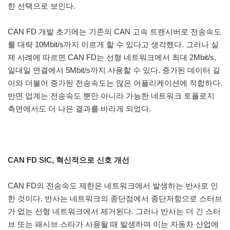
한 선택으로 보인다.
CAN FD 개발 초기에는 기존의 CAN 고속 트랜시버로 전송속도
를 대략 10Mbit/s까지 이르게 할 수 있다고 생각했다. 그러나 실
제 사례에 따르면 CAN FD는 선형 네트워크에서 최대 2Mbit/s,
일대일 연결에서 5Mbit/s까지 사용할 수 있다. 증가된 데이터 길
이와 더불어 증가된 전송속도는 많은 어플리케이션에 적합하다.
반면 업계는 전송속도 뿐만 아니라 가능한 네트워크 토폴로지
측면에서도 더 나은 결과를 바라게 되었다.
CAN FD SIC, 혁신적으로 신호 개선
CAN FD의 전송속도 제한은 네트워크에서 발생하는 반사로 인
한 것이다. 반사는 네트워크의 종단점에서 종단저항으로 스터브
가 없는 선형 네트워크에서 제거된다. 그러나 반사는 더 긴 스터
브 또는 패시브 스타가 사용될 때 발생하며 이는 자동차 산업에