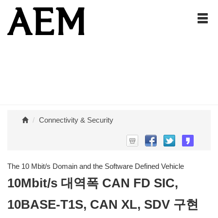
Connectivity & Security
The 10 Mbit/s Domain and the Software Defined Vehicle
10Mbit/s 대역폭 CAN FD SIC,
10BASE-T1S, CAN XL, SDV 구현