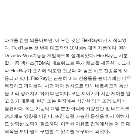
과거를 한번 되돌아보면, 이 모든 것은 FlexRay에서 시작되었
다. FlexRay는 첫 번째 대표적인 10Mbit/s 대역 제품이며, 원래
Drive-by-Wire기능을 개발하도록 설계되었다. FlexRay는 시분
할 다중 액세스(TDMA) 네트워크로 두개 채널을 제공한다. 그러
나 FlexRay가 초기에 의도한 것보다 더 높은 비트 전송률에 사
용되고 있다. FlexRay는 단순히 비트 전송률을 높이기에는 너무
복잡하고 까다롭다. 시간 제어 원칙으로 인해 네트워크의 통신
을 미리 정해져야 하기 때문이다. 모든 제어기가 시간 제어를 알
고 있기 때문에, 변경 또는 확장에는 상당한 양의 조정 노력이
필요하다. 이는 기능의 개발 뿐만 아니라 차량진단 및 네트워크
관리에도 영향을 미친다. 또한 실행 가능한 통신을 하기 위해서
도 상당한 노력이 필요하다. 이러한 이유로 업계에서는 더 큰 대
역폭을 보다 쉽게 구현할 수 있기를 요구하게 되었다.