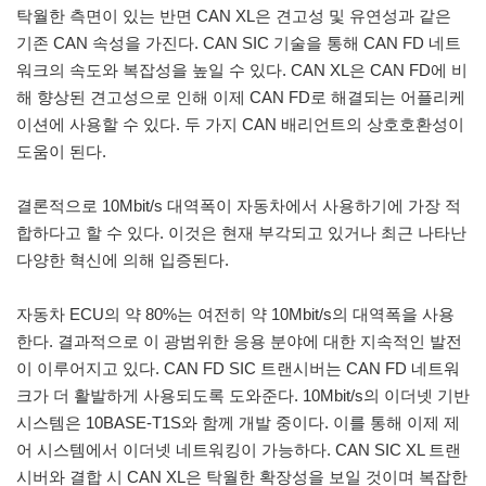
탁월한 측면이 있는 반면 CAN XL은 견고성 및 유연성과 같은
기존 CAN 속성을 가진다. CAN SIC 기술을 통해 CAN FD 네트
워크의 속도와 복잡성을 높일 수 있다. CAN XL은 CAN FD에 비
해 향상된 견고성으로 인해 이제 CAN FD로 해결되는 어플리케
이션에 사용할 수 있다. 두 가지 CAN 배리언트의 상호호환성이
도움이 된다.
결론적으로 10Mbit/s 대역폭이 자동차에서 사용하기에 가장 적
합하다고 할 수 있다. 이것은 현재 부각되고 있거나 최근 나타난
다양한 혁신에 의해 입증된다.
자동차 ECU의 약 80%는 여전히 약 10Mbit/s의 대역폭을 사용
한다. 결과적으로 이 광범위한 응용 분야에 대한 지속적인 발전
이 이루어지고 있다. CAN FD SIC 트랜시버는 CAN FD 네트워
크가 더 활발하게 사용되도록 도와준다. 10Mbit/s의 이더넷 기반
시스템은 10BASE-T1S와 함께 개발 중이다. 이를 통해 이제 제
어 시스템에서 이더넷 네트워킹이 가능하다. CAN SIC XL 트랜
시버와 결합 시 CAN XL은 탁월한 확장성을 보일 것이며 복잡한