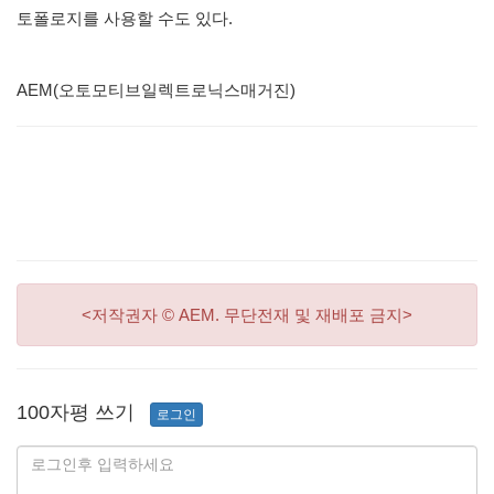
토폴로지를 사용할 수도 있다.
AEM(오토모티브일렉트로닉스매거진)
<저작권자 © AEM. 무단전재 및 재배포 금지>
100자평 쓰기
로그인