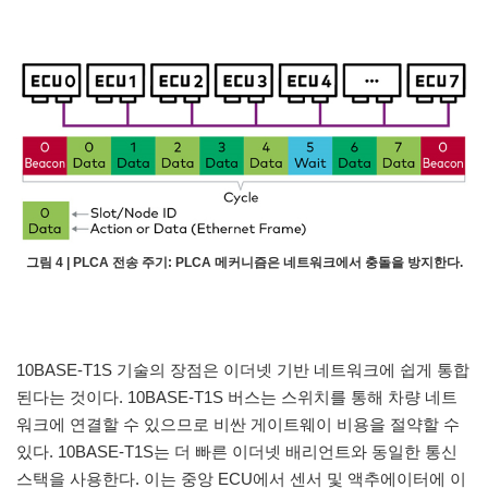
그림 4 | PLCA 전송 주기: PLCA 메커니즘은 네트워크에서 충돌을 방지한다.
10BASE-T1S 기술의 장점은 이더넷 기반 네트워크에 쉽게 통합
된다는 것이다. 10BASE-T1S 버스는 스위치를 통해 차량 네트
워크에 연결할 수 있으므로 비싼 게이트웨이 비용을 절약할 수
있다. 10BASE-T1S는 더 빠른 이더넷 배리언트와 동일한 통신
스택을 사용한다. 이는 중앙 ECU에서 센서 및 액추에이터에 이