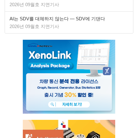
2026년 09월호 지면기사
AI는 SDV를 대체하지 않는다 — SDV에 기댄다
2026년 09월호 지면기사