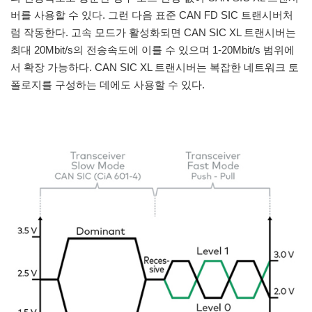
버를 사용할 수 있다. 그런 다음 표준 CAN FD SIC 트랜시버처
럼 작동한다. 고속 모드가 활성화되면 CAN SIC XL 트랜시버는
최대 20Mbit/s의 전송속도에 이를 수 있으며 1-20Mbit/s 범위에
서 확장 가능하다. CAN SIC XL 트랜시버는 복잡한 네트워크 토
폴로지를 구성하는 데에도 사용할 수 있다.