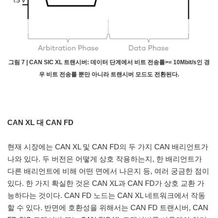
그림 7 | CAN SIC XL 트랜시버: 데이터 단계에서 비트 전송률>= 10Mbit/s인 경
우 비트 전송률 뿐만 아니라 트랜시버 모드도 전환된다.
CAN XL 대 CAN FD
현재 시장에는 CAN XL 및 CAN FD의 두 가지 CAN 배리언트가
나와 있다. 두 버전은 어떻게 상호 작용하는지, 한 배리언트가
다른 배리언트에 비해 어떤 면에서 나은지 등, 여러 궁금한 점이
있다. 한 가지 확실한 것은 CAN XL과 CAN FD가 상호 교환 가
능하다는 것이다. CAN FD 노드는 CAN XL 네트워크에서 작동
할 수 있다. 반면에 호환성을 위해서는 CAN FD 트랜시버, CAN