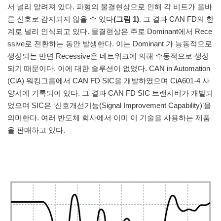
서 널리 알려져 있다. 파형의 물결현상으로 인해 각 비트가 올바
른 신호로 감지되지 않을 수 있다
(그림 1)
. 그 결과 CAN FD의 한
계로 널리 인식되고 있다. 물결현상은 주로 Dominant에서 Rece
ssive로 전환하는 동안 발생한다. 이는 Dominant 가 능동적으로
생성되는 반면 Recessive은 네트워크에 의해 수동적으로 생성
되기 때문이다. 이에 대한 솔루션이 없었다. CAN in Automation
(CiA) 워킹그룹에서 CAN FD SIC을 개발하였으며 CiA601-4 사
양서에 기록되어 있다. 그 결과 CAN FD SIC 트랜시버가 개발되
었으며 SIC은 ‘신호개선기능(Signal Improvement Capability)’을
의미한다. 여러 반도체 회사에서 이미 이 기술을 사용하는 제품
을 판매하고 있다.