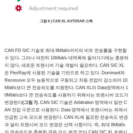
그림 6 | CAN XL AUTOSAR 스택
CAN FD SIC 기술로 최대 8Mbit/s까지의 비트 전송률을 구현할
수 있다. 그러나 여전히 10Mbit/s 대역폭에 들어가기에는 충분하
지 않다. 새로운 트랜시버 기술 개발이 필요하다. CAN SIC XL
은 FlexRay에 사용된 기술을 기반으로 하고 있다. Dominant와
Recessive 모두 능동적으로 구동되고 차동 전압이 감소되어 10
Mbit/s보다 큰 전송속도를 지원한다. CAN XL의 Data영역에서 1
0Mbit/s보다 큰 전송속도를 사용하기 위해서는 트랜시버 모드가
변경된다
(그림 7)
. CAN SIC 기술은 Arbitration 영역에서 일반 C
AN 전압 수준으로 사용된다. Data 영역에서 트랜시버는 위에서
언급한 고속 모드로 변경된다. CAN XL에 필요한 전송속도 변경
과 달리 트랜시버 모드 변경은 선택 사항이다. 즉, 최대 8Mbit/s
의 전송속도로 충분한 경우 모드 변경 없이 CAN SIC XL 트랜시