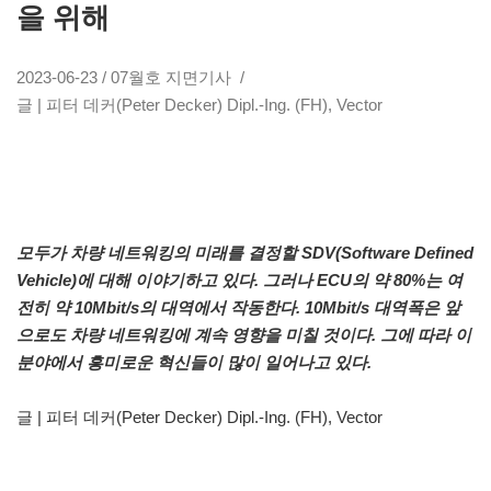
을 위해
2023-06-23 / 07월호 지면기사 /
글 | 피터 데커(Peter Decker) Dipl.-Ing. (FH), Vector
모두가 차량 네트워킹의 미래를 결정할 SDV(Software Defined
Vehicle)에 대해 이야기하고 있다. 그러나 ECU의 약 80%는 여
전히 약 10Mbit/s의 대역에서 작동한다. 10Mbit/s 대역폭은 앞
으로도 차량 네트워킹에 계속 영향을 미칠 것이다. 그에 따라 이
분야에서 흥미로운 혁신들이 많이 일어나고 있다.
글 | 피터 데커(Peter Decker) Dipl.-Ing. (FH), Vector