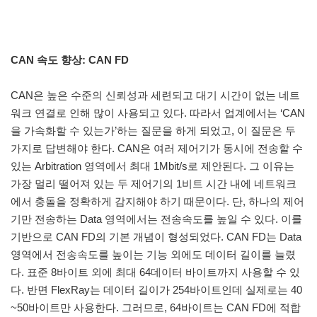
CAN 속도 향상: CAN FD
CAN은 높은 수준의 신뢰성과 세련되고 대기 시간이 없는 네트
워크 연결로 인해 많이 사용되고 있다. 따라서 업계에서는 ‘CAN
을 가속화할 수 있는가’하는 질문을 하게 되었고, 이 질문은 두
가지로 답변해야 한다. CAN은 여러 제어기가 동시에 전송할 수
있는 Arbitration 영역에서 최대 1Mbit/s로 제안된다. 그 이유는
가장 멀리 떨어져 있는 두 제어기의 1비트 시간 내에 네트워크
에서 충돌을 정확하게 감지해야 하기 때문이다. 단, 하나의 제어
기만 전송하는 Data 영역에서는 전송속도를 높일 수 있다. 이를
기반으로 CAN FD의 기본 개념이 형성되었다. CAN FD는 Data
영역에서 전송속도를 높이는 기능 외에도 데이터 길이를 늘렸
다. 표준 8바이트 외에 최대 64데이터 바이트까지 사용할 수 있
다. 반면 FlexRay는 데이터 길이가 254바이트인데 실제로는 40
~50바이트만 사용한다. 그러므로, 64바이트는 CAN FD에 적합