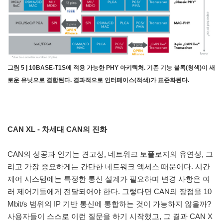
그림 5 | 10BASE-T1S에 적용 가능한 PHY 아키텍처. 기존 기능 블록(청색)이 새
로운 유닛으로 결합된다. 결과적으로 인터페이스(적색)가 표준화된다.
CAN XL - 차세대 CAN의 진화
CAN의 성공과 인기는 견고성, 네트워크 토폴로지의 유연성, 그
리고 가장 중요하게는 간단한 네트워크 액세스 때문이다. 시간
제어 시스템에는 특정한 통신 설계가 필요하며 변경 사항은 여
러 제어기들에게 전달되어야 한다. 그렇다면 CAN의 장점을 10
Mbit/s 범위의 IP 기반 통신에 통합하는 것이 가능하지 않을까?
사용자들이 스스로 이런 질문을 하기 시작했고, 그 결과 CAN X