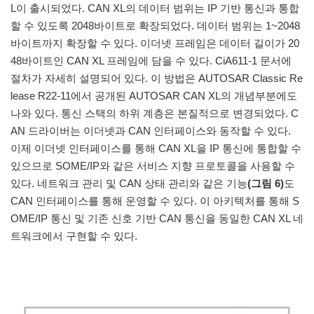
L이 출시되었다. CAN XL의 데이터 범위는 IP 기반 통신과 통합
할 수 있도록 2048바이트로 확장되었다. 데이터 범위는 1~2048
바이트까지 확장할 수 있다. 이더넷 프레임은 데이터 길이가 20
48바이트인 CAN XL 프레임에 담을 수 있다. CiA611-1 문서에
절차가 자세히 설명되어 있다. 이 방법은 AUTOSAR Classic Re
lease R22-11에서 공개된 AUTOSAR CAN XL의 개념부분에도
나와 있다. 통신 스택의 하위 계층은 본질적으로 변경되었다. C
AN 드라이버는 이더넷과 CAN 인터페이스와 동작할 수 있다.
이제 이더넷 인터페이스를 통해 CAN XL을 IP 통신에 통합할 수
있으므로 SOME/IP와 같은 서비스 지향 프로토콜을 사용할 수
있다. 네트워크 관리 및 CAN 상태 관리와 같은 기능
(그림 6)
도
CAN 인터페이스를 통해 운영할 수 있다. 이 아키텍처를 통해 S
OME/IP 통신 및 기존 신호 기반 CAN 통신을 동일한 CAN XL 네
트워크에서 구현할 수 있다.