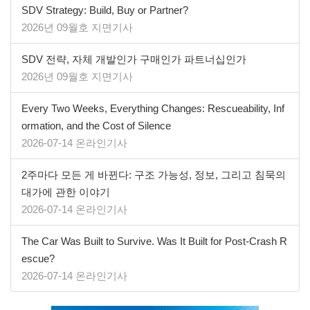
SDV Strategy: Build, Buy or Partner?
2026년 09월호 지면기사
SDV 전략, 자체 개발인가 구매인가 파트너십인가
2026년 09월호 지면기사
Every Two Weeks, Everything Changes: Rescueability, Inf
ormation, and the Cost of Silence
2026-07-14 온라인기사
2주마다 모든 게 바뀐다: 구조 가능성, 정보, 그리고 침묵의
대가에 관한 이야기
2026-07-14 온라인기사
The Car Was Built to Survive. Was It Built for Post-Crash R
escue?
2026-07-14 온라인기사