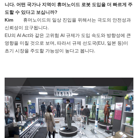
니다. 어떤 국가나 지역이 휴머노이드 로봇 도입을 더 빠르게 주
도할 수 있다고 보십니까?
Kim
휴머노이드의 일상 진입을 위해서는 극도의 안전성과
신뢰성이 요구됩니다.
EU의 AI Act와 같은 고위험 AI 규제가 도입 속도와 방향성에 큰
영향을 미칠 것으로 보며, 따라서 규제 선도국(EU, 일본 등)이
초기 시장을 주도할 가능성이 높다고 봅니다.