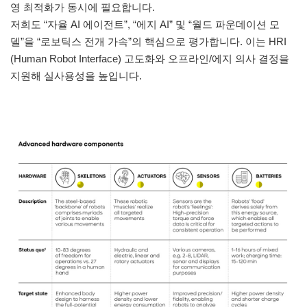
영 최적화가 동시에 필요합니다.
저희도 “자율 AI 에이전트”, “에지 AI” 및 “월드 파운데이션 모
델”을 “로보틱스 전개 가속”의 핵심으로 평가합니다. 이는 HRI
(Human Robot Interface) 고도화와 오프라인/에지 의사 결정을
지원해 실사용성을 높입니다.