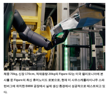
체중 70kg, 신장 170cm, 적재용량 20kg의 Figure 02는 미국 캘리포니아에 본
사를 둔 Figure의 최신 휴머노이드 로봇으로, 현재 미 사우스캐롤라이나주 스파
턴버그에 위치한 BMW 공장에서 실제 생산 환경에서 성공적으로 테스트되고 있
다.