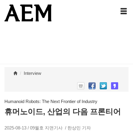
Interview
Humanoid Robots: The Next Frontier of Industry
휴머노이드, 산업의 다음 프론티어
2025-08-13 / 09월호 지면기사 / 한상민 기자