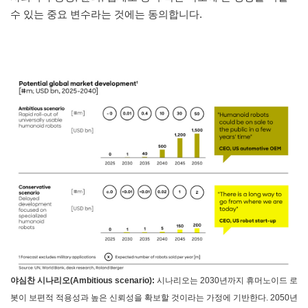
수 있는 중요 변수라는 것에는 동의합니다.
야심찬 시나리오(Ambitious scenario):
시나리오는 2030년까지 휴머노이드 로
봇이 보편적 적용성과 높은 신뢰성을 확보할 것이라는 가정에 기반한다. 2050년