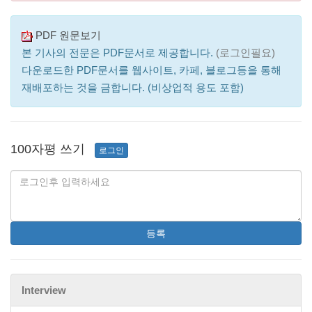
PDF 원문보기
본 기사의 전문은 PDF문서로 제공합니다.
(로그인필요)
다운로드한 PDF문서를 웹사이트, 카페, 블로그등을 통해
재배포하는 것을 금합니다. (비상업적 용도 포함)
100자평 쓰기
로그인
등록
Interview