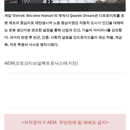
게임 ‘Detroit: Become Human’의 제작사 Quantic Dream은 디트로이트를 로
봇 제조의 중심지로 재탄생시켜 노동 중심지였던 자동차 도시가 인간을 대체하
는 로봇 생산지로 변모한 설정을 통해 산업과 인간, 기술의 아이러니를 강조했
다. 과거의 번영 후 빈곤, 인종, 사회적 갈등을 안드로이드들이 겪는 차별, 계급
화, 자유 투쟁의 서사로 병치시켰다.
AEM(오토모티브일렉트로닉스매거진)
<저작권자 © AEM. 무단전재 및 재배포 금지>