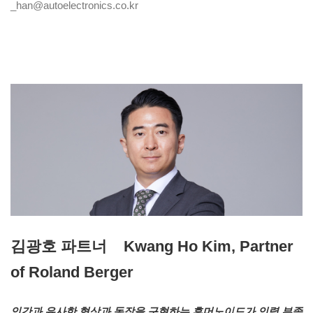
_han@autoelectronics.co.kr
김광호 파트너 Kwang Ho Kim, Partner
of Roland Berger
인간과 유사한 형상과 동작을 구현하는 휴머노이드가 인력 부족