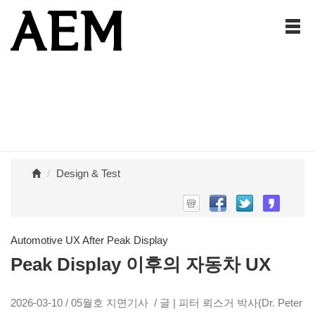
Design & Test
Automotive UX After Peak Display
Peak Display 이후의 자동차 UX
2026-03-10 / 05월호 지면기사 / 글 | 피터 뢰스거 박사(Dr. Peter