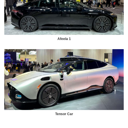
Afeela 1
Tensor Car