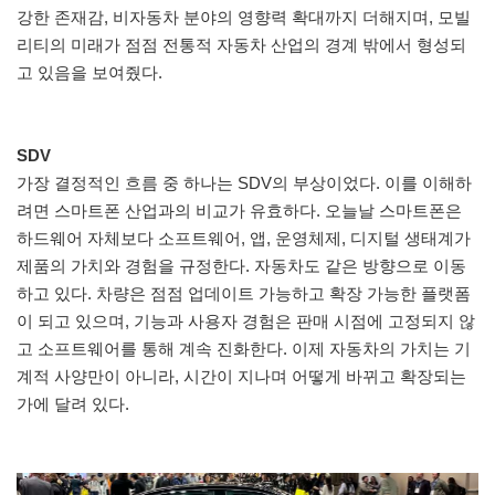
강한 존재감, 비자동차 분야의 영향력 확대까지 더해지며, 모빌
리티의 미래가 점점 전통적 자동차 산업의 경계 밖에서 형성되
고 있음을 보여줬다.
SDV
가장 결정적인 흐름 중 하나는 SDV의 부상이었다. 이를 이해하
려면 스마트폰 산업과의 비교가 유효하다. 오늘날 스마트폰은
하드웨어 자체보다 소프트웨어, 앱, 운영체제, 디지털 생태계가
제품의 가치와 경험을 규정한다. 자동차도 같은 방향으로 이동
하고 있다. 차량은 점점 업데이트 가능하고 확장 가능한 플랫폼
이 되고 있으며, 기능과 사용자 경험은 판매 시점에 고정되지 않
고 소프트웨어를 통해 계속 진화한다. 이제 자동차의 가치는 기
계적 사양만이 아니라, 시간이 지나며 어떻게 바뀌고 확장되는
가에 달려 있다.