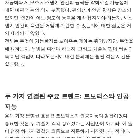
자동화와 AI 보조 시스템이 인간의 능력을 약화시킬 가능성에
대한 비판적 논의 역시 부족했다. 편의성과 안전 향상은 강조되
었지만, 인간이 어느 정도의 능력을 계속 유지해야 하는지, 시스
템이 인간의 숙련을 어떻게 지원할 수 있는지에 대한 질문은 거
의 제기되지 않았다.
전시는 무엇이 가능한지를 보여주는 데에는 뛰어났지만, 무엇을
해야 하는지, 무엇을 피해야 하는지, 그리고 기술적 힘이 커질수
록 어떤 책임이 따라오는지에 대한 논의에는 훨씬 적은 시간을
할애했다.
두 가지 연결된 주요 트렌드: 로보틱스와 인공
지능
올해 가장 분명한 흐름은 로보틱스와 인공지능의 결합이었다.
중요한 것은 두 기술이 각각 강해졌다는 사실만이 아니라, 이 둘
이 점점 하나의 결합된 흐름으로 작동하기 시작했다는 점이다.