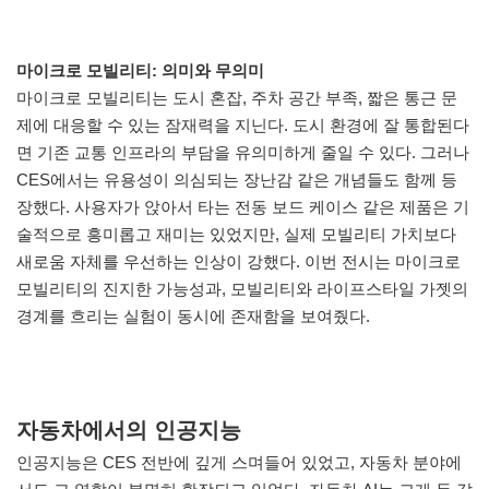
마이크로 모빌리티: 의미와 무의미
마이크로 모빌리티는 도시 혼잡, 주차 공간 부족, 짧은 통근 문
제에 대응할 수 있는 잠재력을 지닌다. 도시 환경에 잘 통합된다
면 기존 교통 인프라의 부담을 유의미하게 줄일 수 있다. 그러나
CES에서는 유용성이 의심되는 장난감 같은 개념들도 함께 등
장했다. 사용자가 앉아서 타는 전동 보드 케이스 같은 제품은 기
술적으로 흥미롭고 재미는 있었지만, 실제 모빌리티 가치보다
새로움 자체를 우선하는 인상이 강했다. 이번 전시는 마이크로
모빌리티의 진지한 가능성과, 모빌리티와 라이프스타일 가젯의
경계를 흐리는 실험이 동시에 존재함을 보여줬다.
자동차에서의 인공지능
인공지능은 CES 전반에 깊게 스며들어 있었고, 자동차 분야에