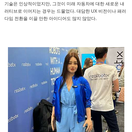
기술은 인상적이었지만, 그것이 미래 자동차에 대한 새로운 내
러티브로 이어지는 경우는 드물었다. 대담한 UX 비전이나 패러
다임 전환을 이끌 만한 아이디어도 많지 않았다.