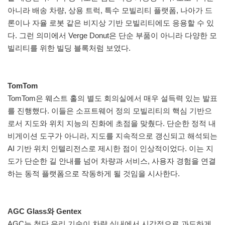
아니라 배송 차량, 상용 트럭, 특수 모빌리티 플랫폼, 나아가 드
론이나 자율 로봇 같은 비지상 기반 모빌리티에도 응용할 수 있
다. 그런 의미에서 Verge Donut은 단순 부품이 아니라 다양한 모
빌리티를 위한 빌딩 블록처럼 보였다.
TomTom
TomTom은 웨스트 홀의 별도 회의실에서 매우 설득력 있는 발표
를 진행했다. 이들은 소프트웨어 정의 모빌리티의 핵심 기반으
로서 지도와 위치 지능의 진화에 초점을 맞췄다. 단순한 정적 내
비게이션 도구가 아니라, 지도를 지속적으로 갱신되고 해석되는
AI 기반 위치 인텔리전스로 제시한 점이 인상적이었다. 이는 지
도가 단순한 길 안내를 넘어 차량과 서비스, 사용자 경험을 연결
하는 동적 플랫폼으로 작동하게 될 것임을 시사한다.
AGC Glass와 Gentex
AGC는 첨단 유리 기술이 차량 실내에서 시각적으로 과도하게