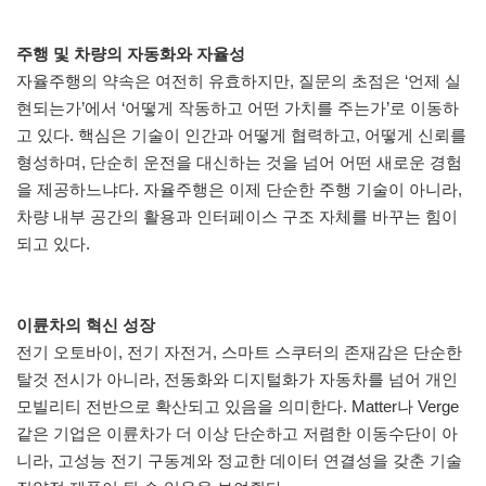
주행 및 차량의 자동화와 자율성
자율주행의 약속은 여전히 유효하지만, 질문의 초점은 ‘언제 실
현되는가’에서 ‘어떻게 작동하고 어떤 가치를 주는가’로 이동하
고 있다. 핵심은 기술이 인간과 어떻게 협력하고, 어떻게 신뢰를
형성하며, 단순히 운전을 대신하는 것을 넘어 어떤 새로운 경험
을 제공하느냐다. 자율주행은 이제 단순한 주행 기술이 아니라,
차량 내부 공간의 활용과 인터페이스 구조 자체를 바꾸는 힘이
되고 있다.
이륜차의 혁신 성장
전기 오토바이, 전기 자전거, 스마트 스쿠터의 존재감은 단순한
탈것 전시가 아니라, 전동화와 디지털화가 자동차를 넘어 개인
모빌리티 전반으로 확산되고 있음을 의미한다. Matter나 Verge
같은 기업은 이륜차가 더 이상 단순하고 저렴한 이동수단이 아
니라, 고성능 전기 구동계와 정교한 데이터 연결성을 갖춘 기술