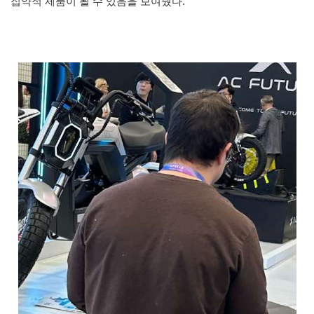
집약적 제품이 될 수 있음을 보여줬다.