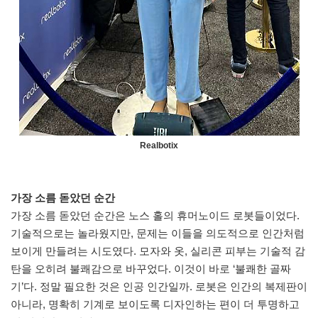
Realbotix
가장 소름 돋았던 순간
가장 소름 돋았던 순간은 노스 홀의 휴머노이드 로봇들이었다.
기술적으로는 놀라웠지만, 문제는 이들을 의도적으로 인간처럼
보이게 만들려는 시도였다. 모자와 옷, 실리콘 피부는 기술적 감
탄을 오히려 불쾌감으로 바꾸었다. 이것이 바로 ‘불쾌한 골짜
기’다. 정말 필요한 것은 인공 인간일까. 로봇은 인간의 복제판이
아니라, 명확히 기계로 보이도록 디자인하는 편이 더 투명하고