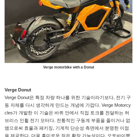
Verge motorbike with a Donut
Verge Donut
Verge Donut은 특정 차량 하나를 위한 기술이라기보다, 전기 구
동 자체를 다시 생각하게 만드는 개념에 가깝다. Verge Motorcy
cles가 개발한 이 기술은 바퀴 안에서 직접 토크를 전달하는 허
브리스 인휠 전기 모터다. 전통적인 구동계 부품을 줄이거나 없
앰으로써 효율과 패키징, 기계적 단순성 측면에서 분명한 이점
을 제공한다. 더욱 흥미로운 점은 확장 가능성이다. 오토바이뿐