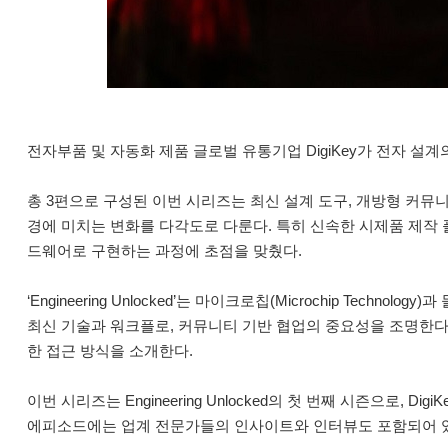
전자부품 및 자동화 제품 글로벌 유통기업 DigiKey가 전자 설
총 3편으로 구성된 이번 시리즈는 최신 설계 도구, 개방형 커뮤니티, STEM(S
경에 미치는 변화를 다각도로 다룬다. 특히 신속한 시제품 제작
드웨어로 구현하는 과정에 초점을 맞췄다.
‘Engineering Unlocked’는 마이크로칩(Microchip Tec
최신 기술과 워크플로, 커뮤니티 기반 협업의 중요성을 조명한다
한 접근 방식을 소개한다.
이번 시리즈는 Engineering Unlocked의 첫 번째 시즌으로,
에피소드에는 업계 전문가들의 인사이트와 인터뷰도 포함되어 