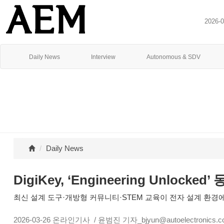
2026-
Daily News
Interview
Autonomous & SDV
Daily News
DigiKey, ‘Engineering Unlock
최신 설계 도구·개방형 커뮤니티·STEM 교육이 전자 설계 환경
2026-03-26
온라인기사
/ 윤범진 기자_bjyun@autoelectronics.co