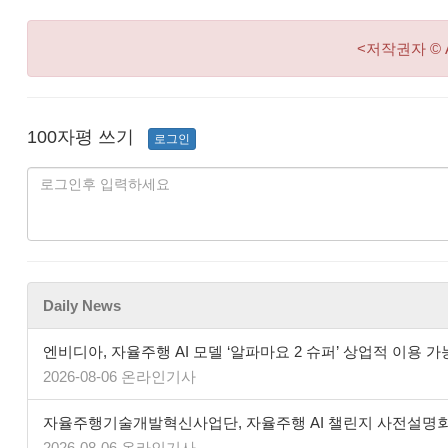
<저작권자 © 
100자평 쓰기
로그인
Daily News
엔비디아, 자율주행 AI 모델 ‘알파마요 2 슈퍼’ 상업적 이용 가
2026-08-06 온라인기사
자율주행기술개발혁신사업단, 자율주행 AI 챌린지 사전설명
2026-08-06 온라인기사