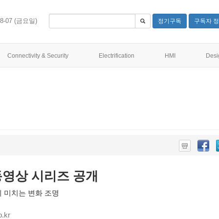
08-07 (금요일)
정기구독
구독자 정
Connectivity & Security
Electrification
HMI
Desi
ed’ 동영상 시리즈 공개
에 미치는 변화 조명
.kr