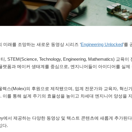
계의 미래를 조망하는 새로운 동영상 시리즈 ‘
Engineering Unlocked
’를
cience, Technology, Engineering, Mathematics) 교육
 플랫폼과 메이커 생태계를 중심으로, 엔지니어들이 아이디어를 실제
hnology)과 몰렉스(Molex)의 후원으로 제작됐으며, 업계 전문가와 교육자, 
. 이를 통해 설계 주기의 효율성을 높이고 차세대 엔지니어 양성을 
 DigiKey에서 제공하는 다양한 동영상 및 텍스트 콘텐츠에 새롭게 추가된
있다.