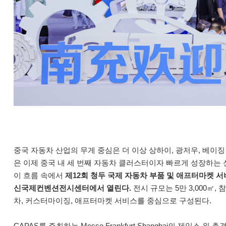
중국 자동차 산업의 무게 중심은 더 이상 상하이, 광저우, 베이
은 이제 중국 내 세 번째 자동차 클러스터이자 빠르게 성장하는 
이 흐름 속에서
제12회 청두 국제 자동차 부품 및 애프터마켓 서비스
신국제컨벤션전시센터에서 열린다.
전시 규모는 5만 3,000㎡
차, 커스터마이징, 애프터마켓 서비스를 중심으로 구성된다.
CAPAS를 주최하는 Messe Frankfurt Shanghai의 제임