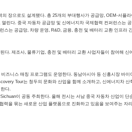
력의 장으로도 설계됐다. 총 25개의 부대행사가 공급망, OEM-서플라
로 열린다. 중국 자동차 공급망 및 신에너지차 국제협력 컨퍼런스는 공
스는 공급망, 차량 운영, R&D, 금융, 충전 및 배터리 교환 인프라 
된다. 제조사, 물류기업, 충전 및 배터리 교환 사업자들이 참여해 
이어 비즈니스 매칭 프로그램도 운영한다. 동남아시아 등 신흥시장 바이
covery Tour는 청두의 문화와 산업을 함께 소개하고, 신에너지차 
한다.
hai, CCPIT-Sichuan이 공동 주최한다. 올해 전시는 서남 중국 자동차 산업이
망 협력을 묶는 새로운 산업 플랫폼으로 진화하고 있음을 보여주는 자