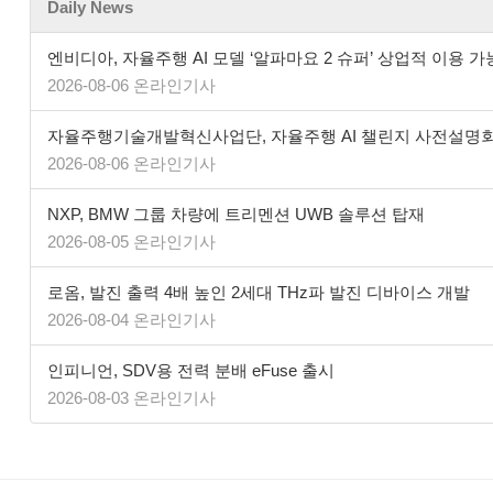
Daily News
엔비디아, 자율주행 AI 모델 ‘알파마요 2 슈퍼’ 상업적 이용 가
2026-08-06 온라인기사
자율주행기술개발혁신사업단, 자율주행 AI 챌린지 사전설명
2026-08-06 온라인기사
NXP, BMW 그룹 차량에 트리멘션 UWB 솔루션 탑재
2026-08-05 온라인기사
로옴, 발진 출력 4배 높인 2세대 THz파 발진 디바이스 개발
2026-08-04 온라인기사
인피니언, SDV용 전력 분배 eFuse 출시
2026-08-03 온라인기사