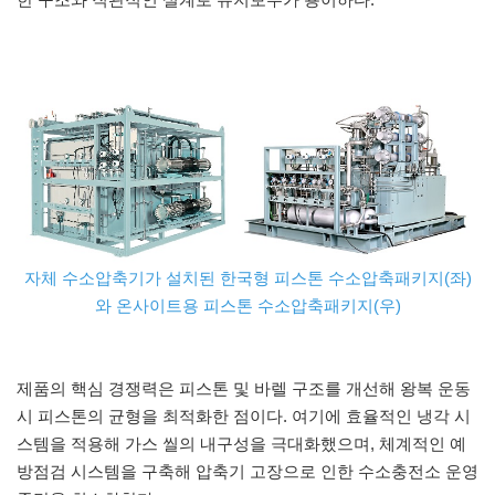
자체 수소압축기가 설치된 한국형 피스톤 수소압축패키지(좌)
와 온사이트용 피스톤 수소압축패키지(우)
제품의 핵심 경쟁력은 피스톤 및 바렐 구조를 개선해 왕복 운동
시 피스톤의 균형을 최적화한 점이다. 여기에 효율적인 냉각 시
스템을 적용해 가스 씰의 내구성을 극대화했으며, 체계적인 예
방점검 시스템을 구축해 압축기 고장으로 인한 수소충전소 운영