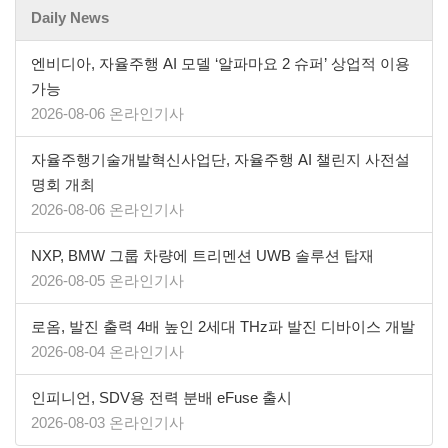
Daily News
엔비디아, 자율주행 AI 모델 ‘알파마요 2 슈퍼’ 상업적 이용
가능
2026-08-06 온라인기사
자율주행기술개발혁신사업단, 자율주행 AI 챌린지 사전설
명회 개최
2026-08-06 온라인기사
NXP, BMW 그룹 차량에 트리멘션 UWB 솔루션 탑재
2026-08-05 온라인기사
로옴, 발진 출력 4배 높인 2세대 THz파 발진 디바이스 개발
2026-08-04 온라인기사
인피니언, SDV용 전력 분배 eFuse 출시
2026-08-03 온라인기사