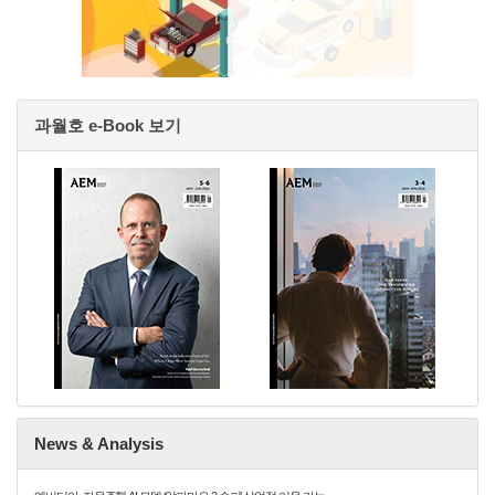
과월호 e-Book 보기
News & Analysis