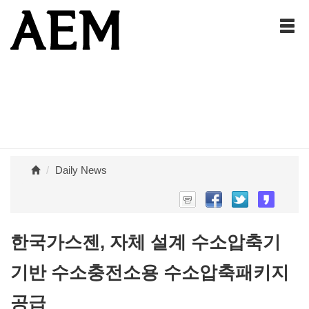
Daily News
한국가스젠, 자체 설계 수소압축기
기반 수소충전소용 수소압축패키지
공급