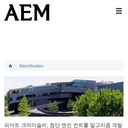
Electrification
피아트 크라이슬러, 첨단 엔진 컨트롤 알고리즘 개발