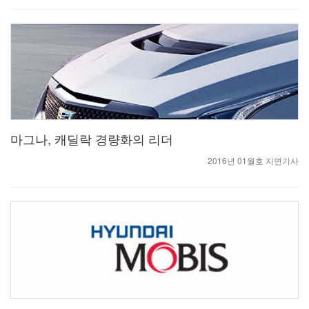
마그나, 캐딜락 경량화의 리더
2016년 01월호 지면기사