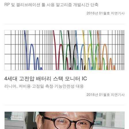
RP 및 캘리브레이션 툴 사용 알고리즘 개발시간 단축
2016년 01월호 지면기사
4세대 고전압 배터리 스택 모니터 IC
리니어, 저비용·고정밀 측정·기능안전성 대응
2016년 01월호 지면기사