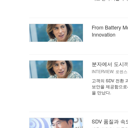
From Battery Mo
Innovation
분자에서 도시까
INTERVIEW: 로
고객의 SDV 전환 과
보안을 제공함으로써
을 만났다.
SDV 품질과 속