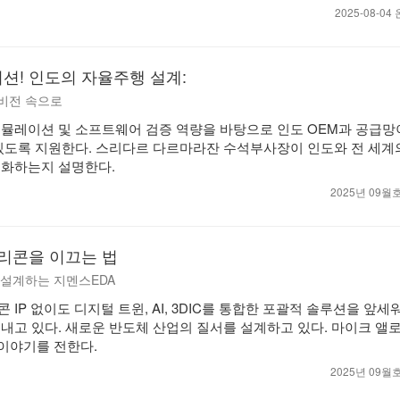
2025-08-0
션! 인도의 자율주행 설계:
 비전 속으로
는 시뮬레이션 및 소프트웨어 검증 역량을 바탕으로 인도 OEM과 공급망이
있도록 지원한다. 스리다르 다르마라잔 수석부사장이 인도와 전 세계의
실화하는지 설명한다.
2025년 09
실리콘을 이끄는 법
 재설계하는 지멘스EDA
 IP 없이도 디지털 트윈, AI, 3DIC를 통합한 포괄적 솔루션을 앞세
내고 있다. 새로운 반도체 산업의 질서를 설계하고 있다. 마이크 앨로우
와의 이야기를 전한다.
2025년 09