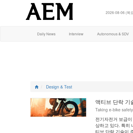
2026-08-06 (목
Daily News
Interview
Autonomous & SDV
Design & Test
액티브 단락 기
Taking e-bike safety
전기자전거 보급이 
상하고 있다. 특히
티브 단락 기술이 