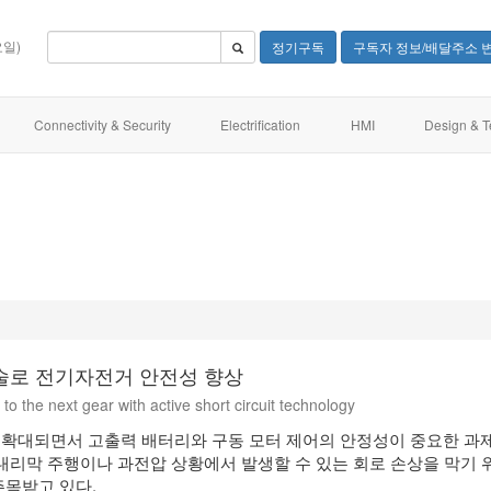
요일)
정기구독
구독자 정보/배달주소 
Connectivity & Security
Electrification
HMI
Design & T
술로 전기자전거 안전성 향상
 to the next gear with active short circuit technology
확대되면서 고출력 배터리와 구동 모터 제어의 안정성이 중요한 과
 내리막 주행이나 과전압 상황에서 발생할 수 있는 회로 손상을 막기 
주목받고 있다.