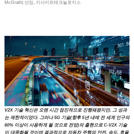
McGrath) 선임, 키사이트테크놀로지스
V2X 기술 혁신은 오랜 시간 점진적으로 진행돼왔지만, 그 성과
는 제한적이었다. 그러나 5G 기술(향후 5년 내에 전 세계 인구의
60% 이상이 사용하게 될 것으로 전망)의 출현으로 C-V2X 기술
이 대중화될 것이며 결과적으로 자동차 주행의 안전, 속도, 효율