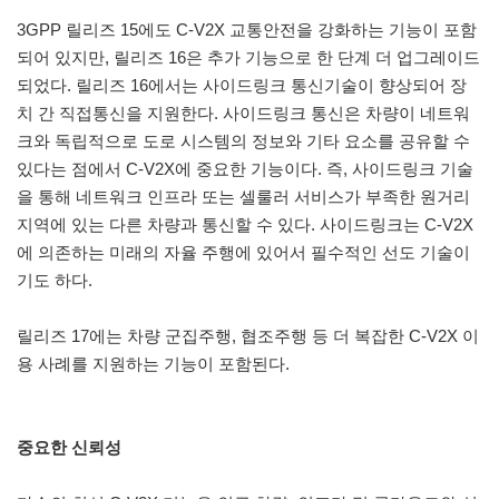
3GPP 릴리즈 15에도 C-V2X 교통안전을 강화하는 기능이 포함
되어 있지만, 릴리즈 16은 추가 기능으로 한 단계 더 업그레이드
되었다. 릴리즈 16에서는 사이드링크 통신기술이 향상되어 장
치 간 직접통신을 지원한다. 사이드링크 통신은 차량이 네트워
크와 독립적으로 도로 시스템의 정보와 기타 요소를 공유할 수
있다는 점에서 C-V2X에 중요한 기능이다. 즉, 사이드링크 기술
을 통해 네트워크 인프라 또는 셀룰러 서비스가 부족한 원거리
지역에 있는 다른 차량과 통신할 수 있다. 사이드링크는 C-V2X
에 의존하는 미래의 자율 주행에 있어서 필수적인 선도 기술이
기도 하다.
릴리즈 17에는 차량 군집주행, 협조주행 등 더 복잡한 C-V2X 이
용 사례를 지원하는 기능이 포함된다.
중요한 신뢰성