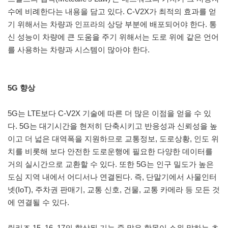
수에 비례한다는 내용을 담고 있다. C-V2X가 최적의 효과를 얻
기 위해서는 차량과 인프라의 상당 부분에 배포되어야 한다. 통
신 성능이 차량에 큰 도움을 주기 위해서는 도로 위에 같은 언어
를 사용하는 차량과 시스템이 많아야 한다.
5G 향상
5G는 LTE보다 C-V2X 기술에 따른 더 많은 이점을 얻을 수 있
다. 5G는 대기시간을 현저히 단축시키고 반응성과 신뢰성을 높
이고 더 넓은 대역폭을 지원하므로 교통정보, 도로상황, 인도 위
치를 비롯해 보다 안전한 도로운행에 필요한 다양한 데이터를
거의 실시간으로 교환할 수 있다. 또한 5G는 인구 밀도가 높은
도심 지역 내에서 어디서나 연결된다. 즉, 단말기에서 사물인터
넷(IoT), 주차권 판매기, 교통 신호, 건물, 교통 카메라 등 모든 것
에 연결될 수 있다.
릴리즈 15, 16, 17의 향상된 기능 중 많은 항목이 소위 말하는 초