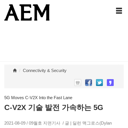
Connectivity & Security
5G Moves C-V2X Into the Fast Lane
C-V2X 기술 발전 가속하는 5G
2021-08-09 / 09월호 지면기사 / 글 | 딜런 맥그로스(Dylan