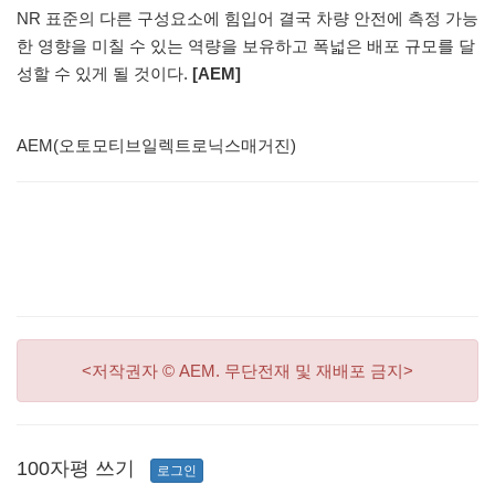
NR 표준의 다른 구성요소에 힘입어 결국 차량 안전에 측정 가능
한 영향을 미칠 수 있는 역량을 보유하고 폭넓은 배포 규모를 달
성할 수 있게 될 것이다.
[AEM]
AEM(오토모티브일렉트로닉스매거진)
<저작권자 © AEM. 무단전재 및 재배포 금지>
100자평 쓰기
로그인