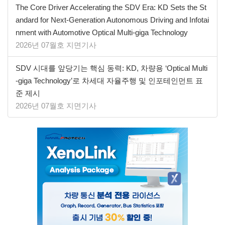
The Core Driver Accelerating the SDV Era: KD Sets the St
andard for Next-Generation Autonomous Driving and Infotai
nment with Automotive Optical Multi-giga Technology
2026년 07월호 지면기사
SDV 시대를 앞당기는 핵심 동력: KD, 차량용 ‘Optical Multi
-giga Technology’로 차세대 자율주행 및 인포테인먼트 표
준 제시
2026년 07월호 지면기사