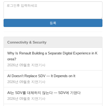
등록
Connectivity & Security
Why Is Renault Building a Separate Digital Experience in K
orea?
2026년 09월호 지면기사
AI Doesn't Replace SDV — It Depends on It
2026년 09월호 지면기사
AI는 SDV를 대체하지 않는다 — SDV에 기댄다
2026년 09월호 지면기사