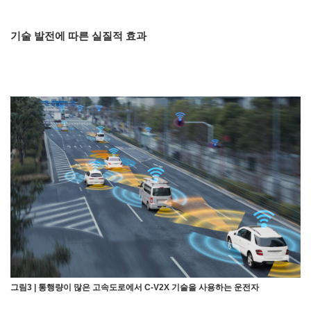
기술 발전에 따른 실질적 효과
그림3 | 통행량이 많은 고속도로에서 C-V2X 기술을 사용하는 운전자