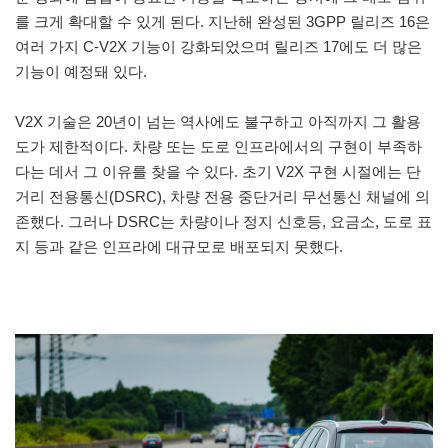
를 크게 확대할 수 있게 된다. 지난해 완성된 3GPP 릴리즈 16은
여러 가지 C-V2X 기능이 강화되었으며 릴리즈 17에도 더 많은
기능이 예정돼 있다.
V2X 기술은 20년이 넘는 역사에도 불구하고 아직까지 그 활용
도가 제한적이다. 차량 또는 도로 인프라에서의 구현이 부족하
다는 데서 그 이유를 찾을 수 있다. 초기 V2X 구현 시절에는 단
거리 전용통신(DSRC), 차량 전용 중단거리 무선통신 채널에 의
존했다. 그러나 DSRC는 차량이나 정지 신호등, 요금소, 도로 표
지 등과 같은 인프라에 대규모로 배포되지 못했다.