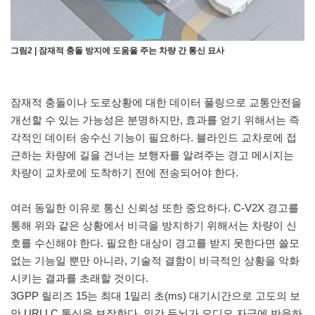
그림2 | 잠재적 충돌 방지에 도움을 주는 차량 간 통신 묘사
잠재적 충돌이나 도로상황에 대한 데이터 풀링으로 교통안전을
개선할 수 있는 가능성은 분명하지만, 효과를 얻기 위해서는 즉
각적인 데이터 송수신 기능이 필요하다. 블라인드 교차로에 접
근하는 차량에 길을 건너는 보행자를 알려주는 경고 메시지는
차량이 교차로에 도착하기 전에 전송되어야 한다.
여러 동일한 이유로 통신 신뢰성 또한 중요하다. C-V2X 경고를
통해 위와 같은 상황에서 비극을 방지하기 위해서는 차량이 신
호를 수신해야 한다. 필요한 대상이 경고를 받지 못한다면 쓸모
없는 기능일 뿐만 아니라, 기술적 결함이 비극적인 상황을 악화
시키는 결과를 초래할 것이다.
3GPP 릴리즈 15는 최대 1밀리 초(ms) 대기시간으로 고도의 보
안 URLLC 통신을 보장한다. 인간 두뇌가 오디오 자극에 반응하