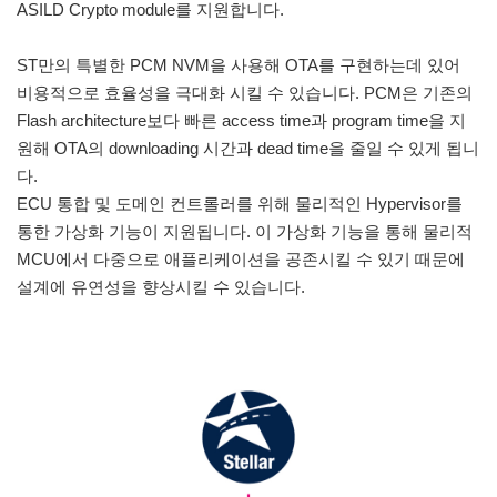
ASILD Crypto module를 지원합니다.
ST만의 특별한 PCM NVM을 사용해 OTA를 구현하는데 있어
비용적으로 효율성을 극대화 시킬 수 있습니다. PCM은 기존의
Flash architecture보다 빠른 access time과 program time을 지
원해 OTA의 downloading 시간과 dead time을 줄일 수 있게 됩니
다.
ECU 통합 및 도메인 컨트롤러를 위해 물리적인 Hypervisor를
통한 가상화 기능이 지원됩니다. 이 가상화 기능을 통해 물리적
MCU에서 다중으로 애플리케이션을 공존시킬 수 있기 때문에
설계에 유연성을 향상시킬 수 있습니다.