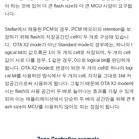
야 하는 것에 있어 더 큰 flash size와 더 큰 MCU 사양이 요구됩
니다.
Stellar에서 채용된 PCM의 경우, PCM 메모리의 retention을 보
장하기 위해 flash의 저장공간인 cell이 두 개로 구성돼 있습니
다. OTA X2 mode가 아닌 Standard mode의 경우에는, 하나의 l
ogical bit의 값 0 혹은 1이 두 개의 cell로 저장되며, 두 개의 cell
값이 서로 다를 경우, 1 같은 경우, 0으로 logical bit를 판단하게
됩니다. OTA X2 mode로 변경이 되면 두 개의 cell로 하나의 logi
cal bit를 사용하던 방식에서 두 개의 cell, 각각을 그대로 1bit 저
장공간으로써 사용하게 됩니다. 그렇기 때문에 OTA X2 mode에
서는 flash의 사용 공간이 두 배로 늘어나는 효과를 가질 수 있게
되며 이는 애플리케이션에서 단순히 두 배의 공간만을 위해 큰 fl
ash size의 MCU를 사용하지 않아도 되는 장점이 됩니다.