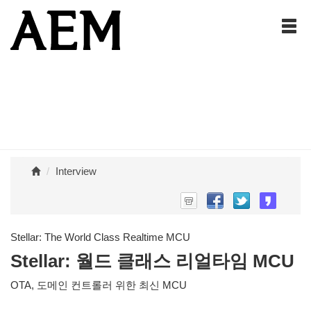
Interview
Stellar: The World Class Realtime MCU
Stellar: 월드 클래스 리얼타임 MCU
OTA, 도메인 컨트롤러 위한 최신 MCU