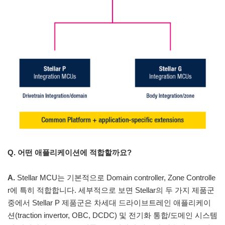
Q. 어떤 애플리케이션에 적합할까요?
A.
Stellar MCU는 기본적으로 Domain controller, Zone Controlle
r에 특히 적합합니다. 세부적으로 보면 Stellar의 두 가지 제품군
중에서 Stellar P 제품군은 차세대 드라이브트레인 애플리케이
션(traction invertor, OBC, DCDC) 및 전기화 통합/도메인 시스템