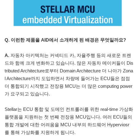
Q. 이런한 제품을 AID에서 소개하게 된 배경은 무엇일까요?
A.
자동차 아키텍처는 커넥티드 카, 자율주행 등의 새로운 트렌
드와 함께 크게 변화하고 있습니다. 많은 자동차 메이커들이 Dis
tributed Architecture로부터 Domain Architecture 더 나아가 Zona
l Architecture까지 도입하면서 차량에 들어가는 ECU들은 점점
더 통합되기 시작했고 전장용 MCU는 더 많은 computing power
가 요구되고 있습니다.
Stellar는 ECU 통합 및 도메인 컨트롤러를 위한 real-time 가상화
플랫폼을 지원하는 첫 번째 전장용 MCU입니다. 여러 ECU들의
통합 개발에 대한 어려움을 MCU 내부의 하드웨어 Hyperviosr
를 통해 가상화를 지원하게 됩니다.