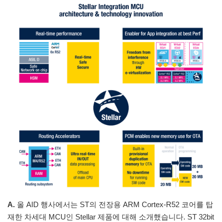
A.
올 AID 행사에서는 ST의 전장용 ARM Cortex-R52 코어를 탑
재한 차세대 MCU인 Stellar 제품에 대해 소개했습니다. ST 32bit