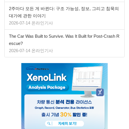
2주마다 모든 게 바뀐다: 구조 가능성, 정보, 그리고 침묵의
대가에 관한 이야기
2026-07-14 온라인기사
The Car Was Built to Survive. Was It Built for Post-Crash R
escue?
2026-07-14 온라인기사