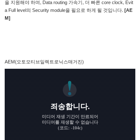
을 지원해야 하며, Data routing 가속기, 더 빠른 core clock, Evit
a Full level의 Security module을 필요로 하게 될 것입니다.
[AE
M]
AEM(오토모티브일렉트로닉스매거진)