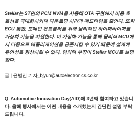
Stellar는 ST만의 PCM NVM을 사용해 OTA 구현에서 비용 효
율성을 극대화시키며 다운로딩 시간과 데드타임을 줄인다. 또한
ECU 통합, 도메인 컨트롤러를 위해 물리적인 하이퍼바이저를
가상화 기능을 지원한다. 이 가상화 기능을 통해 물리적 MCU에
서 다중으로 애플리케이션을 공존시킬 수 있기 때문에 설계에
유연성을 향상시킬 수 있다. 임의택 부장이 Stellar MCU를 설명
한다.
글 | 윤범진 기자_bjyun@autoelectronics.co.kr
Q. Automotive Innovation Day(AID)에 3년째 참여하고 있습니
다. 올해 행사에서는 어떤 내용을 소개했는지 간단한 설명 부탁
드립니다.