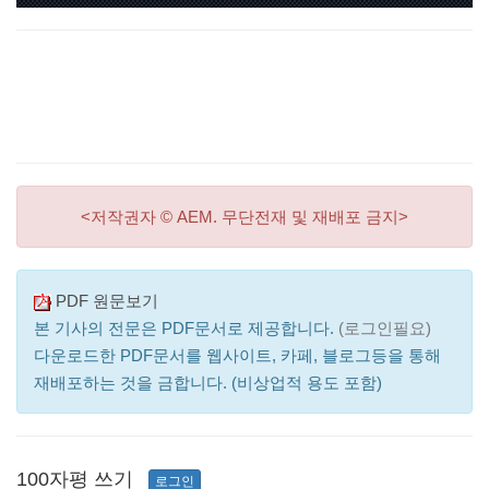
<저작권자 © AEM. 무단전재 및 재배포 금지>
PDF 원문보기
본 기사의 전문은 PDF문서로 제공합니다.
(로그인필요)
다운로드한 PDF문서를 웹사이트, 카페, 블로그등을 통해
재배포하는 것을 금합니다. (비상업적 용도 포함)
100자평 쓰기
로그인