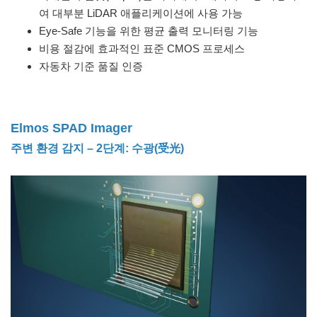
여 대부분 LiDAR 애플리케이션에 사용 가능
Eye-Safe 기능을 위한 평균 출력 모니터링 기능
비용 절감에 효과적인 표준 CMOS 프로세스
자동차 기준 품질 인증
Elmos SPAD Imager
주변 환경 감지 – 2단계: 수광(受光)