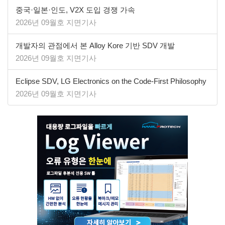
중국·일본·인도, V2X 도입 경쟁 가속
2026년 09월호 지면기사
개발자의 관점에서 본 Alloy Kore 기반 SDV 개발
2026년 09월호 지면기사
​​​​​​​Eclipse SDV, LG Electronics on the Code-First Philosophy
2026년 09월호 지면기사