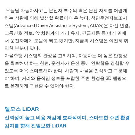
오늘날 자동차사고는 운전자 부주의 혹은 운전 자체를 어렵게
하는 상황에 의해 발생할 확률이 매우 높다. 첨단운전자보조시
스템(Advanced Driver Assistance System, ADAS)은 차선 변경,
교통신호 정보, 앞 차량과의 거리 유지, 긴급제동 등 여러 면에
서 운전자에게 도움이 되고 있지만, 지금의 시스템은 여전히 취
약한 부분이 있다.
자율주행 시스템의 완성을 고려하여, 자동차는 더 높은 안정성
을 확보해야 하는 한편, 운전자가 운전 중에 안락함을 경험할 수
있도록 더욱 스마트해야 한다. 사람과 사물을 인식하고 구분해
야 하며, 거리와 움직임 정보를 포함한 주변 환경을 3D 맵핑으
로 온전하게 구현할 수 있어야 한다.
엘모스 LiDAR
신뢰성이 높고 비용 저감에 효과적이며, 스마트한 주변 환경
감지를 향해 진일보한 LiDAR