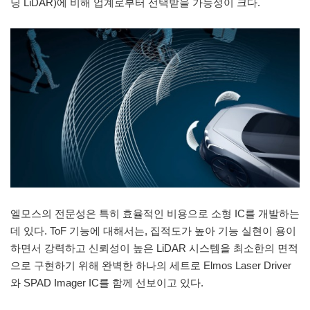
닝 LiDAR)에 비해 업계로부터 선택받을 가능성이 크다.
엘모스의 전문성은 특히 효율적인 비용으로 소형 IC를 개발하는
데 있다. ToF 기능에 대해서는, 집적도가 높아 기능 실현이 용이
하면서 강력하고 신뢰성이 높은 LiDAR 시스템을 최소한의 면적
으로 구현하기 위해 완벽한 하나의 세트로 Elmos Laser Driver
와 SPAD Imager IC를 함께 선보이고 있다.