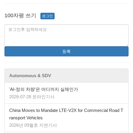
100자평 쓰기
로그인
등록
Autonomous & SDV
'AI-정의 차량'은 어디까지 실체인가
2026-07-28 온라인기사
China Moves to Mandate LTE-V2X for Commercial Road T
ransport Vehicles
2026년 09월호 지면기사