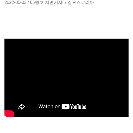
2022-05-03 / 05월호 지면기사 / 엘모스코리아