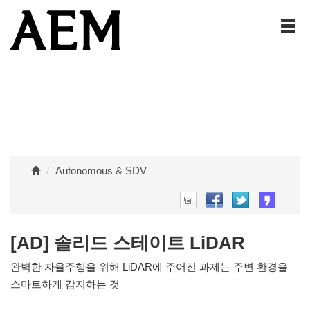
Autonomous & SDV
[AD] 솔리드 스테이트 LiDAR
완벽한 자율주행을 위해 LiDAR에 주어진 과제는 주변 환경을
스마트하게 감지하는 것