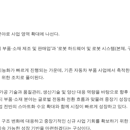
야로 사업 영역 확대에 나선다.
품·소재 제조 및 판매업’과 ‘로봇 하드웨어 및 로봇 시스템(본체, 
지능화가 빠르게 진행되는 가운데, 기존 자동차 부품 사업에서 축적한
 위한 조치로 풀이된다.
공 기술과 품질관리, 생산기술 및 양산 대응 역량을 바탕으로 향후
지 부품·소재 분야는 글로벌 전동화 전환 흐름과 맞물려 중장기 성장
업 전반의 스마트화 수요 확대와 함께 시장이 빠르게 성장하고 있다.
업 구조 변화에 대응하고 중장기적인 신규 사업 기회를 확보하기 위한
지속 가능한 성장 기반을 마련하겠다는 구상이다.