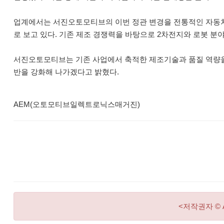
업계에서는 서진오토모티브의 이번 정관 변경을 전통적인 자동차
로 보고 있다. 기존 제조 경쟁력을 바탕으로 2차전지와 로봇 분
서진오토모티브는 기존 사업에서 축적한 제조기술과 품질 역량을 
반을 강화해 나가겠다고 밝혔다.
AEM(오토모티브일렉트로닉스매거진)
<저작권자 © 