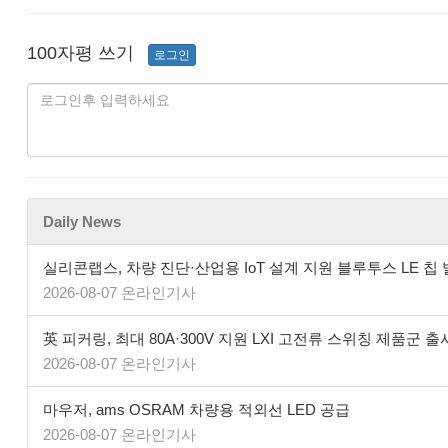
100자평 쓰기
로그인
Daily News
실리콘랩스, 차량 진단·산업용 IoT 설계 지원 블루투스 LE 칩
2026-08-07 온라인기사
英 피커링, 최대 80A·300V 지원 LXI 고전류 스위칭 제품군 출
2026-08-07 온라인기사
마우저, ams OSRAM 차량용 적외선 LED 공급
2026-08-07 온라인기사