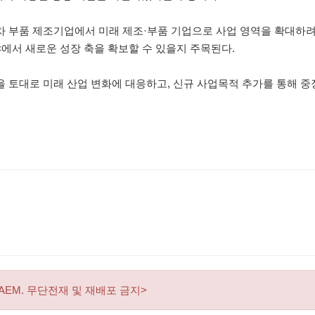
 부품 제조기업에서 미래 제조·부품 기업으로 사업 영역을 확대하
야에서 새로운 성장 축을 확보할 수 있을지 주목된다.
토대로 미래 산업 변화에 대응하고, 신규 사업목적 추가를 통해 중
AEM. 무단전재 및 재배포 금지>