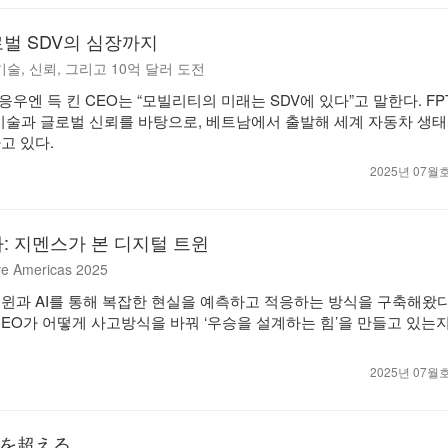
벌 SDV의 심장까지
의 기술, 신뢰, 그리고 10억 달러 도전
ve의 응우엔 득 킨 CEO는 “모빌리티의 미래는 SDV에 있다”고 말한다. FPT
핵심 기술과 글로벌 신뢰를 바탕으로, 베트남에서 출발해 세계 자동차 생
고 있다.
2025년 07
: 지멘스가 본 디지털 트윈
ve Americas 2025
윈과 AI를 통해 복잡한 현실을 예측하고 적응하는 방식을 구축해왔다
CEO가 어떻게 사고방식을 바꿔 ‘우승을 설계하는 힘’을 만들고 있는
2025년 07
を超える