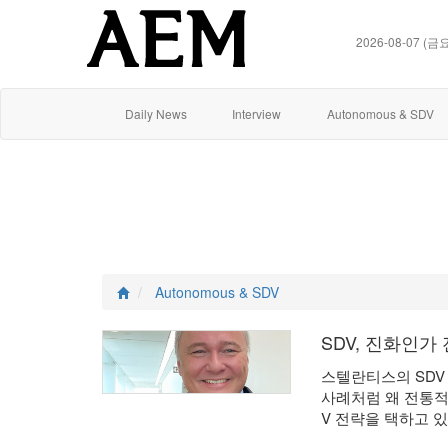
2026-08-07 (금
Daily News
Interview
Autonomous & SDV
Autonomous & SDV
SDV, 진화인
스텔란티스의 SDV
사례처럼 왜 전통적인
V 전략을 택하고 