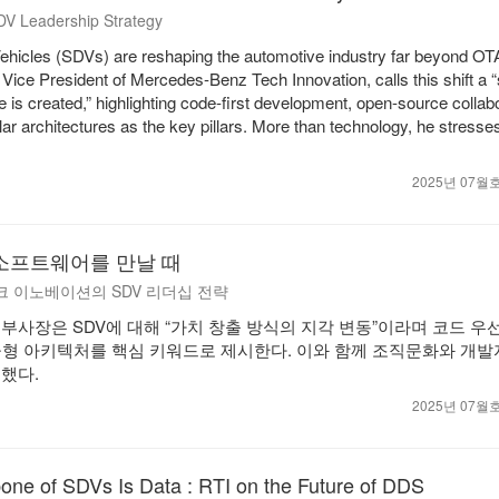
V Leadership Strategy
ehicles (SDVs) are reshaping the automotive industry far beyond OT
 Vice President of Mercedes-Benz Tech Innovation, calls this shift a 
 is created,” highlighting code-first development, open-source collabo
ar architectures as the key pillars. More than technology, he stresse
2025년 07
소프트웨어를 만날 때
 이노베이션의 SDV 리더십 전략
부사장은 SDV에 대해 “가치 창출 방식의 지각 변동”이라며 코드 우선
t, 모듈형 아키텍처를 핵심 키워드로 제시한다. 이와 함께 조직문화와 개발
했다.
2025년 07
one of SDVs Is Data : RTI on the Future of DDS