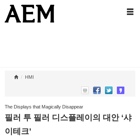
HMI
The Displays that Magically Disappear
필러 투 필러 디스플레이의 대안 ‘샤
이테크’