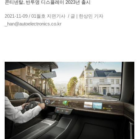
콘티넨탈, 반투명 디스플레이 2023년 출시
2021-11-09 / 01월호 지면기사 / 글 | 한상민 기자
_han@autoelectronics.co.kr