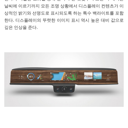
날씨에 이르기까지 모든 조명 상황에서 디스플레이 컨텐츠가 이
상적인 밝기와 선명도로 표시되도록 하는 특수 백라이트를 포함
한다. 디스플레이의 뚜렷한 이미지 표시 역시 높은 대비 값으로
깊은 인상을 준다.