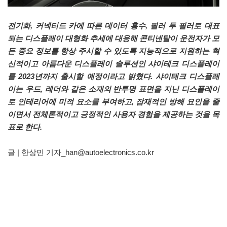
전기화, 커넥티드 카에 따른 데이터 홍수, 필러 투 필러로 대표
되는 디스플레이 대형화 추세에 대응해 콘티넨탈이 운전자가 모
든 중요 정보를 항상 주시할 수 있도록 지능적으로 지원하는 혁
신적이고 아름다운 디스플레이 솔루션인 샤이테크 디스플레이
를 2023년까지 출시할 예정이라고 밝혔다. 샤이테크 디스플레
이는 우드, 레더와 같은 소재의 반투명 표면을 지닌 디스플레이
로 인테리어에 미적 요소를 부여하고, 잠재적인 방해 요인을 줄
이면서 전체론적이고 긍정적인 사용자 경험을 제공하는 것을 목
표로 한다.
글 | 한상민 기자_han@autoelectronics.co.kr