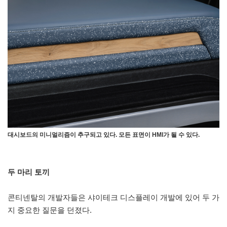
대시보드의 미니멀리즘이 추구되고 있다. 모든 표면이 HMI가 될 수 있다.
두 마리 토끼
콘티넨탈의 개발자들은 샤이테크 디스플레이 개발에 있어 두 가
지 중요한 질문을 던졌다.