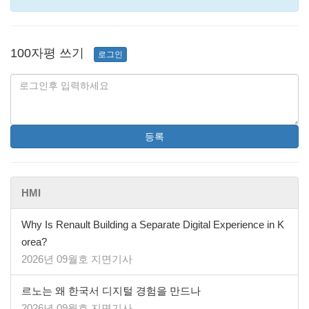
100자평 쓰기
로그인
등록
HMI
Why Is Renault Building a Separate Digital Experience in K
orea?
2026년 09월호 지면기사
르노는 왜 한국서 디지털 경험을 만드나
2026년 09월호 지면기사