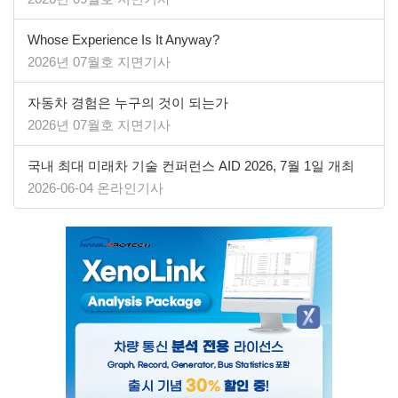
Whose Experience Is It Anyway?
2026년 07월호 지면기사
자동차 경험은 누구의 것이 되는가
2026년 07월호 지면기사
국내 최대 미래차 기술 컨퍼런스 AID 2026, 7월 1일 개최
2026-06-04 온라인기사