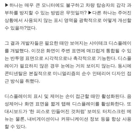
▶하나는 매우 큰 모니터에도 불구하고 차량 탑승자의 감각 과
부하를 방지할 수 있는 방법은 무엇일까? ▶다른 하나는 주어진
상황에서 사용되지 않는 표시 영역을 광학적으로 어떻게 개선할
수 있을까?였다.
그 결과 개발자들은 필요한 때만 보여지는 샤이테크 디스플레이
를 개발했다. 이것은 화면이 주변 표면에 매끄럽게 통합될 수 있
는 반투명 표면으로 시각적으로나 촉각적으로 기능한다. 디스플
레이가 필요하지 않은 경우 눈에는 거의 보이지 않는다. 동시에
콘티넨탈은 본질적으로 미니멀리즘의 순수 인테리어 디자인 접
근 방식을 취했다.
디스플레이의 표시 및 제어는 손이 접근할 때만 활성화된다. 음
성제어나 화면 표면을 짧게 탭해 디스플레이를 활성화한다. 또
대시보드가 ‘한 피스로 만들어진 것처럼’ 보여도 터치스크린 메
뉴는 물론, 내비게이션이나 커뮤니케이션 정보 등을 항상 사용
할 수 있다.