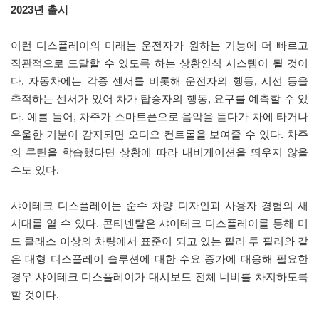
2023년 출시
이런 디스플레이의 미래는 운전자가 원하는 기능에 더 빠르고
직관적으로 도달할 수 있도록 하는 상황인식 시스템이 될 것이
다. 자동차에는 각종 센서를 비롯해 운전자의 행동, 시선 등을
추적하는 센서가 있어 차가 탑승자의 행동, 요구를 예측할 수 있
다. 예를 들어, 차주가 스마트폰으로 음악을 듣다가 차에 타거나
우울한 기분이 감지되면 오디오 컨트롤을 보여줄 수 있다. 차주
의 루틴을 학습했다면 상황에 따라 내비게이션을 띄우지 않을
수도 있다.
샤이테크 디스플레이는 순수 차량 디자인과 사용자 경험의 새
시대를 열 수 있다. 콘티넨탈은 샤이테크 디스플레이를 통해 미
드 클래스 이상의 차량에서 표준이 되고 있는 필러 투 필러와 같
은 대형 디스플레이 솔루션에 대한 수요 증가에 대응해 필요한
경우 샤이테크 디스플레이가 대시보드 전체 너비를 차지하도록
할 것이다.