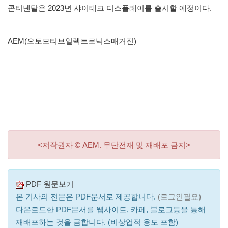
콘티넨탈은 2023년 샤이테크 디스플레이를 출시할 예정이다.
AEM(오토모티브일렉트로닉스매거진)
<저작권자 © AEM. 무단전재 및 재배포 금지>
PDF 원문보기
본 기사의 전문은 PDF문서로 제공합니다.
(로그인필요)
다운로드한 PDF문서를 웹사이트, 카페, 블로그등을 통해
재배포하는 것을 금합니다. (비상업적 용도 포함)