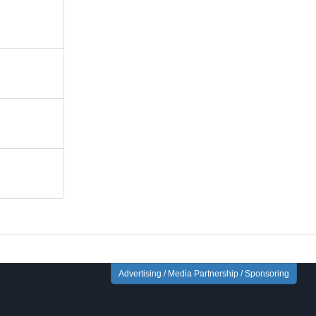
Advertising / Media Partnership / Sponsoring