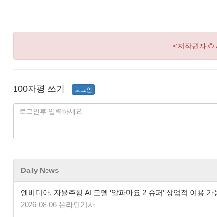
<저작권자 © 
100자평 쓰기
로그인
Daily News
엔비디아, 자율주행 AI 모델 ‘알파마요 2 슈퍼’ 상업적 이용 가
2026-08-06 온라인기사