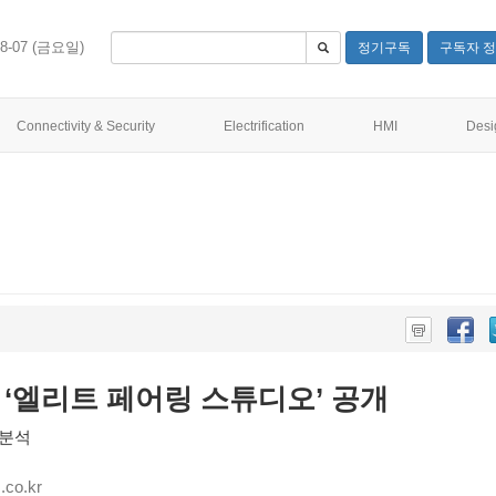
08-07 (금요일)
정기구독
구독자 정
Connectivity & Security
Electrification
HMI
Desi
‘엘리트 페어링 스튜디오’ 공개
 분석
co.kr