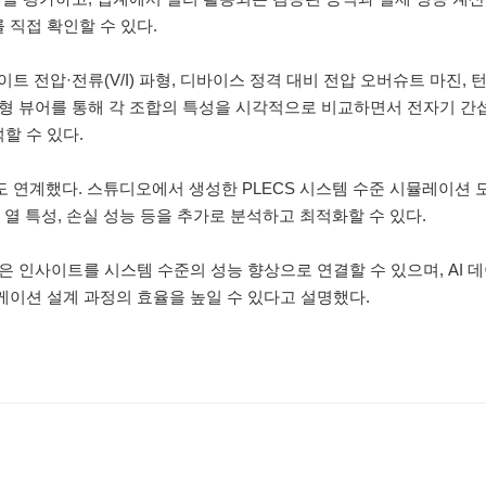
 직접 확인할 수 있다.
전압·전류(V/I) 파형, 디바이스 정격 대비 전압 오버슈트 마진, 
형 뷰어를 통해 각 조합의 특성을 시각적으로 비교하면서 전자기 간섭(
할 수 있다.
연계했다. 스튜디오에서 생성한 PLECS 시스템 수준 시뮬레이션 
 효율과 열 특성, 손실 성능 등을 추가로 분석하고 최적화할 수 있다.
얻은 인사이트를 시스템 수준의 성능 향상으로 연결할 수 있으며, AI
케이션 설계 과정의 효율을 높일 수 있다고 설명했다.