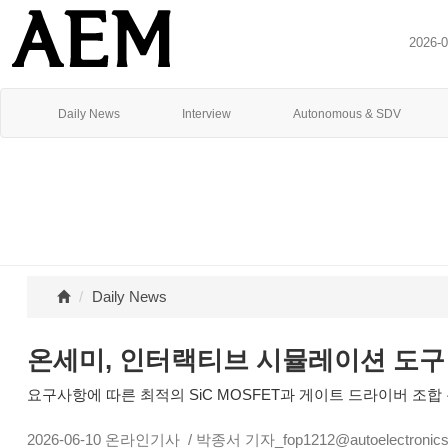
2026-
Daily News
Interview
Autonomous & SDV
Daily News
온세미, 인터랙티브 시뮬레이션 도구 
요구사항에 따른 최적의 SiC MOSFET과 게이트 드라이버 조합
2026-06-10
온라인기사
/ 박종서 기자_fop1212@autoelectronics.