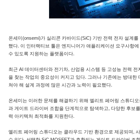
온세미(onsemi)가 실리콘 카바이드(SiC) 기반 전력 전자 설계를 지원
했다. 이 인터랙티브 툴은 엔지니어가 애플리케이션 요구사항에 적
수 있도록 지원하는 플랫폼이다.
최근 AI 데이터센터와 전기차, 산업용 시스템 등 고성능 전력
을 찾는 작업의 중요성이 커지고 있다. 그러나 기존에는 방대한
쳐야 해 설계 과정에 많은 시간과 노력이 필요했다.
온세미는 이러한 문제를 해결하기 위해 엘리트 페어링 스튜디오를 
과 게이트 드라이버 조합을 단계적으로 탐색하고, 다양한 후보를 
력 아키텍처 최적화를 지원한다.
엘리트 페어링 스튜디오는 클라우드 기반 환경으로 제공되며, 
수 있다. 선택한 SiC MOSFET과 호환되는 게이트 드라이버 