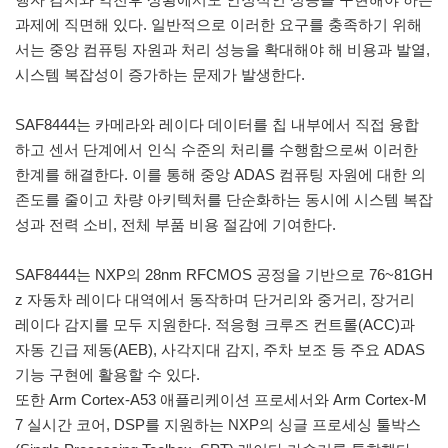
과제에 직면해 있다. 일반적으로 이러한 요구를 충족하기 위해
서는 중앙 컴퓨팅 자원과 처리 성능을 확대해야 해 비용과 발열,
시스템 복잡성이 증가하는 문제가 발생한다.
SAF8444는 카메라와 레이다 데이터를 칩 내부에서 직접 융합
하고 센서 단계에서 인식 수준의 처리를 수행함으로써 이러한
한계를 해결한다. 이를 통해 중앙 ADAS 컴퓨팅 자원에 대한 의
존도를 줄이고 차량 아키텍처를 단순화하는 동시에 시스템 복잡
성과 전력 소비, 전체 부품 비용 절감에 기여한다.
SAF8444는 NXP의 28nm RFCMOS 공정을 기반으로 76~81GH
z 자동차 레이다 대역에서 동작하며 단거리와 중거리, 장거리
레이다 감지를 모두 지원한다. 적응형 크루즈 컨트롤(ACC)과
자동 긴급 제동(AEB), 사각지대 감지, 주차 보조 등 주요 ADAS
기능 구현에 활용할 수 있다.
또한 Arm Cortex-A53 애플리케이션 프로세서와 Arm Cortex-M
7 실시간 코어, DSP를 지원하는 NXP의 싱글 프로세싱 툴박스