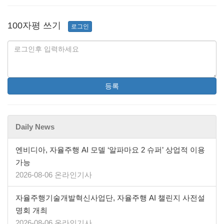
100자평 쓰기
로그인
등록
Daily News
엔비디아, 자율주행 AI 모델 ‘알파마요 2 슈퍼’ 상업적 이용
가능
2026-08-06 온라인기사
자율주행기술개발혁신사업단, 자율주행 AI 챌린지 사전설
명회 개최
2026-08-06 온라인기사