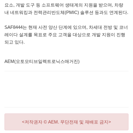
요소, 개발 도구 등 소프트웨어 생태계의 지원을 받으며, 차량
내 네트워킹과 전력관리반도체(PMIC) 솔루션 등과도 연계된다.
SAF8444는 현재 사전 양산 단계에 있으며, 차세대 전방 및 코너
레이다 설계를 목표로 주요 고객을 대상으로 개발 지원이 진행
되고 있다.
AEM(오토모티브일렉트로닉스매거진)
<저작권자 © AEM. 무단전재 및 재배포 금지>