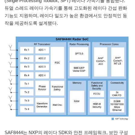
(Single Processing Toolbox, SPT) 레이다 가속기를 통합했다.
듀얼 스레드 레이다 가속기를 통해 고도화된 레이다 간섭 완화
기능도 지원하며, 레이다 밀도가 높은 환경에서도 안정적인 동
작을 제공하도록 설계됐다.
SAF8444는 NXP의 레이다 SDK와 안전 프레임워크, 보안 구성