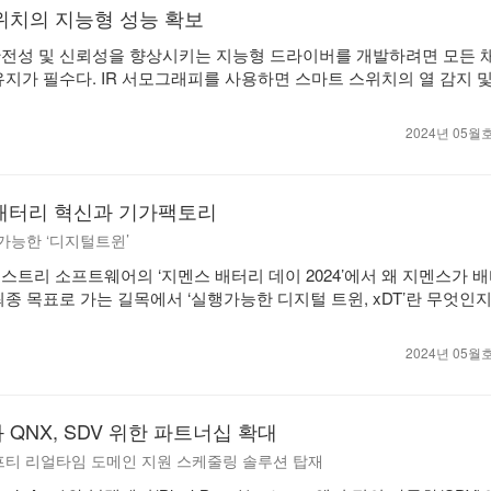
위치의 지능형 성능 확보
안전성 및 신뢰성을 향상시키는 지능형 드라이버를 개발하려면 모든 
유지가 필수다. IR 서모그래피를 사용하면 스마트 스위치의 열 감지 
2024년 05
 배터리 혁신과 기가팩토리
 가능한 ‘디지털트윈’
스트리 소프트웨어의 ‘지멘스 배터리 데이 2024’에서 왜 지멘스가 
최종 목표로 가는 길목에서 ‘실행가능한 디지털 트윈, xDT’란 무엇인
2024년 05
QNX, SDV 위한 파트너십 확대
이프티 리얼타임 도메인 지원 스케줄링 솔루션 탑재