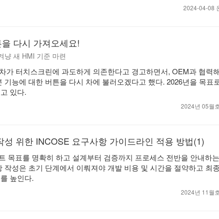
2024-04-0
을 다시 가져오세요!
 겨냥 새 HMI 기준 마련
동차가 터치스크린에 과도하게 의존한다고 경고하면서, OEM과 협력해
 기능에 대한 버튼을 다시 차에 불러오겠다고 했다. 2026년을 목표로
고 있다.
2024년 05
성 위한 INCOSE 요구사항 가이드라인 적용 방법(1)
트 목표를 명확히 하고 설계부터 검증까지 프로세스 전반을 안내하는
항 작성은 초기 단계에서 이뤄져야 개발 비용 및 시간을 절약하고 최
를 높인다.
2024년 11