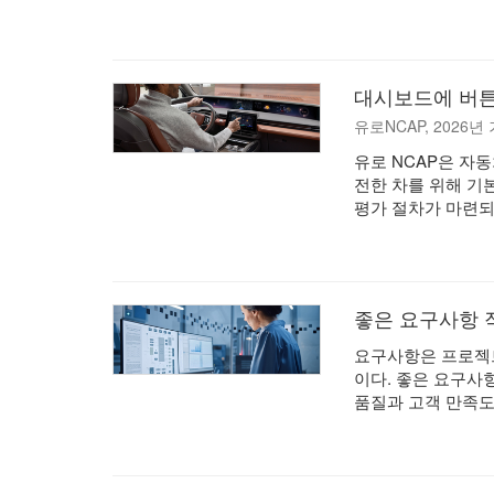
대시보드에 버튼
유로NCAP, 2026년
유로 NCAP은 자
전한 차를 위해 기본
평가 절차가 마련되
좋은 요구사항 작
요구사항은 프로젝
이다. 좋은 요구사
품질과 고객 만족도