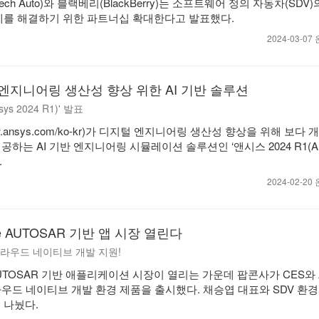
ch Auto)와 블랙베리(BlackBerry)는 소프트웨어 정의 자동차(SDV
제를 해결하기 위한 파트너십 확대한다고 발표했다.
2024-03-0
엔지니어링 생산성 향상 위한 AI 기반 솔루션
ys 2024 R1)' 발표
ansys.com/ko-kr)가 디지털 엔지니어링 생산성 향상을 위해 보다 
공하는 AI 기반 엔지니어링 시뮬레이션 솔루션인 ‘앤시스 2024 R1(Ans
.
2024-02-2
ve AUTOSAR 기반 앱 시장 열린다
 클라우드 네이티브 개발 지원!
e AUTOSAR 기반 애플리케이션 시장이 열리는 가운데 팝콘사가 CES와 A
서 클라우드 네이티브 개발 환경 제품을 출시했다. 채승엽 대표와 SDV 환
 나눴다.