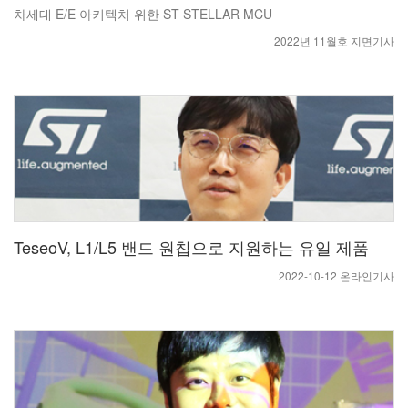
차세대 E/E 아키텍처 위한 ST STELLAR MCU
2022년 11월호 지면기사
TeseoV, L1/L5 밴드 원칩으로 지원하는 유일 제품
2022-10-12 온라인기사