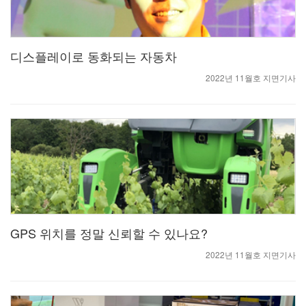
디스플레이로 동화되는 자동차
2022년 11월호 지면기사
GPS 위치를 정말 신뢰할 수 있나요?
2022년 11월호 지면기사