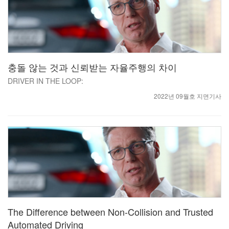
충돌 않는 것과 신뢰받는 자율주행의 차이
DRIVER IN THE LOOP:
2022년 09월호 지면기사
The Difference between Non-Collision and Trusted
Automated Driving