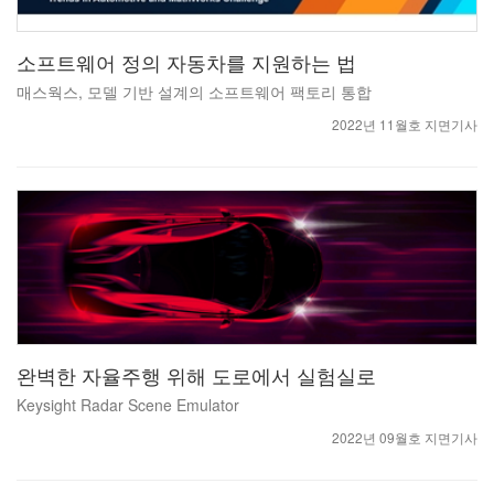
소프트웨어 정의 자동차를 지원하는 법
매스웍스, 모델 기반 설계의 소프트웨어 팩토리 통합
2022년 11월호 지면기사
완벽한 자율주행 위해 도로에서 실험실로
Keysight Radar Scene Emulator
2022년 09월호 지면기사