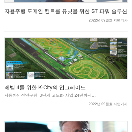
자율주행 도메인 컨트롤 유닛을 위한 ST 파워 솔루션
2022년 09월호 지면기사
레벨 4를 위한 K-City의 업그레이드
자동차안전연구원, 3단계 고도화 사업 24년까지…
2022년 09월호 지면기사