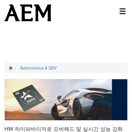
Autonomous & SDV
HW 하이퍼바이저로 오버헤드 및 실시간 성능 강화